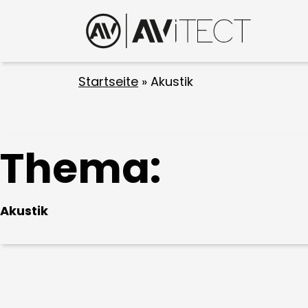
Startseite
»
Akustik
Thema:
Akustik