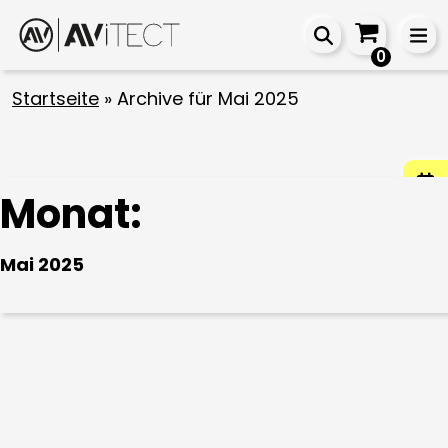
0
Startseite
»
Archive für Mai 2025
Monat:
Mai 2025