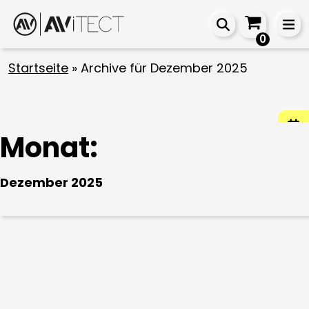
0
Startseite
»
Archive für Dezember 2025
Monat:
Dezember 2025