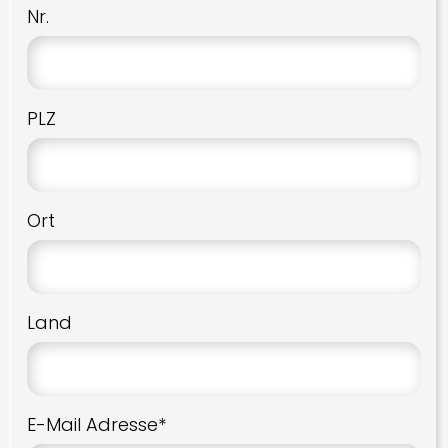
Nr.
PLZ
Ort
Land
E-Mail Adresse*