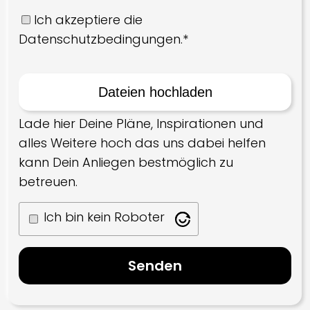
Ich akzeptiere die
Datenschutzbedingungen.*
Lade hier Deine Pläne, Inspirationen und
alles Weitere hoch das uns dabei helfen
kann Dein Anliegen bestmöglich zu
betreuen.
Ich bin kein Roboter