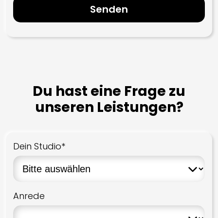
Du hast eine Frage zu
unseren Leistungen?
Dein Studio*
Anrede