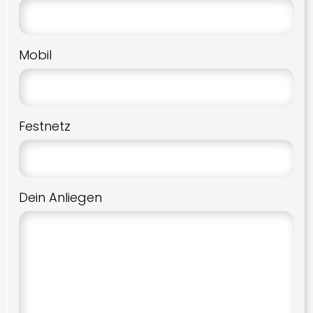
Mobil
Festnetz
Dein Anliegen