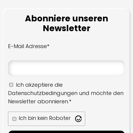
Abonniere unseren
Newsletter
E-Mail Adresse*
Ich akzeptiere die
Datenschutzbedingungen und möchte den
Newsletter abonnieren.*
Ich bin kein Roboter