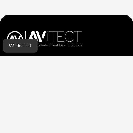
Widerruf