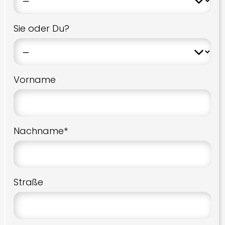
Sie oder Du?
Vorname
Nachname*
Straße