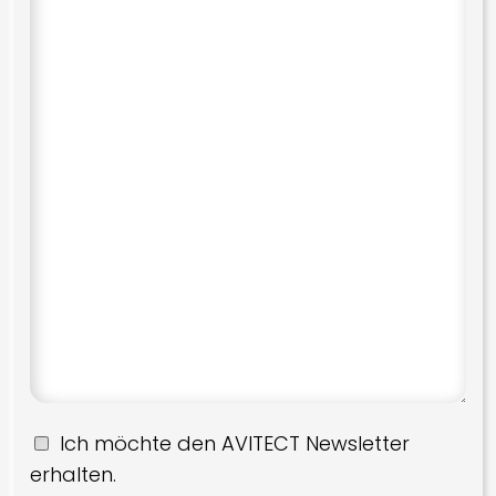
Ich möchte den AVITECT Newsletter
erhalten.