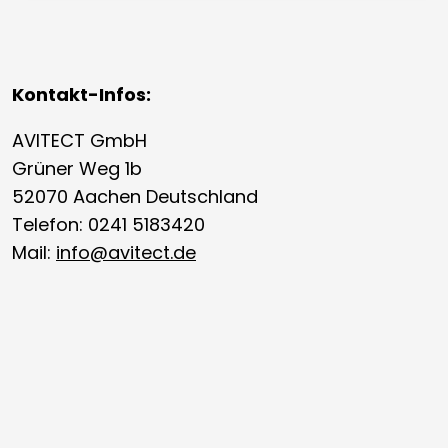
Kontakt-Infos:
AVITECT GmbH
Grüner Weg 1b
52070 Aachen Deutschland
Telefon: 0241 5183420
Mail:
info@avitect.de