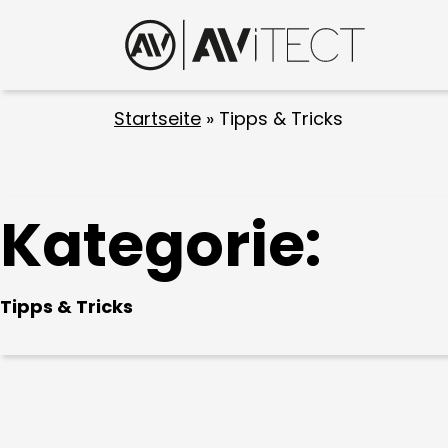
Startseite
»
Tipps & Tricks
Kategorie:
Tipps & Tricks