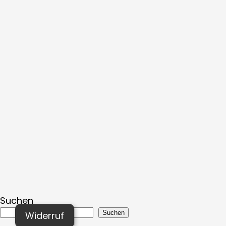
Suchen
Suchen
Widerruf