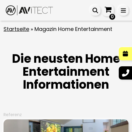
0
Startseite
»
Magazin Home Entertainment
Die neusten Home
Entertainment
Informationen
Referenz