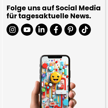
Folge uns auf Social Media
für tagesaktuelle News.