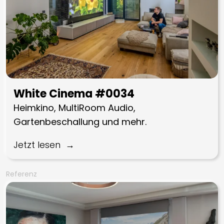
White Cinema #0034
Heimkino, MultiRoom Audio,
Gartenbeschallung und mehr.
Jetzt lesen
Referenz