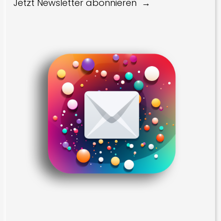
Jetzt Newsletter abonnieren