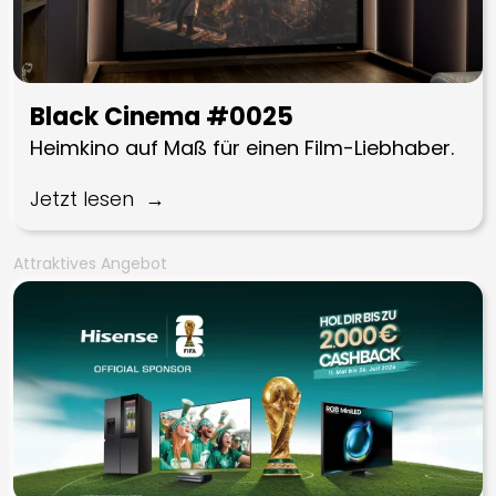
Black Cinema #0025
Heimkino auf Maß für einen Film-Liebhaber.
Jetzt lesen
Attraktives Angebot