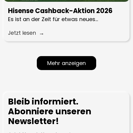
Hisense Cashback-Aktion 2026
Es ist an der Zeit für etwas neues…
Jetzt lesen
Mehr anzeigen
Bleib informiert.
Abonniere unseren
Newsletter!