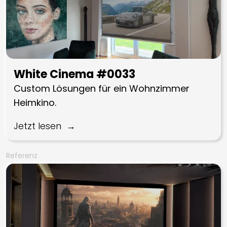
White Cinema #0033
Custom Lösungen für ein Wohnzimmer
Heimkino.
Jetzt lesen
Referenz