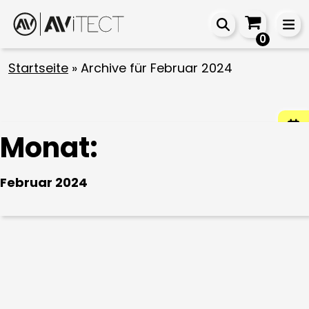
0
Startseite
»
Archive für Februar 2024
Monat:
Februar 2024