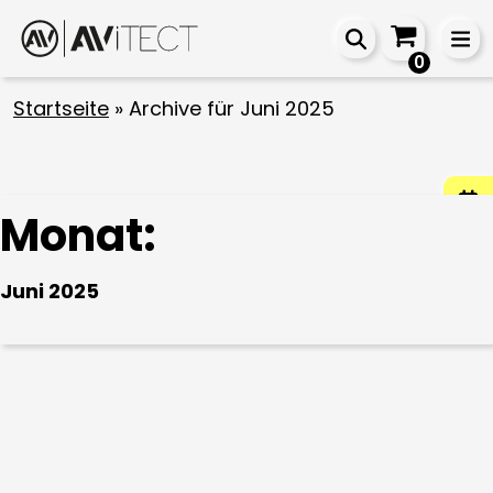
0
Startseite
»
Archive für Juni 2025
Monat:
Juni 2025