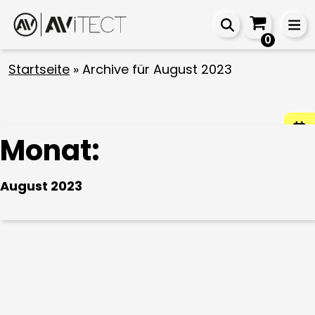
0
Startseite
»
Archive für August 2023
Monat:
August 2023