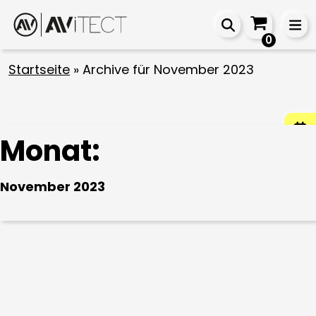
0
Startseite
»
Archive für November 2023
Monat:
November 2023