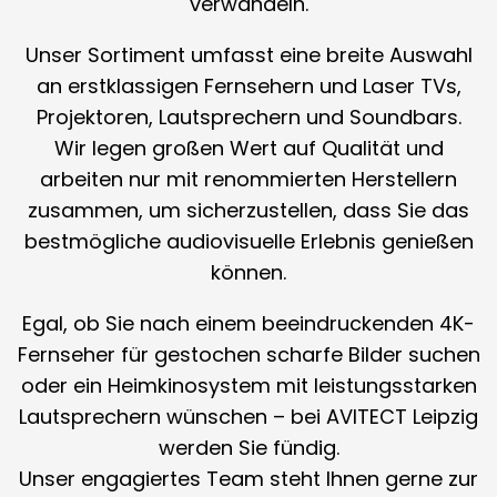
verwandeln.
Unser Sortiment umfasst eine breite Auswahl
an erstklassigen Fernsehern und Laser TVs,
Projektoren, Lautsprechern und Soundbars.
Wir legen großen Wert auf Qualität und
arbeiten nur mit renommierten Herstellern
zusammen, um sicherzustellen, dass Sie das
bestmögliche audiovisuelle Erlebnis genießen
können.
Egal, ob Sie nach einem beeindruckenden 4K-
Fernseher für gestochen scharfe Bilder suchen
oder ein Heimkinosystem mit leistungsstarken
Lautsprechern wünschen – bei AVITECT Leipzig
werden Sie fündig.
Unser engagiertes Team steht Ihnen gerne zur