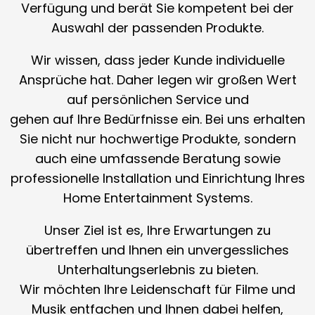
Verfügung und berät Sie kompetent bei der
Auswahl der passenden Produkte.
Wir wissen, dass jeder Kunde individuelle
Ansprüche hat. Daher legen wir großen Wert
auf persönlichen Service und
gehen auf Ihre Bedürfnisse ein. Bei uns erhalten
Sie nicht nur hochwertige Produkte, sondern
auch eine umfassende Beratung sowie
professionelle Installation und Einrichtung Ihres
Home Entertainment Systems.
Unser Ziel ist es, Ihre Erwartungen zu
übertreffen und Ihnen ein unvergessliches
Unterhaltungserlebnis zu bieten.
Wir möchten Ihre Leidenschaft für Filme und
Musik entfachen und Ihnen dabei helfen,