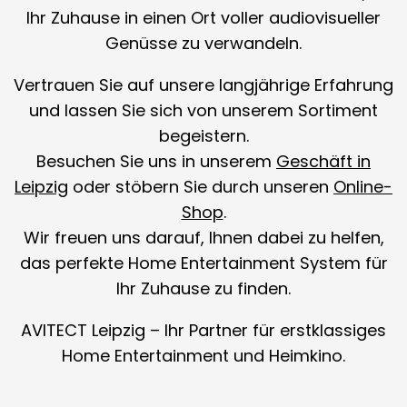
Ihr Zuhause in einen Ort voller audiovisueller
Genüsse zu verwandeln.
Vertrauen Sie auf unsere langjährige Erfahrung
und lassen Sie sich von unserem Sortiment
begeistern.
Besuchen Sie uns in unserem
Geschäft in
Leipzig
oder stöbern Sie durch unseren
Online-
Shop
.
Wir freuen uns darauf, Ihnen dabei zu helfen,
das perfekte Home Entertainment System für
Ihr Zuhause zu finden.
AVITECT Leipzig – Ihr Partner für erstklassiges
Home Entertainment und Heimkino.