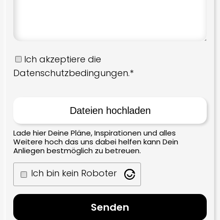
Ich akzeptiere die
Datenschutzbedingungen.*
Lade hier Deine Pläne, Inspirationen und alles
Weitere hoch das uns dabei helfen kann Dein
Anliegen bestmöglich zu betreuen.
Ich bin kein Roboter