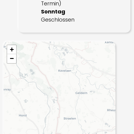
Termin)
Sonntag
Geschlossen
+
−