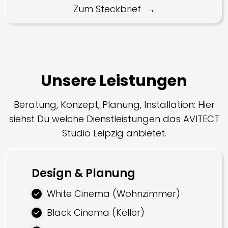
Zum Steckbrief
Unsere Leistungen
Beratung, Konzept, Planung, Installation: Hier
siehst Du welche Dienstleistungen das AVITECT
Studio Leipzig anbietet.
Design & Planung
White Cinema (Wohnzimmer)
Black Cinema (Keller)