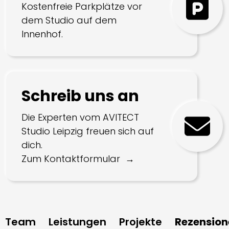
Kostenfreie Parkplätze vor
dem Studio auf dem
Innenhof.
Schreib uns an
Die Experten vom AVITECT
Studio Leipzig freuen sich auf
dich.
Zum Kontaktformular
Team
Leistungen
Projekte
Rezension