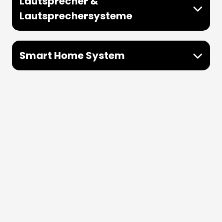
Lautsprecher &
Lautsprechersysteme
Smart Home System