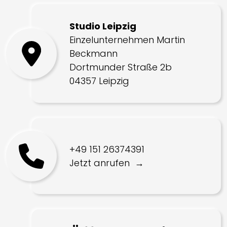
Studio Leipzig
Einzelunternehmen Martin
Beckmann
Dortmunder Straße 2b
04357 Leipzig
‭+49 151 26374391‬
Jetzt anrufen