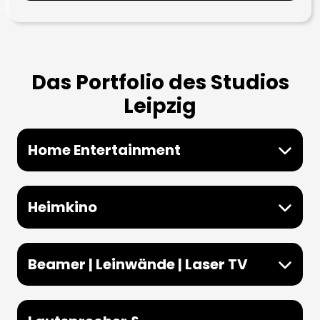
Das Portfolio des Studios
Leipzig
Home Entertainment
Heimkino
Beamer | Leinwände | Laser TV