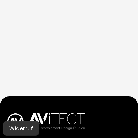
Widerruf