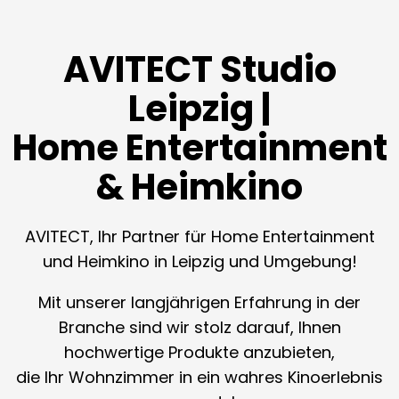
AVITECT Studio
Leipzig |
Home Entertainment
& Heimkino
AVITECT, Ihr Partner für Home Entertainment
und Heimkino in Leipzig und Umgebung!
Mit unserer langjährigen Erfahrung in der
Branche sind wir stolz darauf, Ihnen
hochwertige Produkte anzubieten,
die Ihr Wohnzimmer in ein wahres Kinoerlebnis