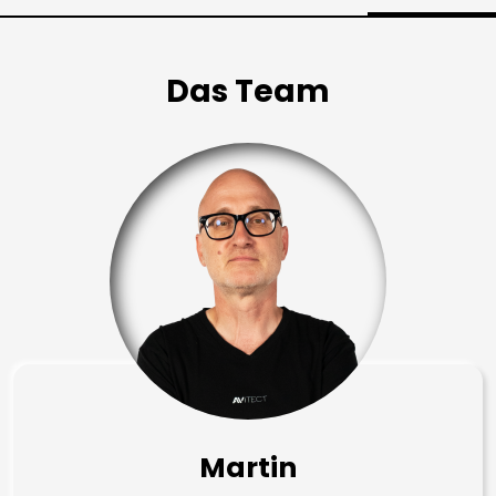
Das Team
Martin