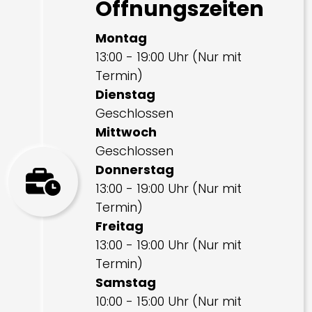
Öffnungszeiten
Montag
13:00 - 19:00 Uhr (Nur mit
Termin)
Dienstag
Geschlossen
Mittwoch
Geschlossen
Donnerstag
13:00 - 19:00 Uhr (Nur mit
Termin)
Freitag
13:00 - 19:00 Uhr (Nur mit
Termin)
Samstag
10:00 - 15:00 Uhr (Nur mit