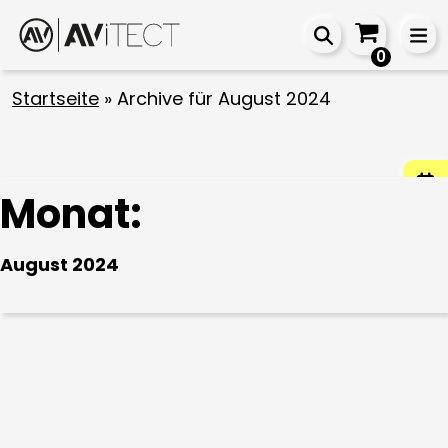
0
Startseite
»
Archive für August 2024
Monat:
August 2024