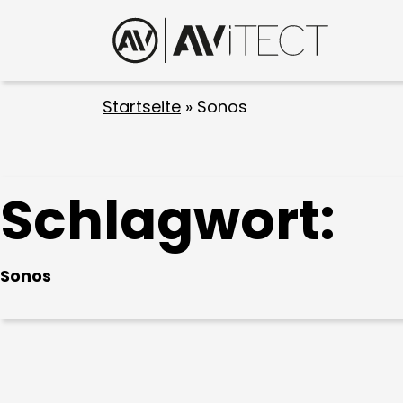
Startseite
»
Sonos
Schlagwort:
Sonos