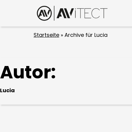
Startseite
»
Archive für Lucia
Autor:
Lucia