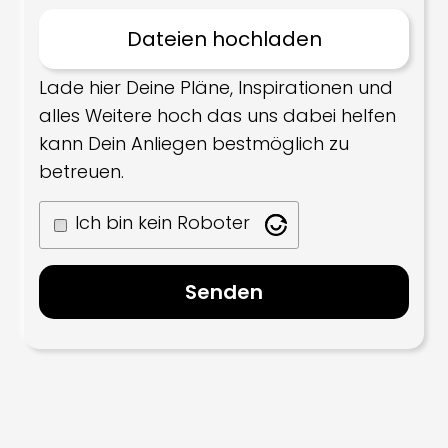
Lade hier Deine Pläne, Inspirationen und
alles Weitere hoch das uns dabei helfen
kann Dein Anliegen bestmöglich zu
betreuen.
Ich bin kein Roboter