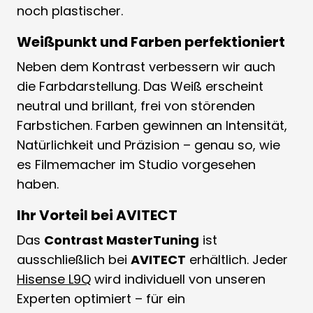
noch plastischer.
Weißpunkt und Farben perfektioniert
Neben dem Kontrast verbessern wir auch
die Farbdarstellung. Das Weiß erscheint
neutral und brillant, frei von störenden
Farbstichen. Farben gewinnen an Intensität,
Natürlichkeit und Präzision – genau so, wie
es Filmemacher im Studio vorgesehen
haben.
Ihr Vorteil bei AVITECT
Das
Contrast MasterTuning
ist
ausschließlich bei
AVITECT
erhältlich. Jeder
Hisense L9Q
wird individuell von unseren
Experten optimiert – für ein