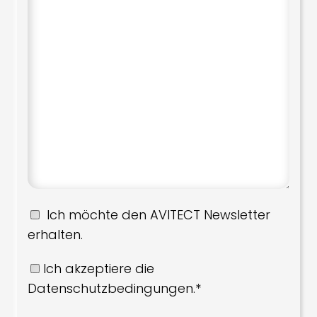
Ich möchte den AVITECT Newsletter
erhalten.
Ich akzeptiere die
Datenschutzbedingungen.*