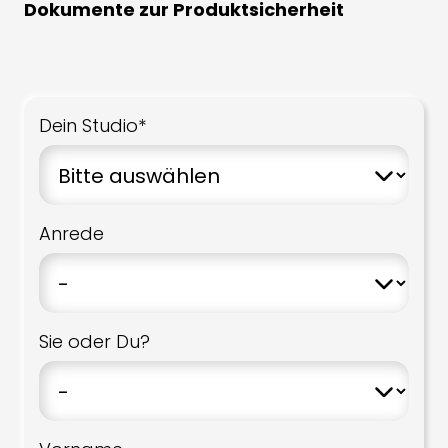
Dokumente zur Produktsicherheit
Dein Studio*
Anrede
Sie oder Du?