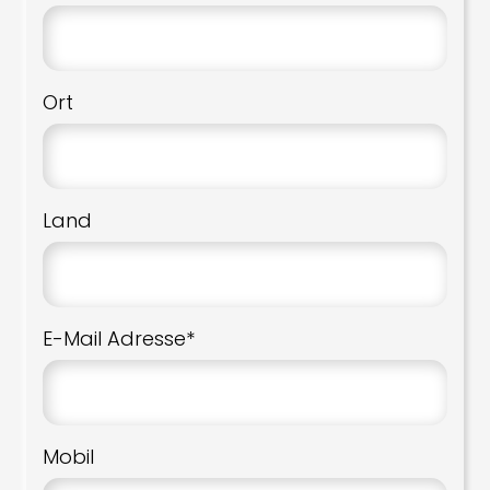
Ort
Land
E-Mail Adresse*
Mobil