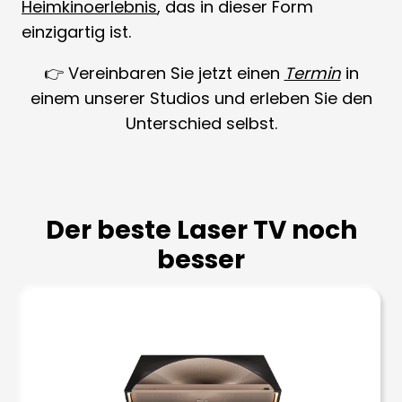
Heimkinoerlebnis
, das in dieser Form
einzigartig ist.
👉 Vereinbaren Sie jetzt einen
Termin
in
einem unserer Studios und erleben Sie den
Unterschied selbst.
Der beste Laser TV noch
besser