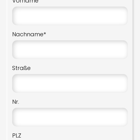
Vorname
Nachname*
Straße
Nr.
PLZ