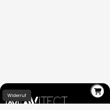
Widerruf