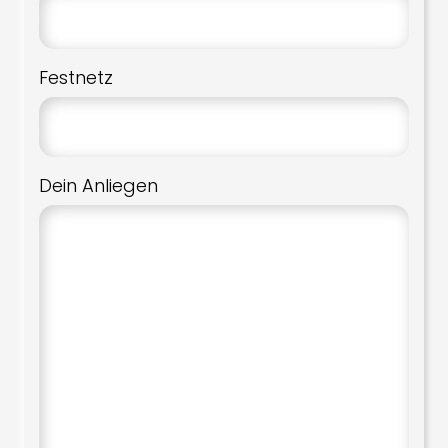
Festnetz
Dein Anliegen