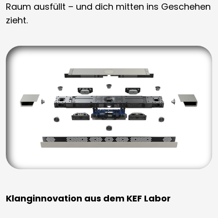
Raum ausfüllt – und dich mitten ins Geschehen
zieht.
Klanginnovation aus dem KEF Labor