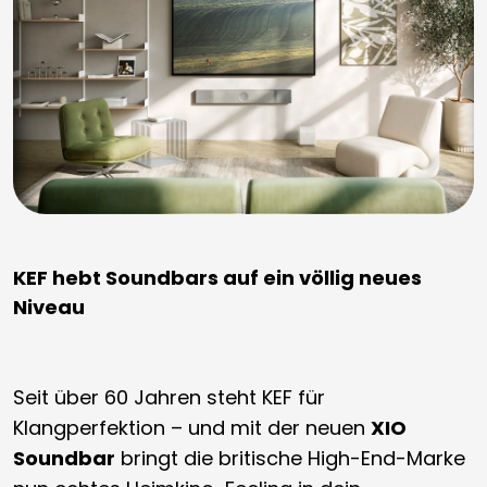
KEF hebt Soundbars auf ein völlig neues
Niveau
Seit über 60 Jahren steht KEF für
Klangperfektion – und mit der neuen
XIO
Soundbar
bringt die britische High-End-Marke