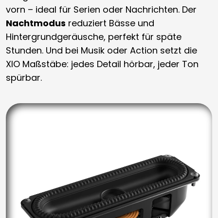
vorn – ideal für Serien oder Nachrichten. Der
Nachtmodus
reduziert Bässe und
Hintergrundgeräusche, perfekt für späte
Stunden. Und bei Musik oder Action setzt die
XIO Maßstäbe: jedes Detail hörbar, jeder Ton
spürbar.