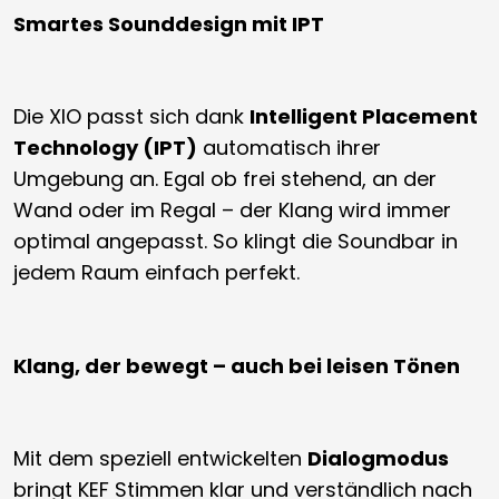
Smartes Sounddesign mit IPT
Die XIO passt sich dank
Intelligent Placement
Technology (IPT)
automatisch ihrer
Umgebung an. Egal ob frei stehend, an der
Wand oder im Regal – der Klang wird immer
optimal angepasst. So klingt die Soundbar in
jedem Raum einfach perfekt.
Klang, der bewegt – auch bei leisen Tönen
Mit dem speziell entwickelten
Dialogmodus
bringt KEF Stimmen klar und verständlich nach