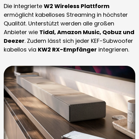
Die integrierte
W2 Wireless Plattform
ermöglicht kabelloses Streaming in höchster
Qualität. Unterstützt werden alle großen
Anbieter wie
Tidal, Amazon Music, Qobuz und
Deezer
. Zudem lässt sich jeder KEF-Subwoofer
kabellos via
KW2 RX-Empfänger
integrieren.