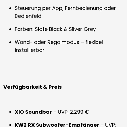
Steuerung per App, Fernbedienung oder
Bedienfeld
Farben: Slate Black & Silver Grey
Wand- oder Regalmodus – flexibel
installierbar
Verfügbarkeit & Preis
XIO Soundbar
– UVP: 2.299 €
KW2 RX Subwoofer-Empfänger
– UVP: