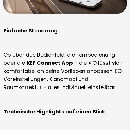
Einfache Steuerung
Ob über das Bedienfeld, die Fernbedienung
oder die
KEF Connect App
– die XIO lässt sich
komfortabel an deine Vorlieben anpassen. EQ-
Voreinstellungen, Klangmodi und
Raumkorrektur – alles individuell einstellbar.
Technische Highlights auf einen Blick