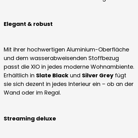
Elegant & robust
Mit ihrer hochwertigen Aluminium-Oberfläche
und dem wasserabweisenden Stoffbezug
passt die XIO in jedes moderne Wohnambiente.
Erhältlich in
Slate Black
und
Silver Grey
fügt
sie sich dezent in jedes Interieur ein – ob an der
Wand oder im Regal.
Streaming deluxe