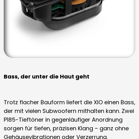
Bass, der unter die Haut geht
Trotz flacher Bauform liefert die XIO einen Bass,
der mit vielen Subwoofern mithalten kann. Zwei
P185-Tieftöner in gegenläufiger Anordnung
sorgen für tiefen, präzisen Klang – ganz ohne
Gehäusevibrationen oder Verzerrung.