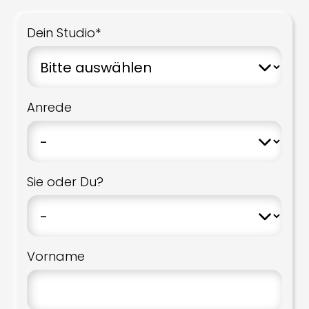
Dein Studio*
Anrede
Sie oder Du?
Vorname