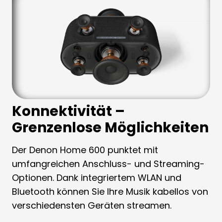
Konnektivität –
Grenzenlose Möglichkeiten
Der Denon Home 600 punktet mit
umfangreichen Anschluss- und Streaming-
Optionen. Dank integriertem WLAN und
Bluetooth können Sie Ihre Musik kabellos von
verschiedensten Geräten streamen.