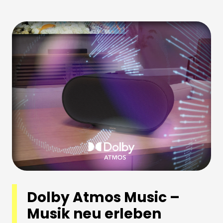
Dolby Atmos Music –
Musik neu erleben