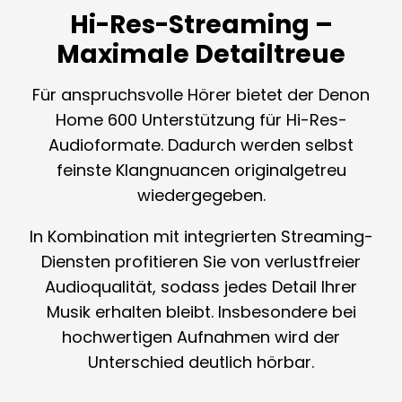
Hi-Res-Streaming –
Maximale Detailtreue
Für anspruchsvolle Hörer bietet der Denon
Home 600 Unterstützung für Hi-Res-
Audioformate. Dadurch werden selbst
feinste Klangnuancen originalgetreu
wiedergegeben.
In Kombination mit integrierten Streaming-
Diensten profitieren Sie von verlustfreier
Audioqualität, sodass jedes Detail Ihrer
Musik erhalten bleibt. Insbesondere bei
hochwertigen Aufnahmen wird der
Unterschied deutlich hörbar.