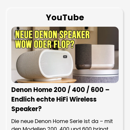
YouTube
Denon Home 200 / 400 / 600 –
Endlich echte HiFi Wireless
Speaker?
Die neue Denon Home Serie ist da – mit
den Modellen 200, 400 und 600 bringt