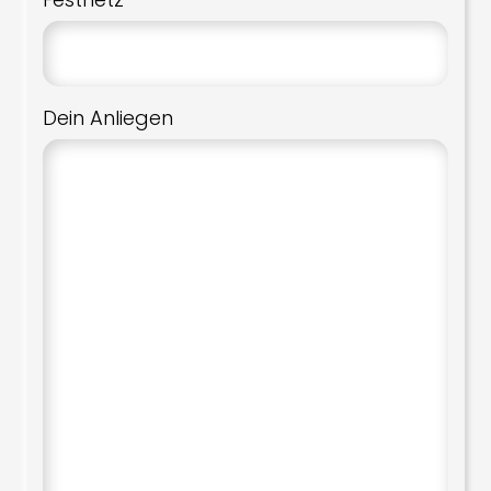
Dein Anliegen