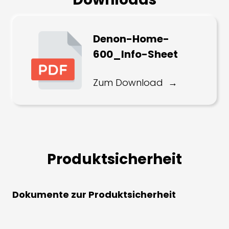
Denon-Home-
600_Info-Sheet
Zum Download
Produktsicherheit
Dokumente zur Produktsicherheit