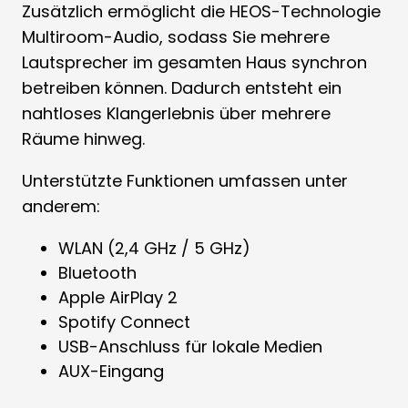
Zusätzlich ermöglicht die HEOS-Technologie
Multiroom-Audio, sodass Sie mehrere
Lautsprecher im gesamten Haus synchron
betreiben können. Dadurch entsteht ein
nahtloses Klangerlebnis über mehrere
Räume hinweg.
Unterstützte Funktionen umfassen unter
anderem:
WLAN (2,4 GHz / 5 GHz)
Bluetooth
Apple AirPlay 2
Spotify Connect
USB-Anschluss für lokale Medien
AUX-Eingang