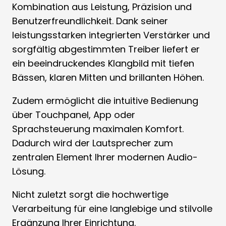
Kombination aus Leistung, Präzision und
Benutzerfreundlichkeit. Dank seiner
leistungsstarken integrierten Verstärker und
sorgfältig abgestimmten Treiber liefert er
ein beeindruckendes Klangbild mit tiefen
Bässen, klaren Mitten und brillanten Höhen.
Zudem ermöglicht die intuitive Bedienung
über Touchpanel, App oder
Sprachsteuerung maximalen Komfort.
Dadurch wird der Lautsprecher zum
zentralen Element Ihrer modernen Audio-
Lösung.
Nicht zuletzt sorgt die hochwertige
Verarbeitung für eine langlebige und stilvolle
Ergänzung Ihrer Einrichtung.