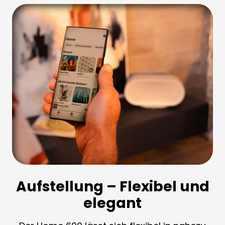
Aufstellung – Flexibel und
elegant