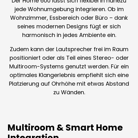
Der Home 600 lässt sich flexibel in nahezu
jede Wohnumgebung integrieren. Ob im
Wohnzimmer, Essbereich oder Büro – dank
seines modernen Designs fügt er sich
harmonisch in jedes Ambiente ein.
Zudem kann der Lautsprecher frei im Raum
positioniert oder als Teil eines Stereo- oder
Multiroom-Systems genutzt werden. Für ein
optimales Klangerlebnis empfiehlt sich eine
Platzierung auf Ohrhöhe mit etwas Abstand
zu Wänden.
Multiroom & Smart Home
Integration