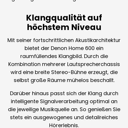
Klangqualität auf
höchstem Niveau
Mit seiner fortschrittlichen Akustikarchitektur
bietet der Denon Home 600 ein
raumfüllendes Klangbild. Durch die
Kombination mehrerer Lautsprecherchassis
wird eine breite Stereo-Bühne erzeugt, die
selbst große Räume mühelos beschallt.
Darüber hinaus passt sich der Klang durch
intelligente Signalverarbeitung optimal an
die jeweilige Musikquelle an. So genießen Sie
stets ein ausgewogenes und detailreiches
Hörerlebnis.