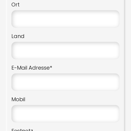
Ort
Land
E-Mail Adresse*
Mobil
Festnetz