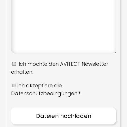
Ich möchte den AVITECT Newsletter
erhalten.
Ich akzeptiere die
Datenschutzbedingungen.*