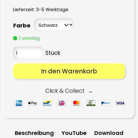
Lieferzeit:
3-5 Werktage
Farbe
1 vorrätig
In den Warenkorb
Click & Collect
Beschreibung
YouTube
Download