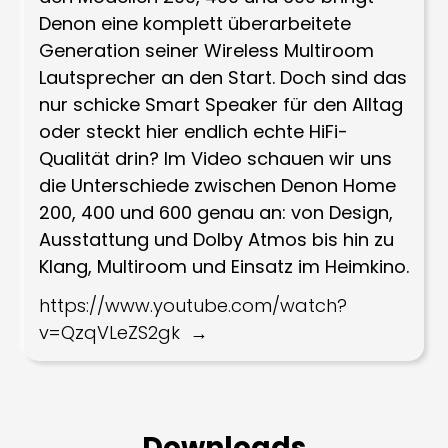
Denon eine komplett überarbeitete
Generation seiner Wireless Multiroom
Lautsprecher an den Start. Doch sind das
nur schicke Smart Speaker für den Alltag
oder steckt hier endlich echte HiFi-
Qualität drin? Im Video schauen wir uns
die Unterschiede zwischen Denon Home
200, 400 und 600 genau an: von Design,
Ausstattung und Dolby Atmos bis hin zu
Klang, Multiroom und Einsatz im Heimkino.
https://www.youtube.com/watch?
v=QzqVLeZS2gk
Downloads