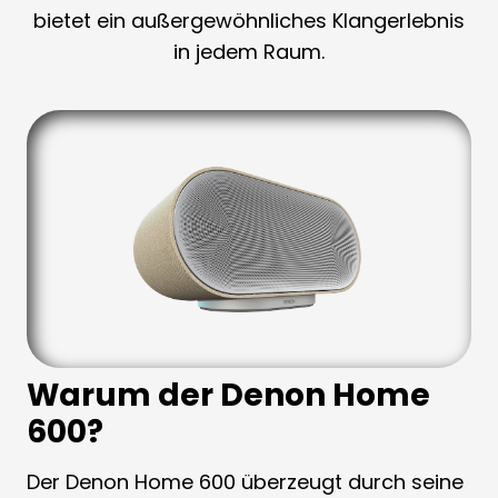
bietet ein außergewöhnliches Klangerlebnis
in jedem Raum.
Warum der Denon Home
600?
Der Denon Home 600 überzeugt durch seine