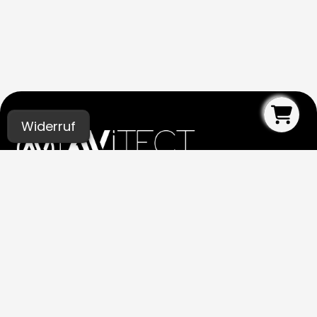
Widerruf