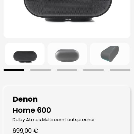
Denon
Home 600
Dolby Atmos Multiroom Lautsprecher
699,00
€