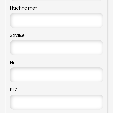
Nachname*
Straße
Nr.
PLZ