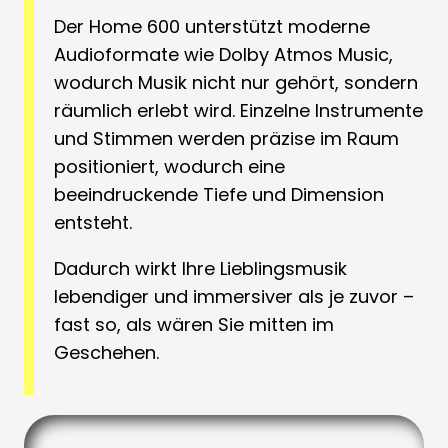
Der Home 600 unterstützt moderne
Audioformate wie Dolby Atmos Music,
wodurch Musik nicht nur gehört, sondern
räumlich erlebt wird. Einzelne Instrumente
und Stimmen werden präzise im Raum
positioniert, wodurch eine
beeindruckende Tiefe und Dimension
entsteht.
Dadurch wirkt Ihre Lieblingsmusik
lebendiger und immersiver als je zuvor –
fast so, als wären Sie mitten im
Geschehen.