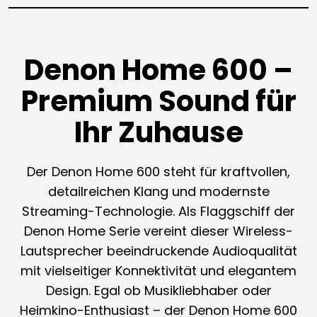
Denon Home 600 –
Premium Sound für
Ihr Zuhause
Der Denon Home 600 steht für kraftvollen,
detailreichen Klang und modernste
Streaming-Technologie. Als Flaggschiff der
Denon Home Serie vereint dieser Wireless-
Lautsprecher beeindruckende Audioqualität
mit vielseitiger Konnektivität und elegantem
Design. Egal ob Musikliebhaber oder
Heimkino-Enthusiast – der Denon Home 600