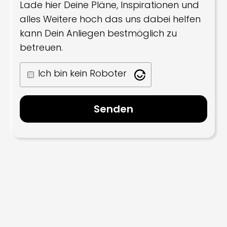
Lade hier Deine Pläne, Inspirationen und
alles Weitere hoch das uns dabei helfen
kann Dein Anliegen bestmöglich zu
betreuen.
Ich bin kein Roboter