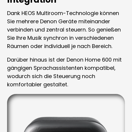
Dank HEOS Multiroom-Technologie können
Sie mehrere Denon Geräte miteinander
verbinden und zentral steuern. So genießen
Sie Ihre Musik synchron in verschiedenen
Räumen oder individuell je nach Bereich.
Darüber hinaus ist der Denon Home 600 mit
gängigen Sprachassistenten kompatibel,
wodurch sich die Steuerung noch
komfortabler gestaltet.