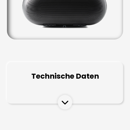
Technische Daten