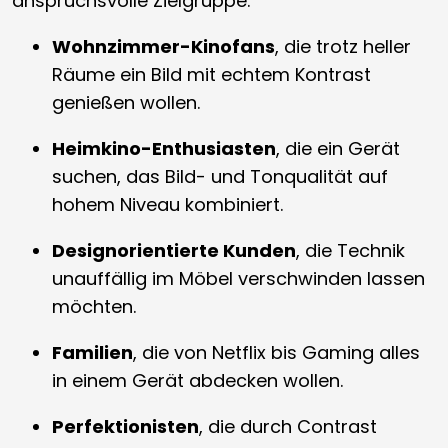
anspruchsvolle Zielgruppe:
Wohnzimmer-Kinofans
, die trotz heller
Räume ein Bild mit echtem Kontrast
genießen wollen.
Heimkino-Enthusiasten
, die ein Gerät
suchen, das Bild- und Tonqualität auf
hohem Niveau kombiniert.
Designorientierte Kunden
, die Technik
unauffällig im Möbel verschwinden lassen
möchten.
Familien
, die von Netflix bis Gaming alles
in einem Gerät abdecken wollen.
Perfektionisten
, die durch Contrast