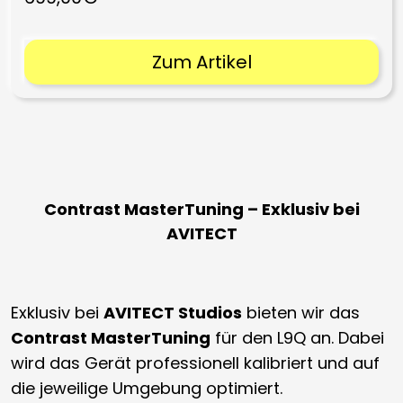
Zum Artikel
Contrast MasterTuning – Exklusiv bei
AVITECT
Exklusiv bei
AVITECT Studios
bieten wir das
Contrast MasterTuning
für den L9Q an. Dabei
wird das Gerät professionell kalibriert und auf
die jeweilige Umgebung optimiert.