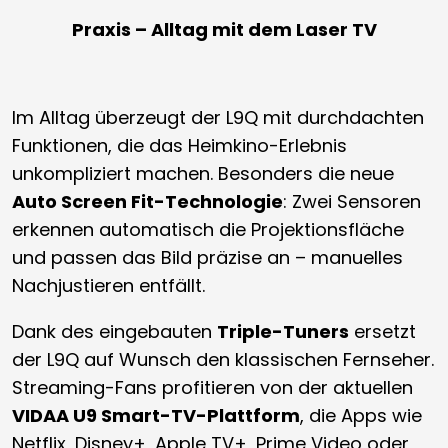
Praxis – Alltag mit dem Laser TV
Im Alltag überzeugt der L9Q mit durchdachten
Funktionen, die das Heimkino-Erlebnis
unkompliziert machen. Besonders die neue
Auto Screen Fit-Technologie
: Zwei Sensoren
erkennen automatisch die Projektionsfläche
und passen das Bild präzise an – manuelles
Nachjustieren entfällt.
Dank des eingebauten
Triple-Tuners
ersetzt
der L9Q auf Wunsch den klassischen Fernseher.
Streaming-Fans profitieren von der aktuellen
VIDAA U9 Smart-TV-Plattform
, die Apps wie
Netflix, Disney+, Apple TV+, Prime Video oder