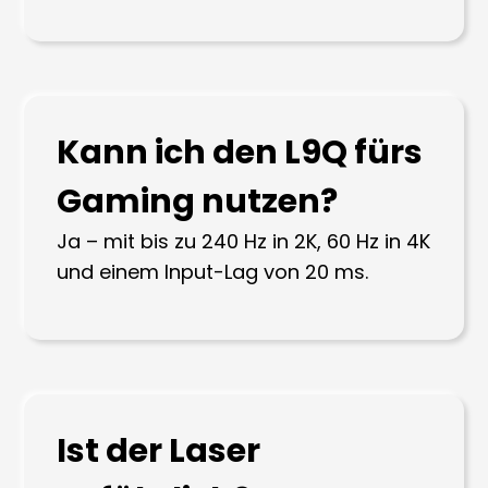
Kann ich den L9Q fürs
Gaming nutzen?
Ja – mit bis zu 240 Hz in 2K, 60 Hz in 4K
und einem Input-Lag von 20 ms.
Ist der Laser