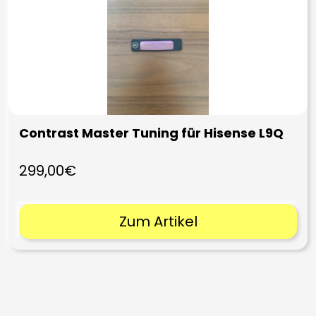
Contrast Master Tuning für Hisense L9Q
299,00€
Zum Artikel