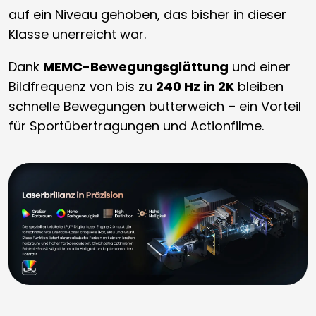
auf ein Niveau gehoben, das bisher in dieser
Klasse unerreicht war.
Dank
MEMC-Bewegungsglättung
und einer
Bildfrequenz von bis zu
240 Hz in 2K
bleiben
schnelle Bewegungen butterweich – ein Vorteil
für Sportübertragungen und Actionfilme.