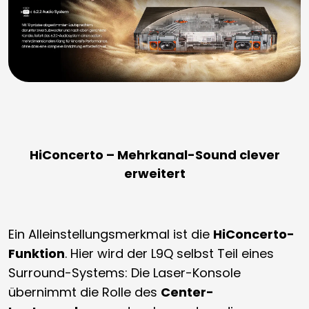
HiConcerto – Mehrkanal-Sound clever
erweitert
Ein Alleinstellungsmerkmal ist die
HiConcerto-
Funktion
. Hier wird der L9Q selbst Teil eines
Surround-Systems: Die Laser-Konsole
übernimmt die Rolle des
Center-