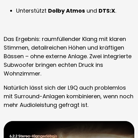
Unterstützt
Dolby Atmos
und
DTS:X
.
Das Ergebnis: raumfüllender Klang mit klaren
Stimmen, detailreichen Höhen und kräftigen
Bässen – ohne externe Anlage. Zwei integrierte
Subwoofer bringen echten Druck ins
Wohnzimmer.
Natürlich lässt sich der L9Q auch problemlos
mit Surround-Anlagen kombinieren, wenn noch
mehr Audioleistung gefragt ist.