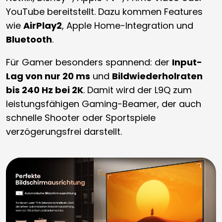
YouTube bereitstellt. Dazu kommen Features
wie
AirPlay2
, Apple Home-Integration und
Bluetooth
.
Für Gamer besonders spannend: der
Input-
Lag von nur 20 ms
und
Bildwiederholraten
bis 240 Hz bei 2K
. Damit wird der L9Q zum
leistungsfähigen Gaming-Beamer, der auch
schnelle Shooter oder Sportspiele
verzögerungsfrei darstellt.