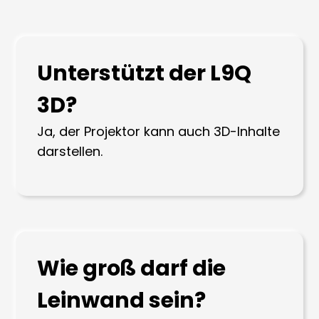
Unterstützt der L9Q
3D?
Ja, der Projektor kann auch 3D-Inhalte
darstellen.
Wie groß darf die
Leinwand sein?