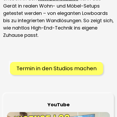
Gerät in realen Wohn- und Möbel-Setups
getestet werden – von eleganten Lowboards
bis zu integrierten Wandlösungen. So zeigt sich,
wie nahtlos High-End-Technik ins eigene
Zuhause passt.
Termin in den Studios machen
YouTube