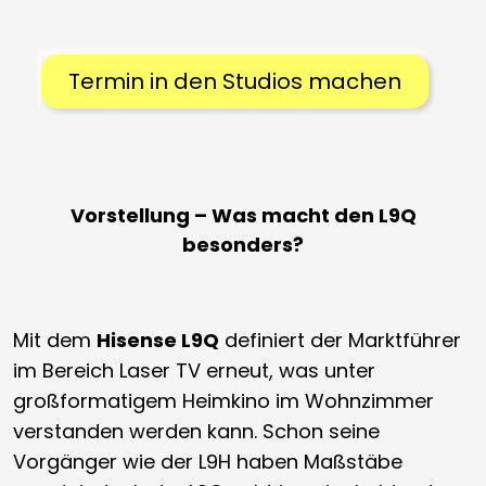
Termin in den Studios machen
Vorstellung – Was macht den L9Q
besonders?
Mit dem
Hisense L9Q
definiert der Marktführer
im Bereich Laser TV erneut, was unter
großformatigem Heimkino im Wohnzimmer
verstanden werden kann. Schon seine
Vorgänger wie der L9H haben Maßstäbe