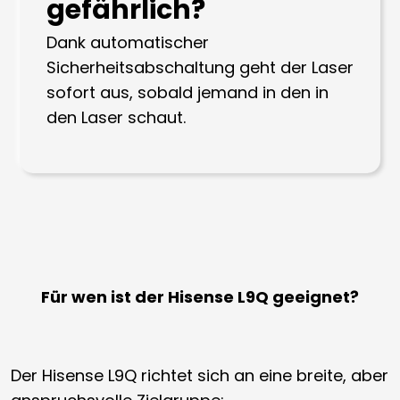
gefährlich?
Dank automatischer
Sicherheitsabschaltung geht der Laser
sofort aus, sobald jemand in den in
den Laser schaut.
Für wen ist der Hisense L9Q geeignet?
Der Hisense L9Q richtet sich an eine breite, aber