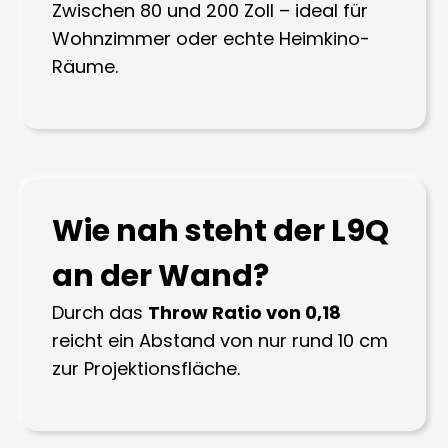
Zwischen 80 und 200 Zoll – ideal für
Wohnzimmer oder echte Heimkino-
Räume.
Wie nah steht der L9Q
an der Wand?
Durch das
Throw Ratio von 0,18
reicht ein Abstand von nur rund 10 cm
zur Projektionsfläche.