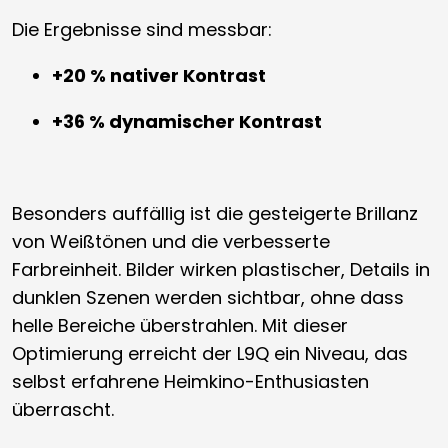
Die Ergebnisse sind messbar:
+20 % nativer Kontrast
+36 % dynamischer Kontrast
Besonders auffällig ist die gesteigerte Brillanz
von Weißtönen und die verbesserte
Farbreinheit. Bilder wirken plastischer, Details in
dunklen Szenen werden sichtbar, ohne dass
helle Bereiche überstrahlen. Mit dieser
Optimierung erreicht der L9Q ein Niveau, das
selbst erfahrene Heimkino-Enthusiasten
überrascht.