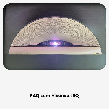
FAQ zum Hisense L9Q