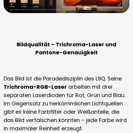
Bildqualität – Trichroma-Laser und
Pantone-Genauigkeit
Das Bild ist die Paradedisziplin des L9Q. Seine
Trichroma-RGB-Laser
arbeiten mit drei
separaten Laserdioden für Rot, Grün und Blau.
Im Gegensatz zu herkömmlichen Lichtquellen
gibt es keine Farbfilter oder Weißanteile, die
das Bild verfälschen könnten – jede Farbe wird
in maximaler Reinheit erzeugt.