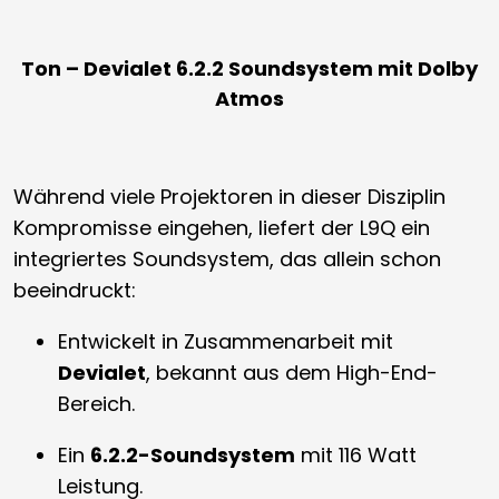
Ton – Devialet 6.2.2 Soundsystem mit Dolby
Atmos
Während viele Projektoren in dieser Disziplin
Kompromisse eingehen, liefert der L9Q ein
integriertes Soundsystem, das allein schon
beeindruckt:
Entwickelt in Zusammenarbeit mit
Devialet
, bekannt aus dem High-End-
Bereich.
Ein
6.2.2-Soundsystem
mit 116 Watt
Leistung.