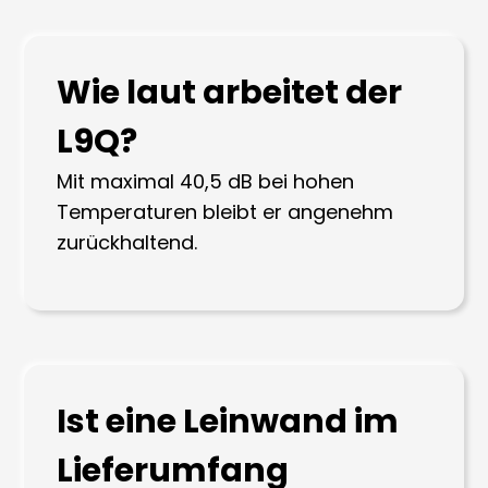
Wie laut arbeitet der
L9Q?
Mit maximal 40,5 dB bei hohen
Temperaturen bleibt er angenehm
zurückhaltend.
Ist eine Leinwand im
Lieferumfang