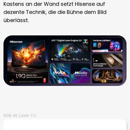
Kastens an der Wand setzt Hisense auf
dezente Technik, die die Bühne dem Bild
überlässt.
RGB 4K Laser TV