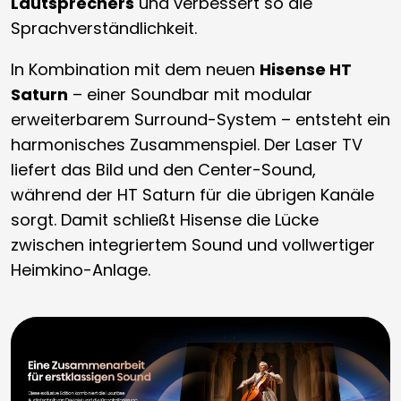
Lautsprechers
und verbessert so die
Sprachverständlichkeit.
In Kombination mit dem neuen
Hisense HT
Saturn
– einer Soundbar mit modular
erweiterbarem Surround-System – entsteht ein
harmonisches Zusammenspiel. Der Laser TV
liefert das Bild und den Center-Sound,
während der HT Saturn für die übrigen Kanäle
sorgt. Damit schließt Hisense die Lücke
zwischen integriertem Sound und vollwertiger
Heimkino-Anlage.