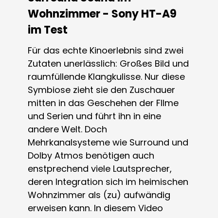
Wohnzimmer - Sony HT-A9
im Test
Für das echte Kinoerlebnis sind zwei
Zutaten unerlässlich: Großes Bild und
raumfüllende Klangkulisse. Nur diese
Symbiose zieht sie den Zuschauer
mitten in das Geschehen der FIlme
und Serien und führt ihn in eine
andere Welt. Doch
Mehrkanalsysteme wie Surround und
Dolby Atmos benötigen auch
enstprechend viele Lautsprecher,
deren Integration sich im heimischen
Wohnzimmer als (zu) aufwändig
erweisen kann. In diesem Video