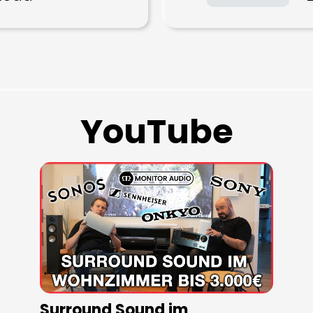
YouTube
Surround Sound im