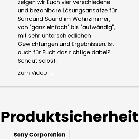
zeigen wir Euch vier verschiedene
und bezahlbare Lösungsansätze für
Surround Sound im Wohnzimmer,
von "ganz einfach" bis "aufwändig",
mit sehr unterschiedlichen
Gewichtungen und Ergebnissen. Ist
auch für Euch das richtige dabei?
Schaut selbst....
Zum Video
Produktsicherheit
Sony Corporation