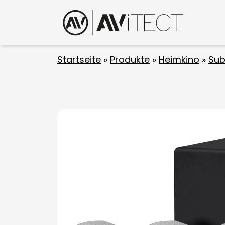
Startseite
»
Produkte
»
Heimkino
»
Sub