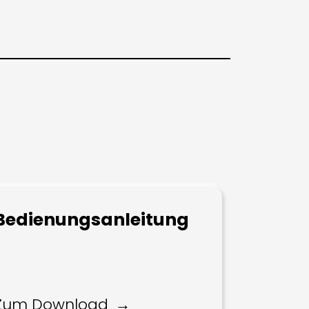
Bedienungsanleitung
Zum Download