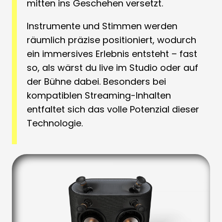
mitten ins Geschehen versetzt.
Instrumente und Stimmen werden
räumlich präzise positioniert, wodurch
ein immersives Erlebnis entsteht – fast
so, als wärst du live im Studio oder auf
der Bühne dabei. Besonders bei
kompatiblen Streaming-Inhalten
entfaltet sich das volle Potenzial dieser
Technologie.