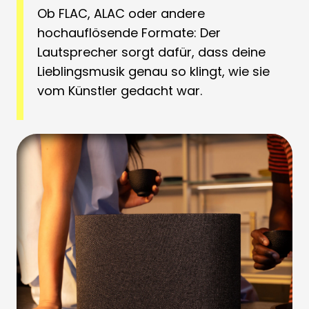
Ob FLAC, ALAC oder andere
hochauflösende Formate: Der
Lautsprecher sorgt dafür, dass deine
Lieblingsmusik genau so klingt, wie sie
vom Künstler gedacht war.