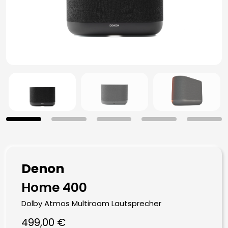
Denon
Home 400
Dolby Atmos Multiroom Lautsprecher
499,00
€