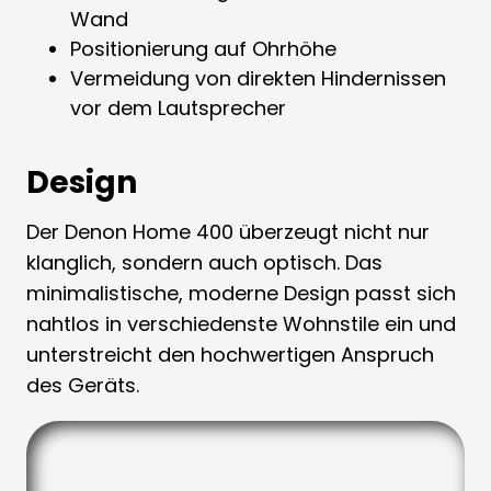
Wand
Positionierung auf Ohrhöhe
Vermeidung von direkten Hindernissen
vor dem Lautsprecher
Design
Der Denon Home 400 überzeugt nicht nur
klanglich, sondern auch optisch. Das
minimalistische, moderne Design passt sich
nahtlos in verschiedenste Wohnstile ein und
unterstreicht den hochwertigen Anspruch
des Geräts.