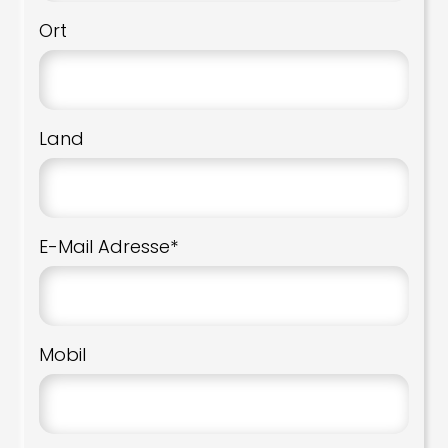
Ort
Land
E-Mail Adresse*
Mobil