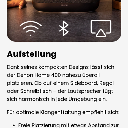
Aufstellung
Dank seines kompakten Designs lässt sich
der Denon Home 400 nahezu überall
platzieren. Ob auf einem Sideboard, Regal
oder Schreibtisch – der Lautsprecher fügt
sich harmonisch in jede Umgebung ein.
Für optimale Klangentfaltung empfiehlt sich:
Freie Platzierung mit etwas Abstand zur