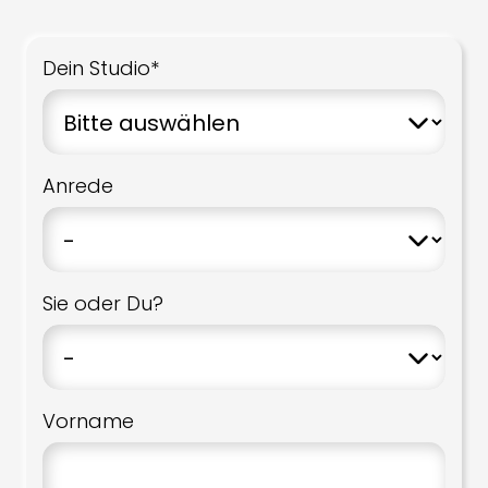
Dein Studio*
Anrede
Sie oder Du?
Vorname