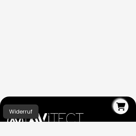
Widerruf