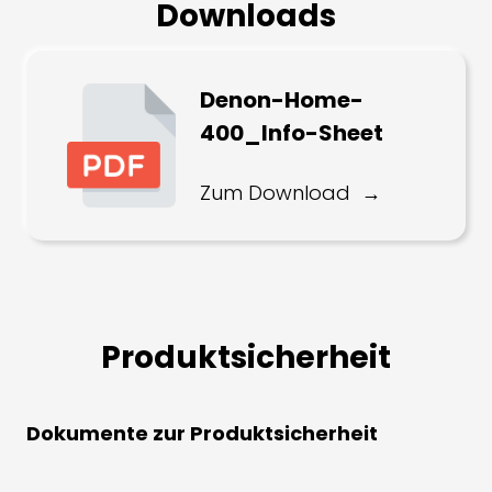
Downloads
Denon-Home-
400_Info-Sheet
Zum Download
Produktsicherheit
Dokumente zur Produktsicherheit