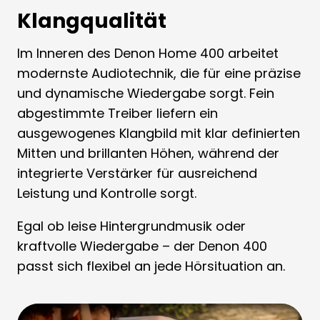
Klangqualität
Im Inneren des Denon Home 400 arbeitet
modernste Audiotechnik, die für eine präzise
und dynamische Wiedergabe sorgt. Fein
abgestimmte Treiber liefern ein
ausgewogenes Klangbild mit klar definierten
Mitten und brillanten Höhen, während der
integrierte Verstärker für ausreichend
Leistung und Kontrolle sorgt.
Egal ob leise Hintergrundmusik oder
kraftvolle Wiedergabe – der Denon 400
passt sich flexibel an jede Hörsituation an.