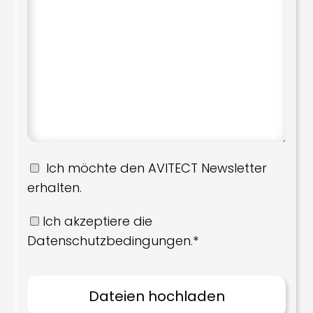
Ich möchte den AVITECT Newsletter
erhalten.
Ich akzeptiere die
Datenschutzbedingungen.*