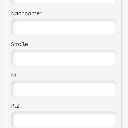
Nachname*
Straße
Nr.
PLZ