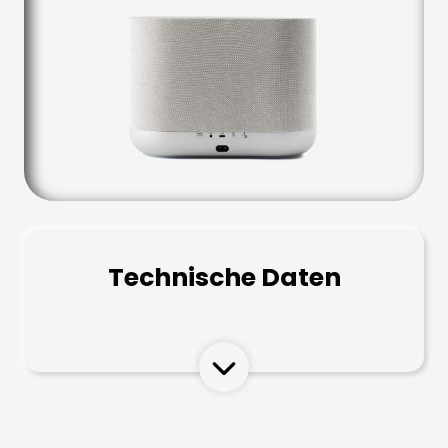
Technische Daten