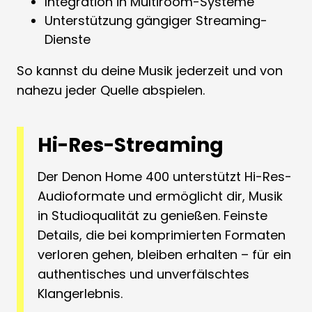
Integration in Multiroom-Systeme
Unterstützung gängiger Streaming-
Dienste
So kannst du deine Musik jederzeit und von
nahezu jeder Quelle abspielen.
Hi-Res-Streaming
Der Denon Home 400 unterstützt Hi-Res-
Audioformate und ermöglicht dir, Musik
in Studioqualität zu genießen. Feinste
Details, die bei komprimierten Formaten
verloren gehen, bleiben erhalten – für ein
authentisches und unverfälschtes
Klangerlebnis.