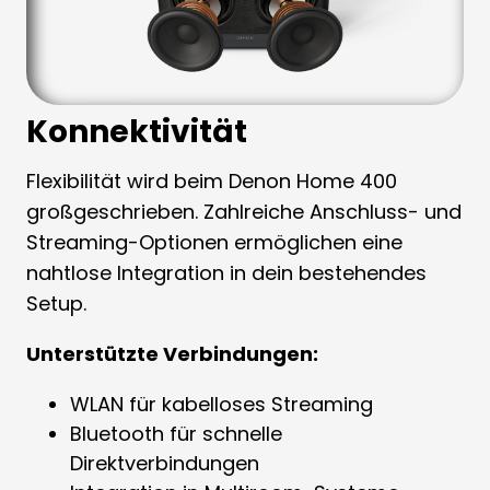
Konnektivität
Flexibilität wird beim Denon Home 400
großgeschrieben. Zahlreiche Anschluss- und
Streaming-Optionen ermöglichen eine
nahtlose Integration in dein bestehendes
Setup.
Unterstützte Verbindungen:
WLAN für kabelloses Streaming
Bluetooth für schnelle
Direktverbindungen