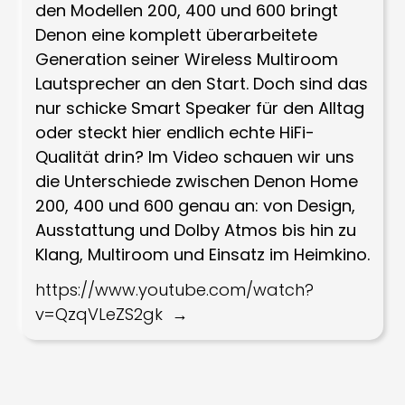
den Modellen 200, 400 und 600 bringt
Denon eine komplett überarbeitete
Generation seiner Wireless Multiroom
Lautsprecher an den Start. Doch sind das
nur schicke Smart Speaker für den Alltag
oder steckt hier endlich echte HiFi-
Qualität drin? Im Video schauen wir uns
die Unterschiede zwischen Denon Home
200, 400 und 600 genau an: von Design,
Ausstattung und Dolby Atmos bis hin zu
Klang, Multiroom und Einsatz im Heimkino.
https://www.youtube.com/watch?
v=QzqVLeZS2gk