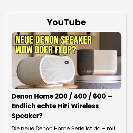
YouTube
Denon Home 200 / 400 / 600 –
Endlich echte HiFi Wireless
Speaker?
Die neue Denon Home Serie ist da – mit