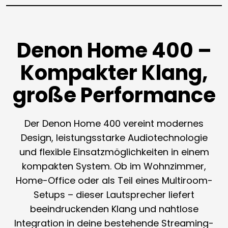
Denon Home 400 –
Kompakter Klang,
große Performance
Der Denon Home 400 vereint modernes
Design, leistungsstarke Audiotechnologie
und flexible Einsatzmöglichkeiten in einem
kompakten System. Ob im Wohnzimmer,
Home-Office oder als Teil eines Multiroom-
Setups – dieser Lautsprecher liefert
beeindruckenden Klang und nahtlose
Integration in deine bestehende Streaming-