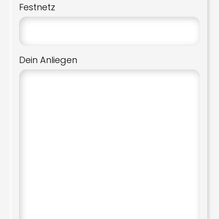
Festnetz
Dein Anliegen