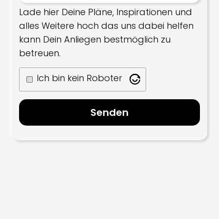
Lade hier Deine Pläne, Inspirationen und
alles Weitere hoch das uns dabei helfen
kann Dein Anliegen bestmöglich zu
betreuen.
Ich bin kein Roboter