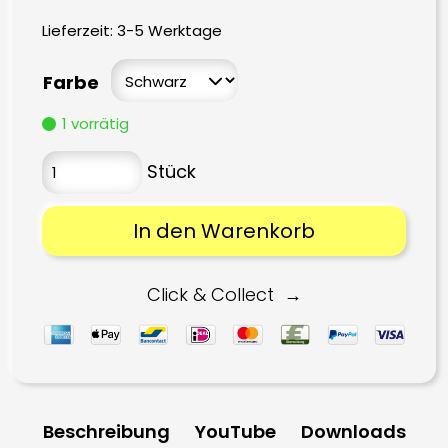
Lieferzeit:
3-5 Werktage
Farbe
1 vorrätig
In den Warenkorb
Click & Collect
Beschreibung
YouTube
Downloads