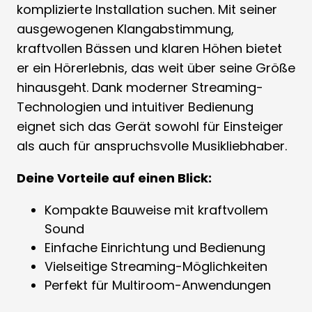
komplizierte Installation suchen. Mit seiner
ausgewogenen Klangabstimmung,
kraftvollen Bässen und klaren Höhen bietet
er ein Hörerlebnis, das weit über seine Größe
hinausgeht. Dank moderner Streaming-
Technologien und intuitiver Bedienung
eignet sich das Gerät sowohl für Einsteiger
als auch für anspruchsvolle Musikliebhaber.
Deine Vorteile auf einen Blick:
Kompakte Bauweise mit kraftvollem
Sound
Einfache Einrichtung und Bedienung
Vielseitige Streaming-Möglichkeiten
Perfekt für Multiroom-Anwendungen