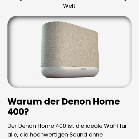
Welt.
Warum der Denon Home
400?
Der Denon Home 400 ist die ideale Wahl für
alle, die hochwertigen Sound ohne