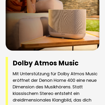
Dolby Atmos Music
Mit Unterstützung für Dolby Atmos Music
eröffnet der Denon Home 400 eine neue
Dimension des Musikhörens. Statt
klassischem Stereo entsteht ein
dreidimensionales Klangbild, das dich