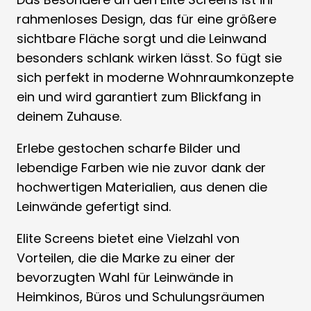
rahmenloses Design, das für eine größere
sichtbare Fläche sorgt und die Leinwand
besonders schlank wirken lässt. So fügt sie
sich perfekt in moderne Wohnraumkonzepte
ein und wird garantiert zum Blickfang in
deinem Zuhause.
Erlebe gestochen scharfe Bilder und
lebendige Farben wie nie zuvor dank der
hochwertigen Materialien, aus denen die
Leinwände gefertigt sind.
Elite Screens bietet eine Vielzahl von
Vorteilen, die die Marke zu einer der
bevorzugten Wahl für Leinwände in
Heimkinos, Büros und Schulungsräumen