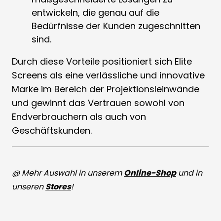
entwickeln, die genau auf die
Bedürfnisse der Kunden zugeschnitten
sind.
Durch diese Vorteile positioniert sich Elite
Screens als eine verlässliche und innovative
Marke im Bereich der Projektionsleinwände
und gewinnt das Vertrauen sowohl von
Endverbrauchern als auch von
Geschäftskunden.
@ Mehr Auswahl in unserem
Online-Shop
und in
unseren
Stores
!