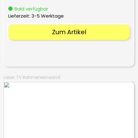
Bald verfügbar
Lieferzeit:
3-5 Werktage
Zum Artikel
Laser TV Rahmenleinwand