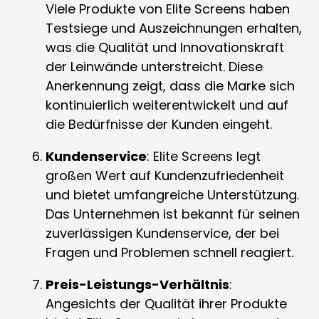
Viele Produkte von Elite Screens haben
Testsiege und Auszeichnungen erhalten,
was die Qualität und Innovationskraft
der Leinwände unterstreicht. Diese
Anerkennung zeigt, dass die Marke sich
kontinuierlich weiterentwickelt und auf
die Bedürfnisse der Kunden eingeht.
Kundenservice
: Elite Screens legt
großen Wert auf Kundenzufriedenheit
und bietet umfangreiche Unterstützung.
Das Unternehmen ist bekannt für seinen
zuverlässigen Kundenservice, der bei
Fragen und Problemen schnell reagiert.
Preis-Leistungs-Verhältnis
:
Angesichts der Qualität ihrer Produkte