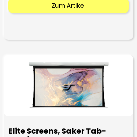
Zum Artikel
Elite Screens, Saker Tab-