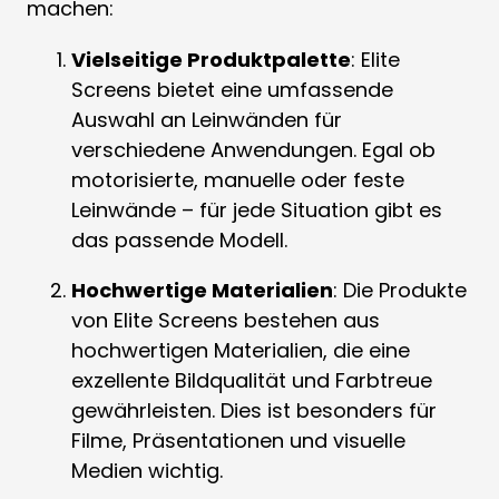
machen:
Vielseitige Produktpalette
: Elite
Screens bietet eine umfassende
Auswahl an Leinwänden für
verschiedene Anwendungen. Egal ob
motorisierte, manuelle oder feste
Leinwände – für jede Situation gibt es
das passende Modell.
Hochwertige Materialien
: Die Produkte
von Elite Screens bestehen aus
hochwertigen Materialien, die eine
exzellente Bildqualität und Farbtreue
gewährleisten. Dies ist besonders für
Filme, Präsentationen und visuelle
Medien wichtig.