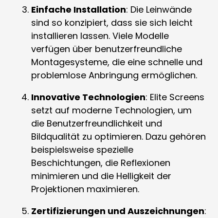
Einfache Installation
: Die Leinwände
sind so konzipiert, dass sie sich leicht
installieren lassen. Viele Modelle
verfügen über benutzerfreundliche
Montagesysteme, die eine schnelle und
problemlose Anbringung ermöglichen.
Innovative Technologien
: Elite Screens
setzt auf moderne Technologien, um
die Benutzerfreundlichkeit und
Bildqualität zu optimieren. Dazu gehören
beispielsweise spezielle
Beschichtungen, die Reflexionen
minimieren und die Helligkeit der
Projektionen maximieren.
Zertifizierungen und Auszeichnungen
: