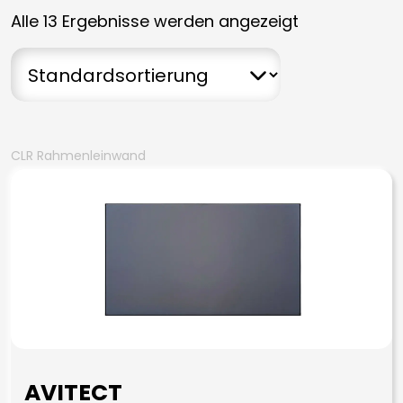
Alle 13 Ergebnisse werden angezeigt
CLR Rahmenleinwand
AVITECT