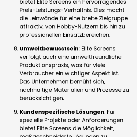
bietet Elite Screens ein hervorragendes
Preis-Leistungs-Verhältnis. Dies macht
die Leinwände für eine breite Zielgruppe
attraktiv, von Hobby-Nutzern bis hin zu
professionellen Einsatzbereichen.
Umweltbewusstsein
: Elite Screens
verfolgt auch eine umweltfreundliche
Produktionspraxis, was für viele
Verbraucher ein wichtiger Aspekt ist.
Das Unternehmen bemüht sich,
nachhaltige Materialien und Prozesse zu
berücksichtigen.
Kundenspezifische Lösungen
: Für
spezielle Projekte oder Anforderungen
bietet Elite Screens die Möglichkeit,
maßgeschneiderte Lösungen zu