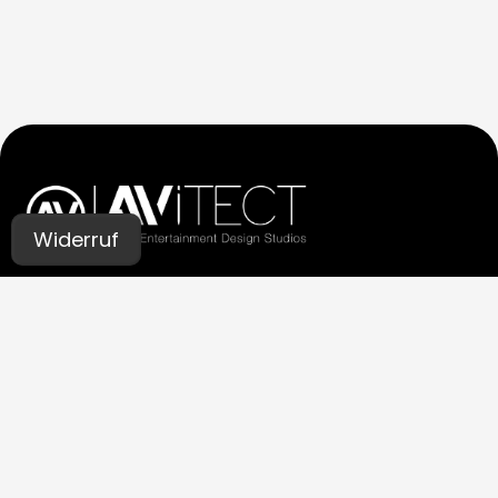
Widerruf