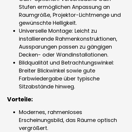
Stufen ermöglichen Anpassung an
Raumgröße, Projektor-Lichtmenge und
gewünschte Helligkeit.
Universelle Montage: Leicht zu
installierende Rahmenkonstruktionen,
Aussparungen passen zu gängigen
Decken- oder Wandinstallationen.
Bildqualität und Betrachtungswinkel:
Breiter Blickwinkel sowie gute
Farbwiedergabe über typische
Sitzabstände hinweg.
Vorteile:
Modernes, rahmenloses
Erscheinungsbild, das Räume optisch
vergrößert.