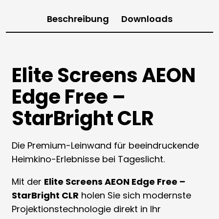
Beschreibung
Downloads
Elite Screens AEON
Edge Free –
StarBright CLR
Die Premium-Leinwand für beeindruckende
Heimkino-Erlebnisse bei Tageslicht.
Mit der
Elite Screens AEON Edge Free –
StarBright CLR
holen Sie sich modernste
Projektionstechnologie direkt in Ihr