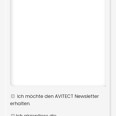
Ich möchte den AVITECT Newsletter
erhalten.
Ich akzeptiere die