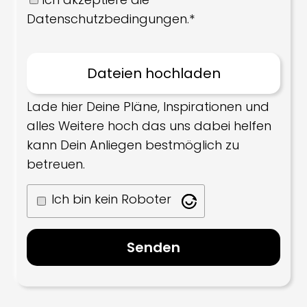
Datenschutzbedingungen.*
Lade hier Deine Pläne, Inspirationen und
alles Weitere hoch das uns dabei helfen
kann Dein Anliegen bestmöglich zu
betreuen.
Ich bin kein Roboter