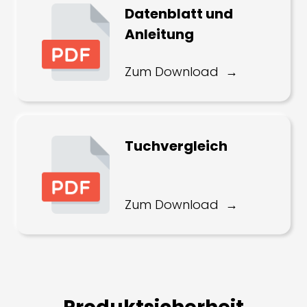
Datenblatt und
Anleitung
Zum Download
Tuchvergleich
Zum Download