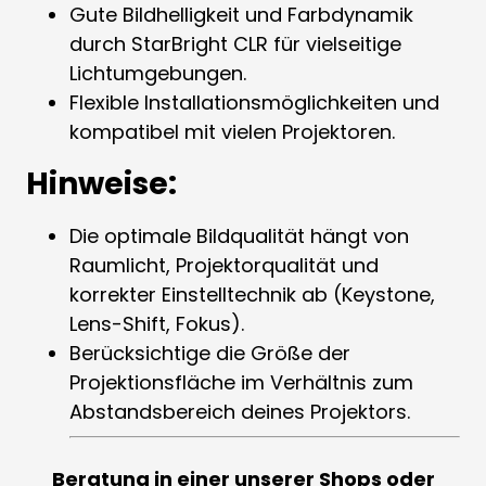
Gute Bildhelligkeit und Farbdynamik
durch StarBright CLR für vielseitige
Lichtumgebungen.
Flexible Installationsmöglichkeiten und
kompatibel mit vielen Projektoren.
Hinweise:
Die optimale Bildqualität hängt von
Raumlicht, Projektorqualität und
korrekter Einstelltechnik ab (Keystone,
Lens-Shift, Fokus).
Berücksichtige die Größe der
Projektionsfläche im Verhältnis zum
Abstandsbereich deines Projektors.
Beratung in einer unserer
Shops
oder