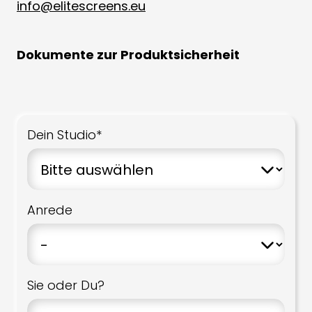
info@elitescreens.eu
Dokumente zur Produktsicherheit
Dein Studio*
Anrede
Sie oder Du?