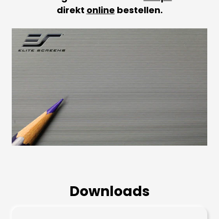
direkt
online
bestellen.
Downloads