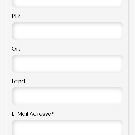
PLZ
Ort
Land
E-Mail Adresse*