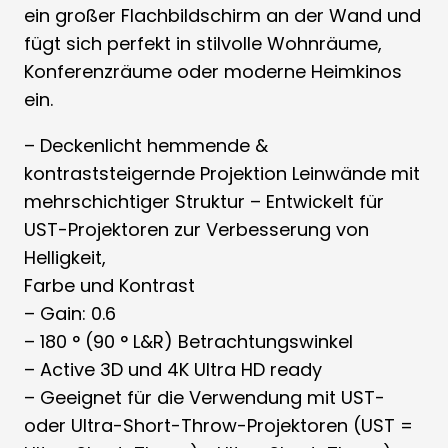
ein großer Flachbildschirm an der Wand und
fügt sich perfekt in stilvolle Wohnräume,
Konferenzräume oder moderne Heimkinos
ein.
– Deckenlicht hemmende &
kontraststeigernde Projektion Leinwände mit
mehrschichtiger Struktur – Entwickelt für
UST-Projektoren zur Verbesserung von
Helligkeit,
Farbe und Kontrast
– Gain: 0.6
– 180 ° (90 ° L&R) Betrachtungswinkel
– Active 3D und 4K Ultra HD ready
– Geeignet für die Verwendung mit UST-
oder Ultra-Short-Throw-Projektoren (UST =