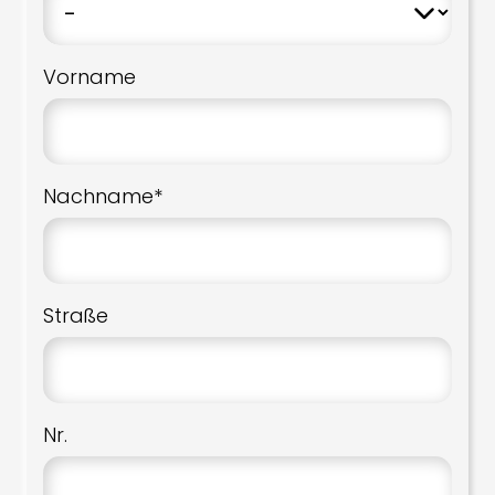
Vorname
Nachname*
Straße
Nr.