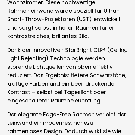
Wohnzimmer. Diese hochwertige
Rahmenleinwand wurde speziell für Ultra-
Short-Throw-Projektoren (UST) entwickelt
und sorgt selbst in hellen Räumen für ein
kontrastreiches, brillantes Bild.
Dank der innovativen StarBright CLR® (Ceiling
Light Rejecting) Technologie werden
störende Lichtquellen von oben effektiv
reduziert. Das Ergebnis: tiefere Schwarztöne,
kräftige Farben und ein beeindruckender
Kontrast – selbst bei Tageslicht oder
eingeschalteter Raumbeleuchtung.
Der elegante Edge-Free Rahmen verleiht der
Leinwand ein modernes, nahezu
rahmenloses Design. Dadurch wirkt sie wie