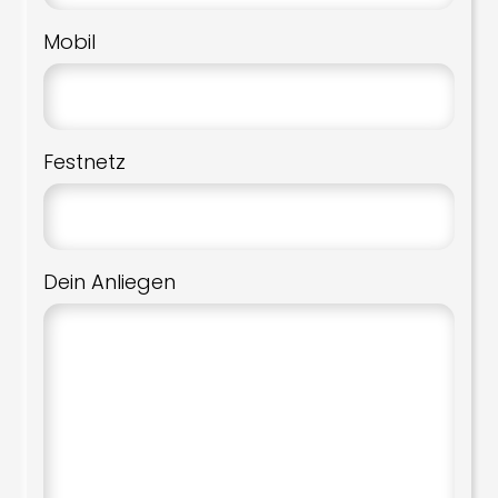
Mobil
Festnetz
Dein Anliegen