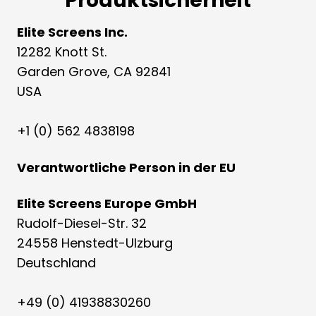
Produktsicherheit
Elite Screens Inc.
12282 Knott St.
Garden Grove, CA 92841
USA
+1 (0) 562 4838198
Verantwortliche Person in der EU
Elite Screens Europe GmbH
Rudolf-Diesel-Str. 32
24558 Henstedt-Ulzburg
Deutschland
+49 (0) 41938830260