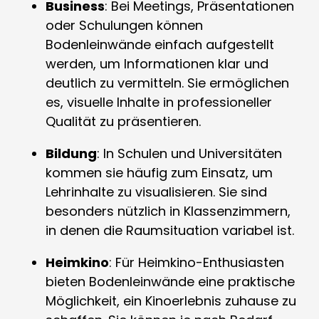
Business
: Bei Meetings, Präsentationen
oder Schulungen können
Bodenleinwände einfach aufgestellt
werden, um Informationen klar und
deutlich zu vermitteln. Sie ermöglichen
es, visuelle Inhalte in professioneller
Qualität zu präsentieren.
Bildung
: In Schulen und Universitäten
kommen sie häufig zum Einsatz, um
Lehrinhalte zu visualisieren. Sie sind
besonders nützlich in Klassenzimmern,
in denen die Raumsituation variabel ist.
Heimkino
: Für Heimkino-Enthusiasten
bieten Bodenleinwände eine praktische
Möglichkeit, ein Kinoerlebnis zuhause zu