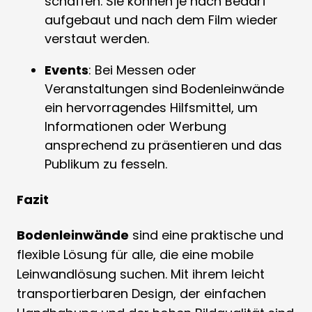
schaffen. Sie können je nach Bedarf
aufgebaut und nach dem Film wieder
verstaut werden.
Events
: Bei Messen oder
Veranstaltungen sind Bodenleinwände
ein hervorragendes Hilfsmittel, um
Informationen oder Werbung
ansprechend zu präsentieren und das
Publikum zu fesseln.
Fazit
Bodenleinwände
sind eine praktische und
flexible Lösung für alle, die eine mobile
Leinwandlösung suchen. Mit ihrem leicht
transportierbaren Design, der einfachen