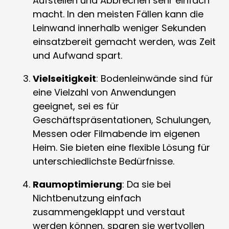
Aufstellen und Abbrechen sehr einfach
macht. In den meisten Fällen kann die
Leinwand innerhalb weniger Sekunden
einsatzbereit gemacht werden, was Zeit
und Aufwand spart.
Vielseitigkeit
: Bodenleinwände sind für
eine Vielzahl von Anwendungen
geeignet, sei es für
Geschäftspräsentationen, Schulungen,
Messen oder Filmabende im eigenen
Heim. Sie bieten eine flexible Lösung für
unterschiedlichste Bedürfnisse.
Raumoptimierung
: Da sie bei
Nichtbenutzung einfach
zusammengeklappt und verstaut
werden können, sparen sie wertvollen