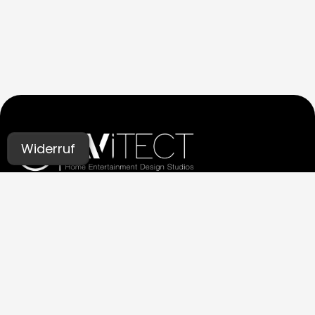
Widerruf