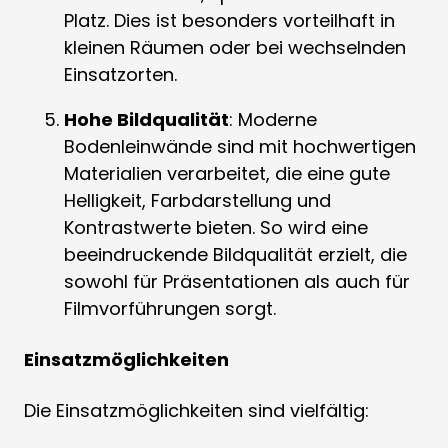
Platz. Dies ist besonders vorteilhaft in
kleinen Räumen oder bei wechselnden
Einsatzorten.
Hohe Bildqualität
: Moderne
Bodenleinwände sind mit hochwertigen
Materialien verarbeitet, die eine gute
Helligkeit, Farbdarstellung und
Kontrastwerte bieten. So wird eine
beeindruckende Bildqualität erzielt, die
sowohl für Präsentationen als auch für
Filmvorführungen sorgt.
Einsatzmöglichkeiten
Die Einsatzmöglichkeiten sind vielfältig: