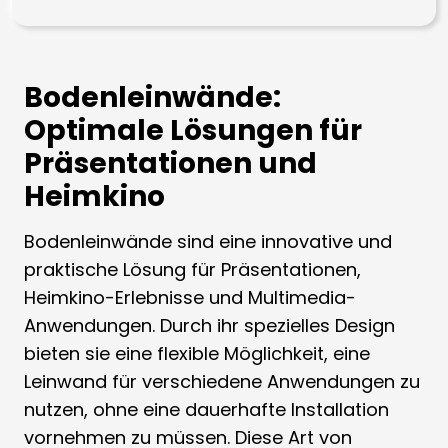
Bodenleinwände:
Optimale Lösungen für
Präsentationen und
Heimkino
Bodenleinwände sind eine innovative und
praktische Lösung für Präsentationen,
Heimkino-Erlebnisse und Multimedia-
Anwendungen. Durch ihr spezielles Design
bieten sie eine flexible Möglichkeit, eine
Leinwand für verschiedene Anwendungen zu
nutzen, ohne eine dauerhafte Installation
vornehmen zu müssen. Diese Art von