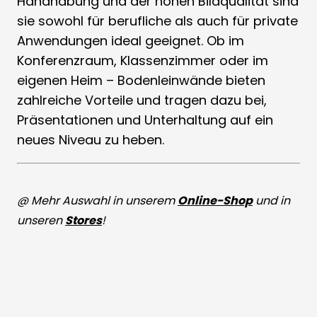
Handhabung und der hohen Bildqualität sind
sie sowohl für berufliche als auch für private
Anwendungen ideal geeignet. Ob im
Konferenzraum, Klassenzimmer oder im
eigenen Heim – Bodenleinwände bieten
zahlreiche Vorteile und tragen dazu bei,
Präsentationen und Unterhaltung auf ein
neues Niveau zu heben.
@ Mehr Auswahl in unserem
Online-Shop
und in
unseren
Stores
!