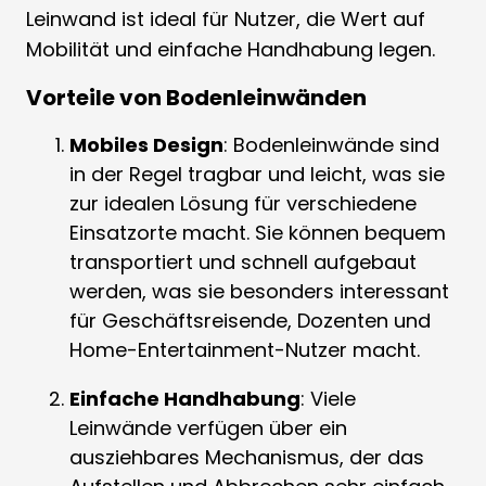
Leinwand ist ideal für Nutzer, die Wert auf
Mobilität und einfache Handhabung legen.
Vorteile von Bodenleinwänden
Mobiles Design
: Bodenleinwände sind
in der Regel tragbar und leicht, was sie
zur idealen Lösung für verschiedene
Einsatzorte macht. Sie können bequem
transportiert und schnell aufgebaut
werden, was sie besonders interessant
für Geschäftsreisende, Dozenten und
Home-Entertainment-Nutzer macht.
Einfache Handhabung
: Viele
Leinwände verfügen über ein
ausziehbares Mechanismus, der das