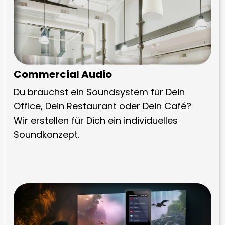
Commercial Audio
Du brauchst ein Soundsystem für Dein
Office, Dein Restaurant oder Dein Café?
Wir erstellen für Dich ein individuelles
Soundkonzept.