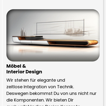
Möbel &
Interior Design
Wir stehen für elegante und
zeitlose Integration von Technik.
Deswegen bekommst Du von uns nicht nur
die Komponenten. Wir bieten Dir