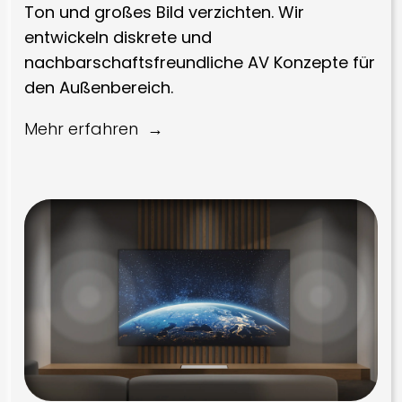
Ton und großes Bild verzichten. Wir
entwickeln diskrete und
nachbarschaftsfreundliche AV Konzepte für
den Außenbereich.
Mehr erfahren