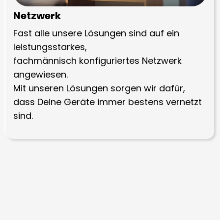
Netzwerk
Fast alle unsere Lösungen sind auf ein
leistungsstarkes,
fachmännisch konfiguriertes Netzwerk
angewiesen.
Mit unseren Lösungen sorgen wir dafür,
dass Deine Geräte immer bestens vernetzt
sind.