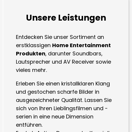
Unsere Leistungen
Entdecken Sie unser Sortiment an
erstklassigen
Home Entertainment
Produkten
, darunter Soundbars,
Lautsprecher und AV Receiver sowie
vieles mehr.
Erleben Sie einen kristallklaren Klang
und gestochen scharfe Bilder in
ausgezeichneter Qualität. Lassen Sie
sich von Ihren Lieblingsfilmen und -
serien in eine neue Dimension
entführen.