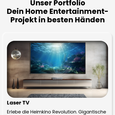
Unser Portfolio
Dein Home Entertainment-
Projekt in besten Händen
Laser TV
Erlebe die Heimkino Revolution. Gigantische