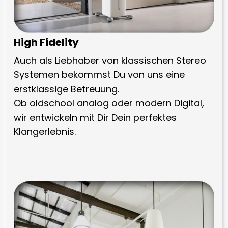
High Fidelity
Auch als Liebhaber von klassischen Stereo
Systemen bekommst Du von uns eine
erstklassige Betreuung.
Ob oldschool analog oder modern Digital,
wir entwickeln mit Dir Dein perfektes
Klangerlebnis.