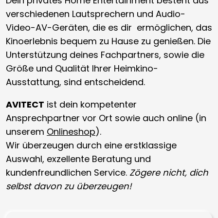
Dein privates Home Entertainment besteht aus
verschiedenen Lautsprechern und Audio-
Video-AV-Geräten, die es dir ermöglichen, das
Kinoerlebnis bequem zu Hause zu genießen. Die
Unterstützung deines Fachpartners, sowie die
Größe und Qualität Ihrer Heimkino-
Ausstattung, sind entscheidend.
AVITECT
ist dein kompetenter
Ansprechpartner vor Ort sowie auch online (in
unserem
Onlineshop
).
Wir überzeugen durch eine erstklassige
Auswahl, exzellente Beratung und
kundenfreundlichen Service.
Zögere nicht, dich
selbst davon zu überzeugen!