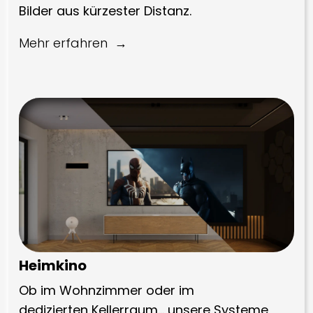
Bilder aus kürzester Distanz.
Mehr erfahren
Heimkino
Ob im Wohnzimmer oder im
dedizierten Kellerraum… unsere Systeme