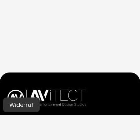
Widerruf