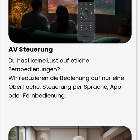
AV Steuerung
Du hast keine Lust auf etliche
Fernbedienungen?
Wir reduzieren die Bedienung auf nur eine
Oberfläche: Steuerung per Sprache, App
oder Fernbedienung.