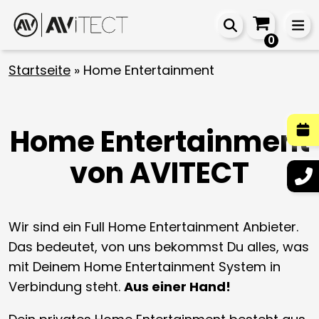
0
Startseite
»
Home Entertainment
Home Entertainment
von AVITECT
Wir sind ein Full Home Entertainment Anbieter.
Das bedeutet, von uns bekommst Du alles, was
mit Deinem Home Entertainment System in
Verbindung steht.
Aus einer Hand!