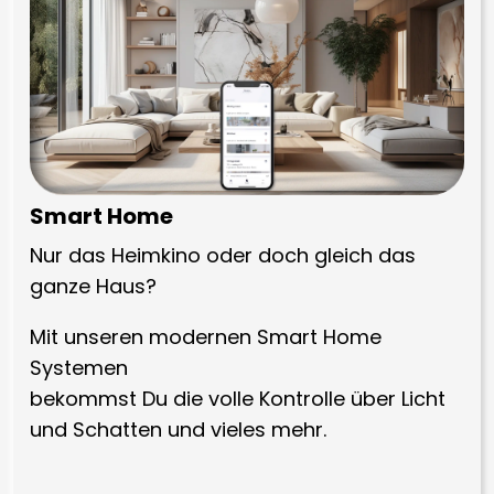
Smart Home
Nur das Heimkino oder doch gleich das
ganze Haus?
Mit unseren modernen Smart Home
Systemen
bekommst Du die volle Kontrolle über Licht
und Schatten und vieles mehr.