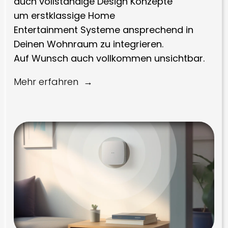
auch vollständige Design Konzepte
um erstklassige Home
Entertainment Systeme ansprechend in
Deinen Wohnraum zu integrieren.
Auf Wunsch auch vollkommen unsichtbar.
Mehr erfahren