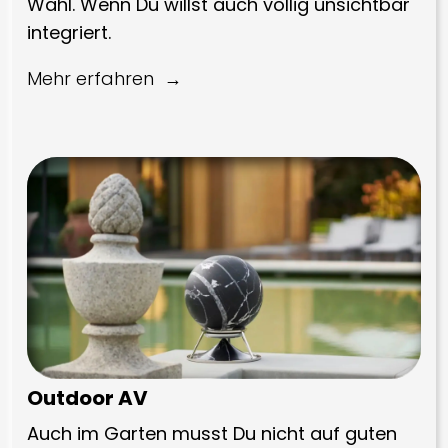
Wahl. Wenn Du willst auch völlig unsichtbar
integriert.
Mehr erfahren
Outdoor AV
Auch im Garten musst Du nicht auf guten