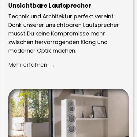
Unsichtbare Lautsprecher
Technik und Architektur perfekt vereint:
Dank unserer unsichtbaren Lautsprecher
musst Du keine Kompromisse mehr
zwischen hervorragenden Klang und
moderner Optik machen.
Mehr erfahren