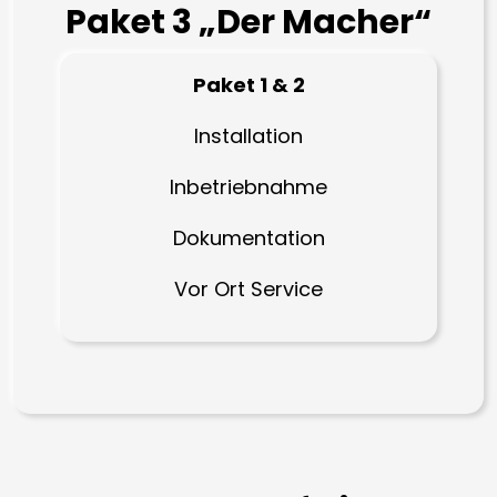
Paket 3 „Der Macher“
Paket 1 & 2
Installation
Inbetriebnahme
Dokumentation
Vor Ort Service