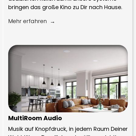
bringen das große Kino zu Dir nach Hause.
Mehr erfahren
MultiRoom Audio
Musik auf Knopfdruck, in jedem Raum Deiner