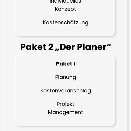
Individuelles
Konzept
Kostenschätzung
Paket 2 „Der Planer“
Paket 1
Planung
Kostenvoranschlag
Projekt
Management