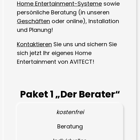
Home Entertainment-Systeme
sowie
persönliche Beratung (in unseren
Geschäften
oder online), Installation
und Planung!
Kontaktieren
Sie uns und sichern Sie
sich jetzt Ihr eigenes Home
Entertainment von AVITECT!
Paket 1 „Der Berater“
kostenfrei
Beratung