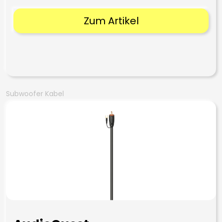
Zum Artikel
Subwoofer Kabel