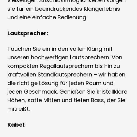
vielseitigen Anschlussmöglichkeiten sorgen
sie für ein beeindruckendes Klangerlebnis
und eine einfache Bedienung.
Lautsprecher:
Tauchen Sie ein in den vollen Klang mit
unseren hochwertigen Lautsprechern. Von
kompakten Regallautsprechern bis hin zu
kraftvollen Standlautsprechern – wir haben
die richtige Lösung für jeden Raum und
jeden Geschmack. Genießen Sie kristallklare
Höhen, satte Mitten und tiefen Bass, der Sie
mitreißt.
Kabel: