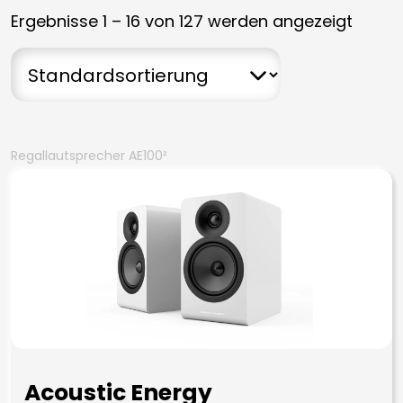
Ergebnisse 1 – 16 von 127 werden angezeigt
Regallautsprecher AE100²
Acoustic Energy