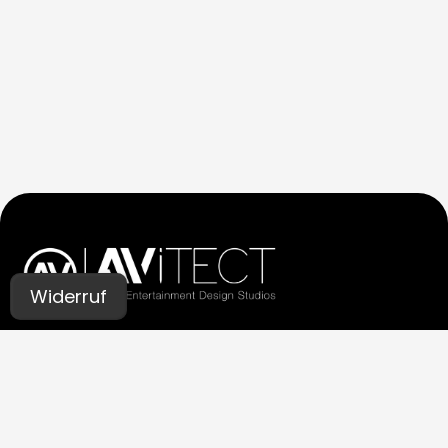
Widerruf