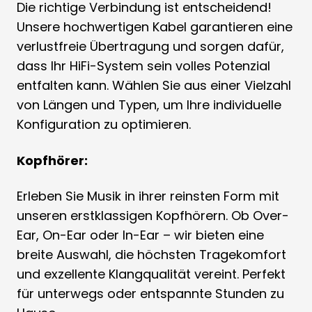
Die richtige Verbindung ist entscheidend!
Unsere hochwertigen Kabel garantieren eine
verlustfreie Übertragung und sorgen dafür,
dass Ihr HiFi-System sein volles Potenzial
entfalten kann. Wählen Sie aus einer Vielzahl
von Längen und Typen, um Ihre individuelle
Konfiguration zu optimieren.
Kopfhörer:
Erleben Sie Musik in ihrer reinsten Form mit
unseren erstklassigen Kopfhörern. Ob Over-
Ear, On-Ear oder In-Ear – wir bieten eine
breite Auswahl, die höchsten Tragekomfort
und exzellente Klangqualität vereint. Perfekt
für unterwegs oder entspannte Stunden zu