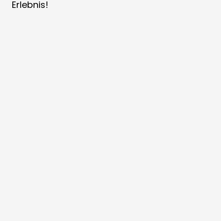
Erlebnis!