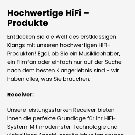
Hochwertige HiFi –
Produkte
Entdecken Sie die Welt des erstklassigen
Klangs mit unseren hochwertigen HiFi-
Produkten! Egal, ob Sie ein Musikliebhaber,
ein Filmfan oder einfach nur auf der Suche
nach dem besten Klangerlebnis sind – wir
haben alles, was Sie brauchen.
Receiver:
Unsere leistungsstarken Receiver bieten
Ihnen die perfekte Grundlage für Ihr HiFi-
System. Mit modernster Technologie und