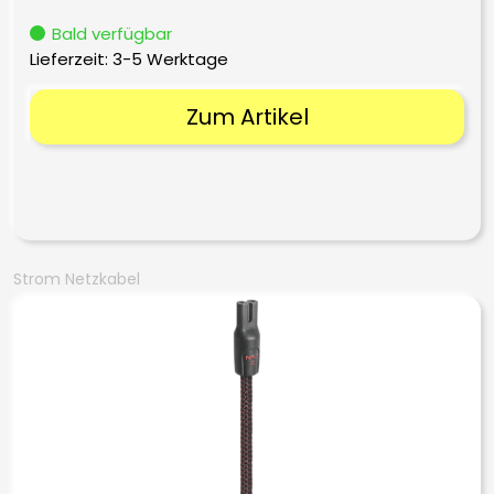
Bald verfügbar
Lieferzeit:
3-5 Werktage
Zum Artikel
Strom Netzkabel