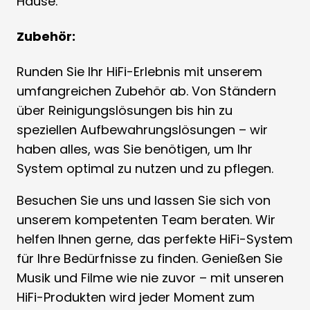
Hause.
Zubehör:
Runden Sie Ihr HiFi-Erlebnis mit unserem
umfangreichen Zubehör ab. Von Ständern
über Reinigungslösungen bis hin zu
speziellen Aufbewahrungslösungen – wir
haben alles, was Sie benötigen, um Ihr
System optimal zu nutzen und zu pflegen.
Besuchen Sie uns und lassen Sie sich von
unserem kompetenten Team beraten. Wir
helfen Ihnen gerne, das perfekte HiFi-System
für Ihre Bedürfnisse zu finden. Genießen Sie
Musik und Filme wie nie zuvor – mit unseren
HiFi-Produkten wird jeder Moment zum