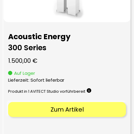
Acoustic Energy
300 Series
1.500,00
€
Auf Lager
Lieferzeit: Sofort lieferbar
Produkt in 1 AVITECT Studio vorführbereit
Zum Artikel