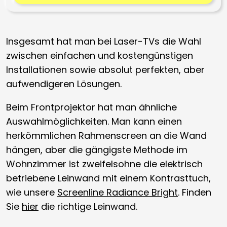
Insgesamt hat man bei Laser-TVs die Wahl
zwischen einfachen und kostengünstigen
Installationen sowie absolut perfekten, aber
aufwendigeren Lösungen.
Beim Frontprojektor hat man ähnliche
Auswahlmöglichkeiten. Man kann einen
herkömmlichen Rahmenscreen an die Wand
hängen, aber die gängigste Methode im
Wohnzimmer ist zweifelsohne die elektrisch
betriebene Leinwand mit einem Kontrasttuch,
wie unsere
Screenline Radiance Bright
. Finden
Sie
hier
die richtige Leinwand.