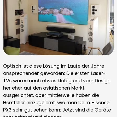
Optisch ist diese Lösung im Laufe der Jahre
ansprechender geworden: Die ersten Laser-
TVs waren noch etwas klobig und vom Design
her eher auf den asiatischen Markt
ausgerichtet, aber mittlerweile haben die
Hersteller hinzugelernt, wie man beim Hisense
PX3 sehr gut sehen kann: Jetzt sind die Geräte