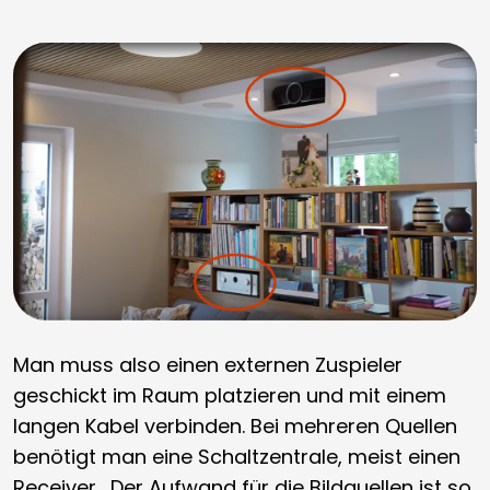
Man muss also einen externen Zuspieler
geschickt im Raum platzieren und mit einem
langen Kabel verbinden. Bei mehreren Quellen
benötigt man eine Schaltzentrale, meist einen
Receiver. Der Aufwand für die Bildquellen ist so