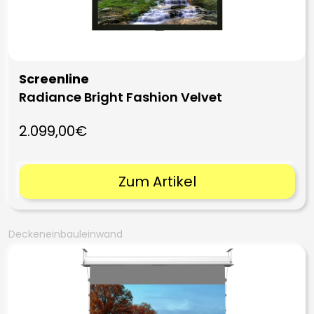
Screenline
Radiance Bright Fashion Velvet
2.099,00€
Zum Artikel
Deckeneinbauleinwand