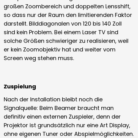
großen Zoombereich und doppelten Lensshift,
so dass nur der Raum den limitierenden Faktor
darstellt. Bilddiagonalen von 120 bis 140 Zoll
sind kein Problem. Bei einem Laser TV sind
solche Größen schwieriger zu realisieren, weil
er kein Zoomobjektiv hat und weiter vom
Screen weg stehen muss.
Zuspielung
Nach der Installation bleibt noch die
Signalquelle: Beim Beamer braucht man
definitiv einen externen Zuspieler, denn der
Projektor ist grundsätzlich nur eine Art Display,
ohne eigenen Tuner oder Abspielmöglichkeiten.