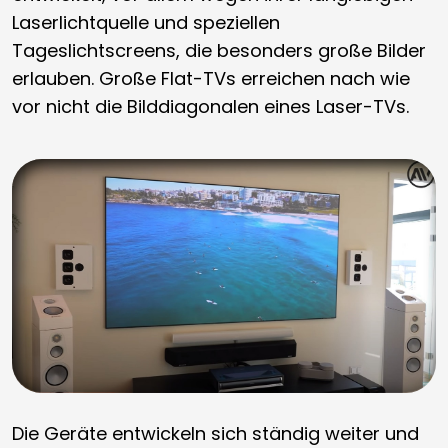
Laserlichtquelle und speziellen
Tageslichtscreens, die besonders große Bilder
erlauben. Große Flat-TVs erreichen nach wie
vor nicht die Bilddiagonalen eines Laser-TVs.
Die Geräte entwickeln sich ständig weiter und