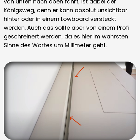
von unten nach oben fährt, ist dabei der
Königsweg, denn er kann absolut unsichtbar
hinter oder in einem Lowboard versteckt
werden. Auch das sollte aber von einem Profi
geschreinert werden, da es hier im wahrsten
Sinne des Wortes um Millimeter geht.