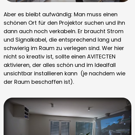
Aber es bleibt aufwändig: Man muss einen
schönen Ort für den Projektor suchen und ihn
dann auch noch verkabeln. Er braucht Strom
und Signalkabel, die entsprechend lang und
schwierig im Raum zu verlegen sind. Wer hier
nicht so kreativ ist, sollte einen AVITECTEN
aktivieren, der alles schön und im Idealfall
unsichtbar installieren kann (je nachdem wie
der Raum beschaffen ist).