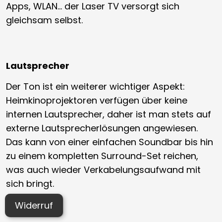
Apps, WLAN… der Laser TV versorgt sich
gleichsam selbst.
Lautsprecher
Der Ton ist ein weiterer wichtiger Aspekt:
Heimkinoprojektoren verfügen über keine
internen Lautsprecher, daher ist man stets auf
externe Lautsprecherlösungen angewiesen.
Das kann von einer einfachen Soundbar bis hin
zu einem kompletten Surround-Set reichen,
was auch wieder Verkabelungsaufwand mit
sich bringt.
Widerruf