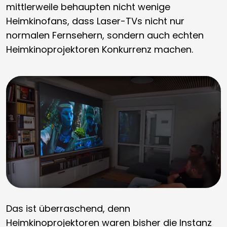
mittlerweile behaupten nicht wenige
Heimkinofans, dass Laser-TVs nicht nur
normalen Fernsehern, sondern auch echten
Heimkinoprojektoren Konkurrenz machen.
Das ist überraschend, denn
Heimkinoprojektoren waren bisher die Instanz