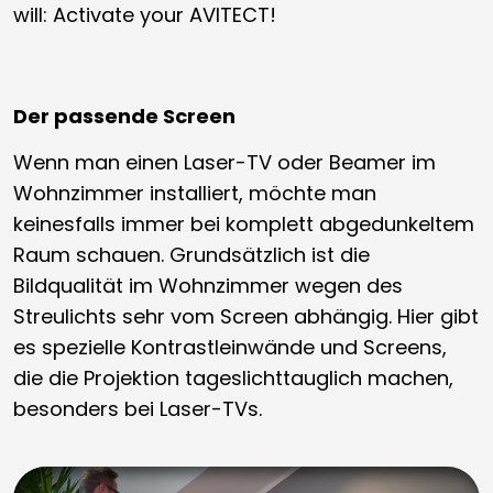
will: Activate your AVITECT!
Der passende Screen
Wenn man einen Laser-TV oder Beamer im
Wohnzimmer installiert, möchte man
keinesfalls immer bei komplett abgedunkeltem
Raum schauen. Grundsätzlich ist die
Bildqualität im Wohnzimmer wegen des
Streulichts sehr vom Screen abhängig. Hier gibt
es spezielle Kontrastleinwände und Screens,
die die Projektion tageslichttauglich machen,
besonders bei Laser-TVs.