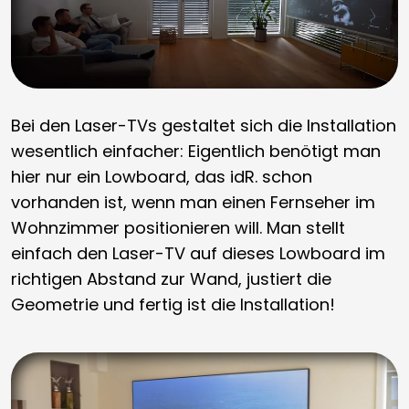
Bei den Laser-TVs gestaltet sich die Installation
wesentlich einfacher: Eigentlich benötigt man
hier nur ein Lowboard, das idR. schon
vorhanden ist, wenn man einen Fernseher im
Wohnzimmer positionieren will. Man stellt
einfach den Laser-TV auf dieses Lowboard im
richtigen Abstand zur Wand, justiert die
Geometrie und fertig ist die Installation!