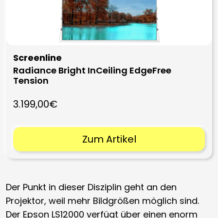
Screenline
Radiance Bright InCeiling EdgeFree
Tension
3.199,00€
Zum Artikel
Der Punkt in dieser Disziplin geht an den
Projektor, weil mehr Bildgrößen möglich sind.
Der Epson LS12000 verfügt über einen enorm