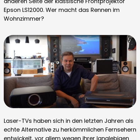
anderen Seite der klassische Frontprojektor
Epson LS12000. Wer macht das Rennen im
Wohnzimmer?
Laser-TVs haben sich in den letzten Jahren als
echte Alternative zu herkömmlichen Fernsehern
entwickelt, vor allem wegen ihrer langlebigen