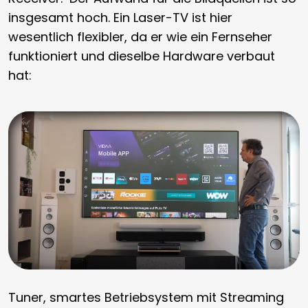
insgesamt hoch. Ein Laser-TV ist hier
wesentlich flexibler, da er wie ein Fernseher
funktioniert und dieselbe Hardware verbaut
hat:
Tuner, smartes Betriebsystem mit Streaming