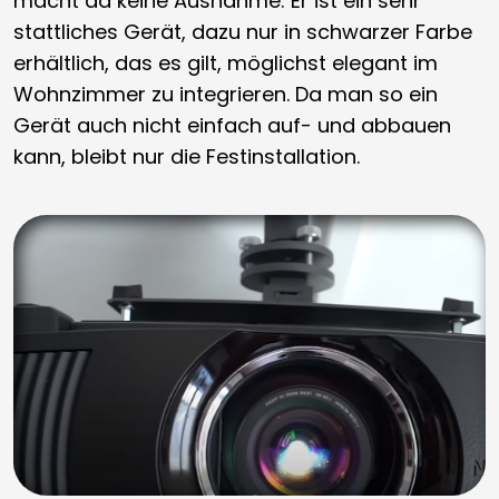
macht da keine Ausnahme: Er ist ein sehr
stattliches Gerät, dazu nur in schwarzer Farbe
erhältlich, das es gilt, möglichst elegant im
Wohnzimmer zu integrieren. Da man so ein
Gerät auch nicht einfach auf- und abbauen
kann, bleibt nur die Festinstallation.