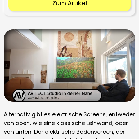
Zum Artikel
Alternativ gibt es elektrische Screens, entweder
von oben, wie eine klassische Leinwand, oder
von unten: Der elektrische Bodenscreen, der