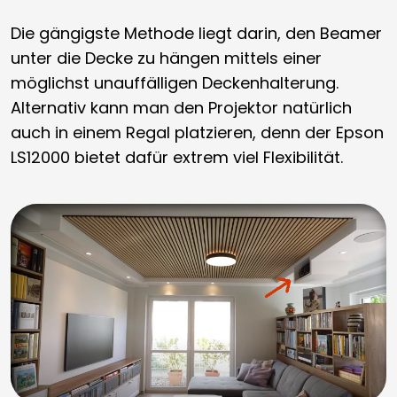
Die gängigste Methode liegt darin, den Beamer
unter die Decke zu hängen mittels einer
möglichst unauffälligen Deckenhalterung.
Alternativ kann man den Projektor natürlich
auch in einem Regal platzieren, denn der Epson
LS12000 bietet dafür extrem viel Flexibilität.