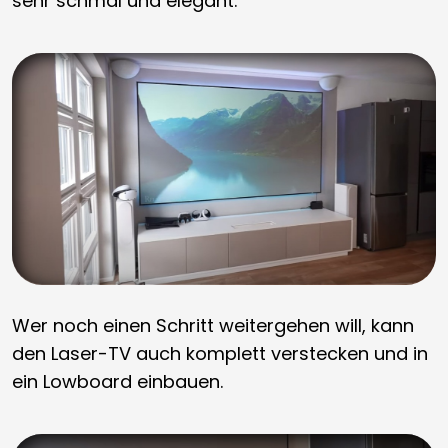
sehr schmal und elegant.
Wer noch einen Schritt weitergehen will, kann
den Laser-TV auch komplett verstecken und in
ein Lowboard einbauen.