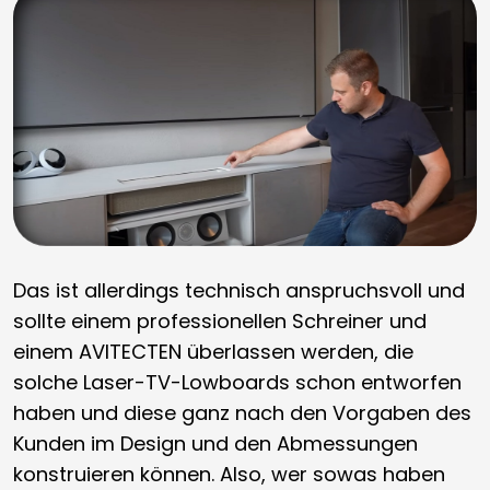
Das ist allerdings technisch anspruchsvoll und
sollte einem professionellen Schreiner und
einem AVITECTEN überlassen werden, die
solche Laser-TV-Lowboards schon entworfen
haben und diese ganz nach den Vorgaben des
Kunden im Design und den Abmessungen
konstruieren können. Also, wer sowas haben