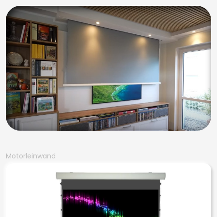
Motorleinwand