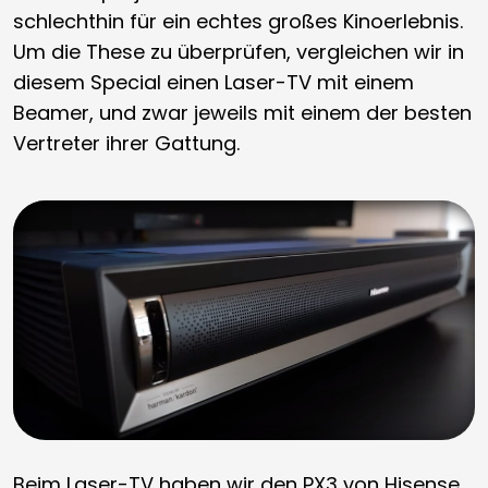
schlechthin für ein echtes großes Kinoerlebnis.
Um die These zu überprüfen, vergleichen wir in
diesem Special einen Laser-TV mit einem
Beamer, und zwar jeweils mit einem der besten
Vertreter ihrer Gattung.
Beim Laser-TV haben wir den PX3 von Hisense