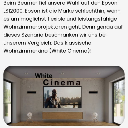
Beim Beamer fiel unsere Wahl auf den Epson
LS12000. Epson ist die Marke schlechthin, wenn
es um möglichst flexible und leistungsfähige
Wohnzimmerprojektoren geht. Denn genau auf
dieses Szenario beschränken wir uns bei
unserem Vergleich: Das klassische
Wohnzimmerkino (White Cinema)!