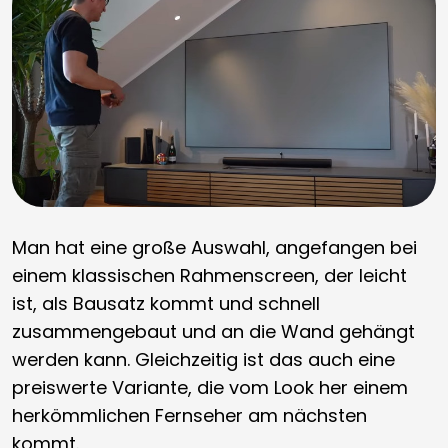
Man hat eine große Auswahl, angefangen bei
einem klassischen Rahmenscreen, der leicht
ist, als Bausatz kommt und schnell
zusammengebaut und an die Wand gehängt
werden kann. Gleichzeitig ist das auch eine
preiswerte Variante, die vom Look her einem
herkömmlichen Fernseher am nächsten
kommt.