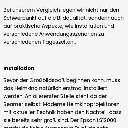
Bei unserem Vergleich legen wir nicht nur den
Schwerpunkt auf die Bildqualität, sondern auch
auf praktische Aspekte, wie Installation und
verschiedene Anwendungsszenarien zu
verschiedenen Tageszeiten…
Installation
Bevor der Großbildspaß beginnen kann, muss
das Heimkino natürlich erstmal installiert
werden. An allererster Stelle steht da der
Beamer selbst: Moderne Heimkinoprojektoren
mit aktueller Technik haben den Nachteil, dass
sie bereits sehr groß sind. Der Epson LS12000