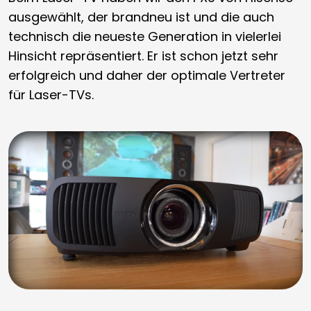
ausgewählt, der brandneu ist und die auch
technisch die neueste Generation in vielerlei
Hinsicht repräsentiert. Er ist schon jetzt sehr
erfolgreich und daher der optimale Vertreter
für Laser-TVs.