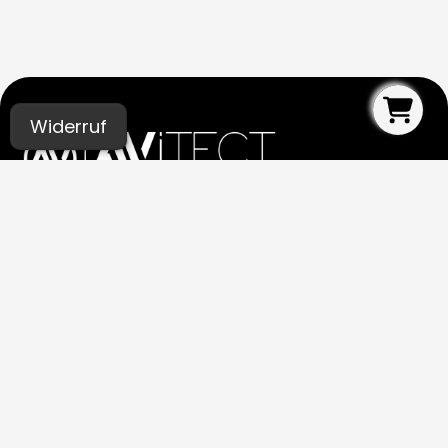
Widerruf