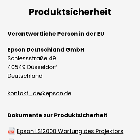
Produktsicherheit
Verantwortliche Person in der EU
Epson Deutschland GmbH
Schiessstraße 49
40549 Düsseldorf
Deutschland
kontakt_de@epson.de
Dokumente zur Produktsicherheit
Epson LS12000 Wartung des Projektors