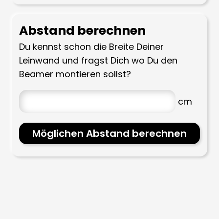
Abstand berechnen
Du kennst schon die Breite Deiner
Leinwand und fragst Dich wo Du den
Beamer montieren sollst?
Möglichen Abstand berechnen