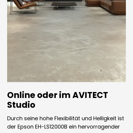
Online oder im AVITECT
Studio
Durch seine hohe Flexibilität und Helligkeit ist
der Epson EH-LS12000B ein hervorragender