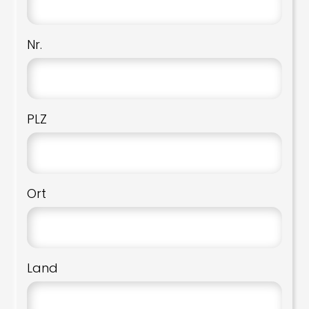
Nr.
PLZ
Ort
Land