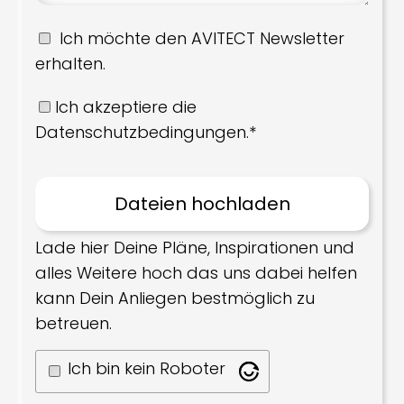
Ich möchte den AVITECT Newsletter
erhalten.
Ich akzeptiere die
Datenschutzbedingungen.*
Lade hier Deine Pläne, Inspirationen und
alles Weitere hoch das uns dabei helfen
kann Dein Anliegen bestmöglich zu
betreuen.
Ich bin kein Roboter