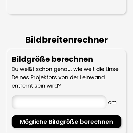
Bildbreitenrechner
Bildgröße berechnen
Du weißt schon genau, wie weit die Linse
Deines Projektors von der Leinwand
entfernt sein wird?
Mögliche Bildgröße berechnen