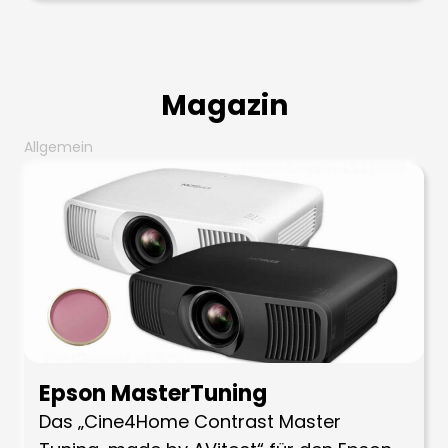
Magazin
Allgemein
Epson MasterTuning
Das „Cine4Home Contrast Master