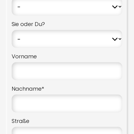
Sie oder Du?
Vorname
Nachname*
Straße