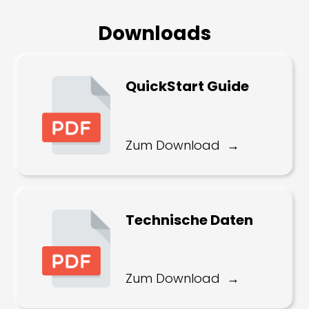
Downloads
QuickStart Guide
Zum Download
Technische Daten
Zum Download