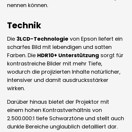
nennen können.
Technik
Die
3LCD-Technologie
von Epson liefert ein
scharfes Bild mit lebendigen und satten
Farben. Die
HDR10+ Unterstützung
sorgt für
kontrastreiche Bilder mit mehr Tiefe,
wodurch die projizierten Inhalte natürlicher,
intensiver und damit ausdrucksstärker
wirken.
Darüber hinaus bietet der Projektor mit
einem hohen Kontrastverhältnis von
2.500.000:1 tiefe Schwarztöne und stellt auch
dunkle Bereiche unglaublich detailliert dar.