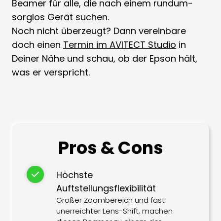
Beamer für alle, die nach einem rundum-
sorglos Gerät suchen.
Noch nicht überzeugt? Dann vereinbare
doch einen
Termin im AVITECT Studio
in
Deiner Nähe und schau, ob der Epson hält,
was er verspricht.
Pros & Cons
Höchste
Auftstellungsflexibilität
Großer Zoombereich und fast
unerreichter Lens-Shift, machen