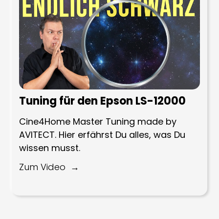
Tuning für den Epson LS-12000
Cine4Home Master Tuning made by
AVITECT. Hier erfährst Du alles, was Du
wissen musst.
Zum Video