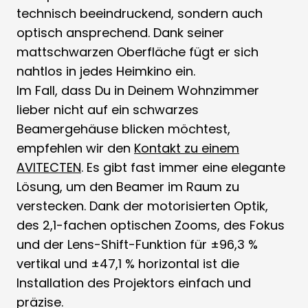
technisch beeindruckend, sondern auch
optisch ansprechend. Dank seiner
mattschwarzen Oberfläche fügt er sich
nahtlos in jedes Heimkino ein.
Im Fall, dass Du in Deinem Wohnzimmer
lieber nicht auf ein schwarzes
Beamergehäuse blicken möchtest,
empfehlen wir den
Kontakt zu einem
AVITECTEN
. Es gibt fast immer eine elegante
Lösung, um den Beamer im Raum zu
verstecken. Dank der motorisierten Optik,
des 2,1-fachen optischen Zooms, des Fokus
und der Lens-Shift-Funktion für ±96,3 %
vertikal und ±47,1 % horizontal ist die
Installation des Projektors einfach und
präzise.