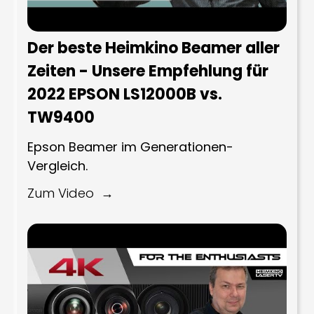
Der beste Heimkino Beamer aller
Zeiten - Unsere Empfehlung für
2022 EPSON LS12000B vs.
TW9400
Epson Beamer im Generationen-
Vergleich.
Zum Video