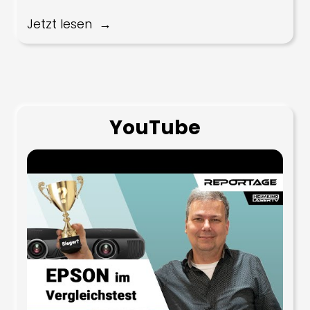
Jetzt lesen
YouTube