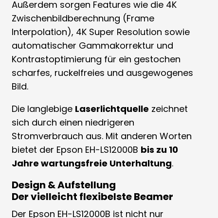
Außerdem sorgen Features wie die 4K
Zwischenbildberechnung (Frame
Interpolation), 4K Super Resolution sowie
automatischer Gammakorrektur und
Kontrastoptimierung für ein gestochen
scharfes, ruckelfreies und ausgewogenes
Bild.
Die langlebige
Laserlichtquelle
zeichnet
sich durch einen niedrigeren
Stromverbrauch aus. Mit anderen Worten
bietet der Epson EH-LS12000B
bis zu 10
Jahre wartungsfreie Unterhaltung
.
Design & Aufstellung
Der vielleicht flexibelste Beamer
Der Epson EH-LS12000B ist nicht nur