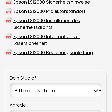
Epson LS12000 Sicherheitshinweise
Epson LS12000 Projektorstandort
Epson LS12000 Installation des
Sicherheitsdrahts
Epson LS12000 Information zur
Lasersicherheit
Epson LS12000 Bedienungsanleitung
Dein Studio*
Anrede