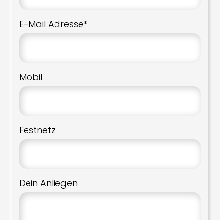
E-Mail Adresse*
Mobil
Festnetz
Dein Anliegen