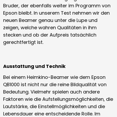
Bruder, der ebenfalls weiter im Programm von
Epson bleibt. In unserem Test nehmen wir den
neuen Beamer genau unter die Lupe und
zeigen, welche wahren Qualitäten in ihm
stecken und ob der Aufpreis tatsächlich
gerechtfertigt ist.
Ausstattung und Technik
Bei einem Heimkino-Beamer wie dem Epson
QB1000 ist nicht nur die reine Bildqualität von
Bedeutung. Vielmehr spielen auch andere
Faktoren wie die Aufstellungsmöglichkeiten, die
Lautstärke, die Einstellmöglichkeiten und die
Lebensdauer eine entscheidende Rolle. Im