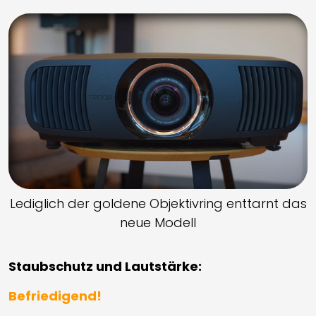
Lediglich der goldene Objektivring enttarnt das
neue Modell
Staubschutz und Lautstärke:
Befriedigend!