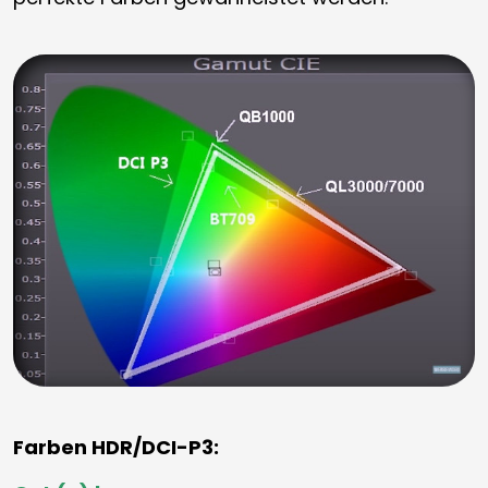
Farben HDR/DCI-P3: