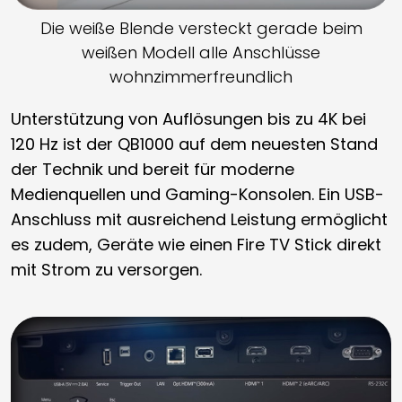
Die weiße Blende versteckt gerade beim
weißen Modell alle Anschlüsse
wohnzimmerfreundlich
Unterstützung von Auflösungen bis zu 4K bei
120 Hz ist der QB1000 auf dem neuesten Stand
der Technik und bereit für moderne
Medienquellen und Gaming-Konsolen. Ein USB-
Anschluss mit ausreichend Leistung ermöglicht
es zudem, Geräte wie einen Fire TV Stick direkt
mit Strom zu versorgen.