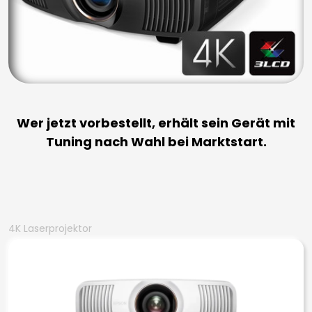
Wer jetzt vorbestellt, erhält sein Gerät mit
Tuning nach Wahl bei Marktstart.
4K Laserprojektor