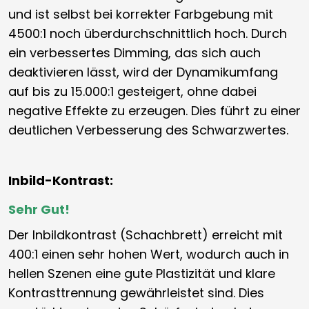
und ist selbst bei korrekter Farbgebung mit
4500:1 noch überdurchschnittlich hoch. Durch
ein verbessertes Dimming, das sich auch
deaktivieren lässt, wird der Dynamikumfang
auf bis zu 15.000:1 gesteigert, ohne dabei
negative Effekte zu erzeugen. Dies führt zu einer
deutlichen Verbesserung des Schwarzwertes.
Inbild-Kontrast:
Sehr Gut!
Der Inbildkontrast (Schachbrett) erreicht mit
400:1 einen sehr hohen Wert, wodurch auch in
hellen Szenen eine gute Plastizität und klare
Kontrasttrennung gewährleistet sind. Dies