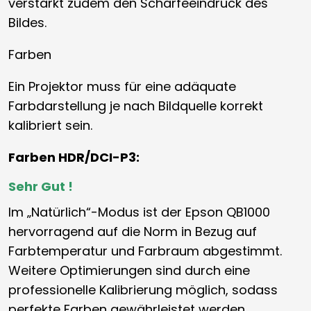
verstärkt zudem den Schärfeeindruck des
Bildes.
Farben
Ein Projektor muss für eine adäquate
Farbdarstellung je nach Bildquelle korrekt
kalibriert sein.
Farben HDR/DCI-P3:
Sehr Gut !
Im „Natürlich“-Modus ist der Epson QB1000
hervorragend auf die Norm in Bezug auf
Farbtemperatur und Farbraum abgestimmt.
Weitere Optimierungen sind durch eine
professionelle Kalibrierung möglich, sodass
perfekte Farben gewährleistet werden.