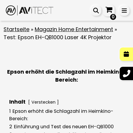
0
Startseite
»
Magazin Home Entertainment
»
Test: Epson EH-QB1000 Laser 4K Projektor
Epson erhöht die Schlagzahl im Heimkino-
Bereich:
Inhalt
Verstecken
1
Epson erhöht die Schlagzahl im Heimkino-
Bereich:
2
Einführung und Test des neuen EH-QB1000