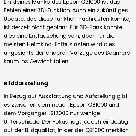
Ein kleines Manko des Epson QB1000 ist das
Fehlen einer 3D-Funktion. Auch ein zukünftiges
Update, das diese Funktion nachrüsten könnte,
ist derzeit nicht geplant. Für 3D-Fans könnte
dies eine Enttäuschung sein, doch für die
meisten Heimkino-Enthusiasten wird dies
angesichts der anderen Vorzüge des Beamers
kaum ins Gewicht fallen.
Bilddarstellung
In Bezug auf Ausstattung und Aufstellung gibt
es zwischen dem neuen Epson QB1000 und
dem Vorgänger LS12000 nur wenige
Unterschiede. Der Fokus liegt jedoch eindeutig
auf der Bildqualität, in der der QB1000 merklich