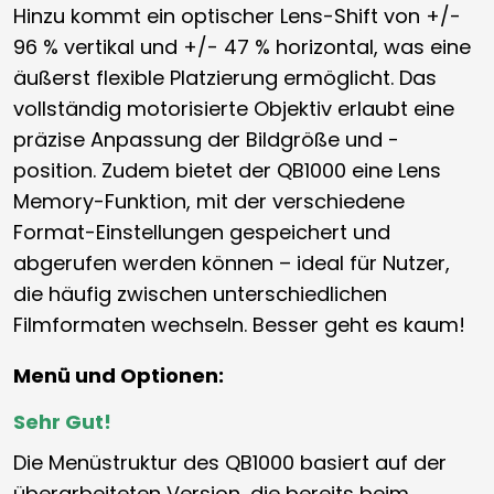
Hinzu kommt ein optischer Lens-Shift von +/-
96 % vertikal und +/- 47 % horizontal, was eine
äußerst flexible Platzierung ermöglicht. Das
vollständig motorisierte Objektiv erlaubt eine
präzise Anpassung der Bildgröße und -
position. Zudem bietet der QB1000 eine Lens
Memory-Funktion, mit der verschiedene
Format-Einstellungen gespeichert und
abgerufen werden können – ideal für Nutzer,
die häufig zwischen unterschiedlichen
Filmformaten wechseln. Besser geht es kaum!
Menü und Optionen:
Sehr Gut!
Die Menüstruktur des QB1000 basiert auf der
überarbeiteten Version, die bereits beim