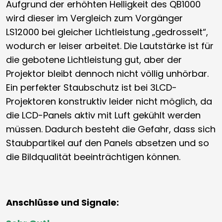
Aufgrund der erhöhten Helligkeit des QB1000
wird dieser im Vergleich zum Vorgänger
LS12000 bei gleicher Lichtleistung „gedrosselt“,
wodurch er leiser arbeitet. Die Lautstärke ist für
die gebotene Lichtleistung gut, aber der
Projektor bleibt dennoch nicht völlig unhörbar.
Ein perfekter Staubschutz ist bei 3LCD-
Projektoren konstruktiv leider nicht möglich, da
die LCD-Panels aktiv mit Luft gekühlt werden
müssen. Dadurch besteht die Gefahr, dass sich
Staubpartikel auf den Panels absetzen und so
die Bildqualität beeinträchtigen können.
Anschlüsse und Signale: