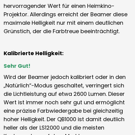
hervorragender Wert für einen Heimkino-
Projektor. Allerdings erreicht der Beamer diese
maximale Helligkeit nur mit einem deutlichen
Grünstich, der die Farbtreue beeinträchtigt.
Kalibrierte Helligkeit:
Sehr Gut!
Wird der Beamer jedoch kalibriert oder in den
„Natürlich“-Modus geschaltet, verringert sich
die Lichtleistung auf etwa 2600 Lumen. Dieser
Wert ist immer noch sehr gut und ermöglicht
eine präzise Farbwiedergabe bei gleichzeitig
hoher Helligkeit. Der QB1000 ist damit deutlich
heller als der LS12000 und die meisten