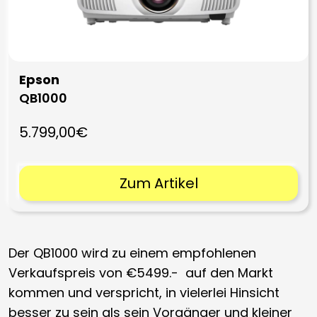
Epson
QB1000
5.799,00€
Zum Artikel
Der QB1000 wird zu einem empfohlenen
Verkaufspreis von €5499.- auf den Markt
kommen und verspricht, in vielerlei Hinsicht
besser zu sein als sein Vorgänger und kleiner