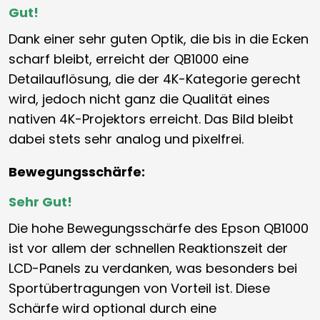
Gut!
Dank einer sehr guten Optik, die bis in die Ecken
scharf bleibt, erreicht der QB1000 eine
Detailauflösung, die der 4K-Kategorie gerecht
wird, jedoch nicht ganz die Qualität eines
nativen 4K-Projektors erreicht. Das Bild bleibt
dabei stets sehr analog und pixelfrei.
Bewegungsschärfe:
Sehr Gut!
Die hohe Bewegungsschärfe des Epson QB1000
ist vor allem der schnellen Reaktionszeit der
LCD-Panels zu verdanken, was besonders bei
Sportübertragungen von Vorteil ist. Diese
Schärfe wird optional durch eine