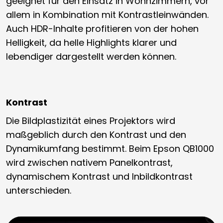
geeignet für den Einsatz in Wohnzimmern, vor
allem in Kombination mit Kontrastleinwänden.
Auch HDR-Inhalte profitieren von der hohen
Helligkeit, da helle Highlights klarer und
lebendiger dargestellt werden können.
Kontrast
Die Bildplastizität eines Projektors wird
maßgeblich durch den Kontrast und den
Dynamikumfang bestimmt. Beim Epson QB1000
wird zwischen nativem Panelkontrast,
dynamischem Kontrast und Inbildkontrast
unterschieden.