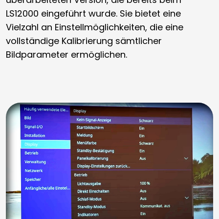
LS12000 eingeführt wurde. Sie bietet eine
Vielzahl an Einstellmöglichkeiten, die eine
vollständige Kalibrierung sämtlicher
Bildparameter ermöglichen.