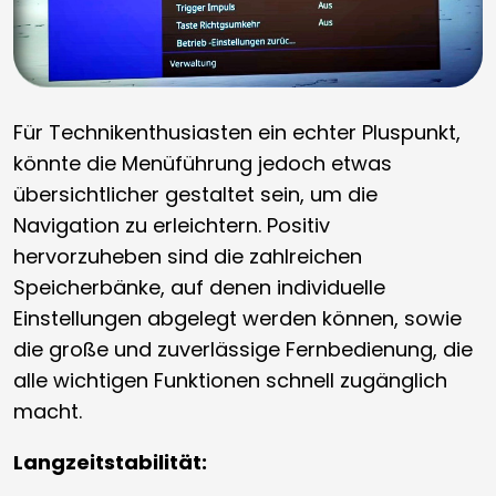
Für Technikenthusiasten ein echter Pluspunkt,
könnte die Menüführung jedoch etwas
übersichtlicher gestaltet sein, um die
Navigation zu erleichtern. Positiv
hervorzuheben sind die zahlreichen
Speicherbänke, auf denen individuelle
Einstellungen abgelegt werden können, sowie
die große und zuverlässige Fernbedienung, die
alle wichtigen Funktionen schnell zugänglich
macht.
Langzeitstabilität: