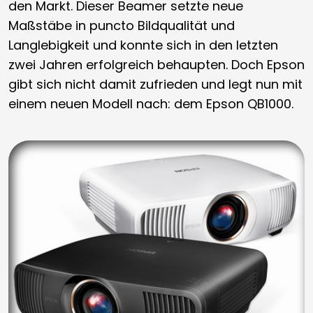
den Markt. Dieser Beamer setzte neue
Maßstäbe in puncto Bildqualität und
Langlebigkeit und konnte sich in den letzten
zwei Jahren erfolgreich behaupten. Doch Epson
gibt sich nicht damit zufrieden und legt nun mit
einem neuen Modell nach: dem Epson QB1000.