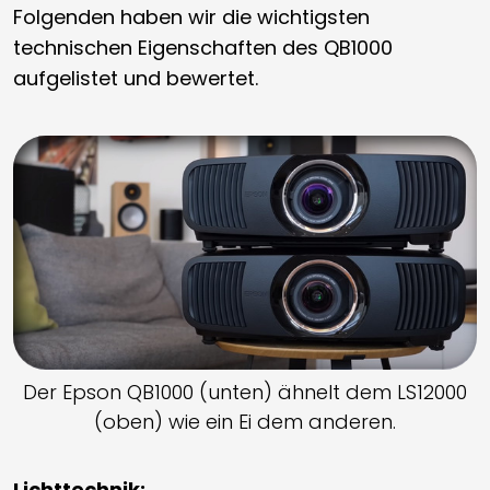
Folgenden haben wir die wichtigsten
technischen Eigenschaften des QB1000
aufgelistet und bewertet.
Der Epson QB1000 (unten) ähnelt dem LS12000
(oben) wie ein Ei dem anderen.
Lichttechnik: