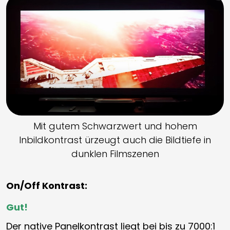
Mit gutem Schwarzwert und hohem
Inbildkontrast ürzeugt auch die Bildtiefe in
dunklen Filmszenen
On/Off Kontrast:
Gut!
Der native Panelkontrast liegt bei bis zu 7000:1