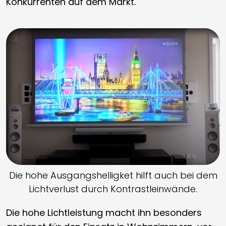
Konkurrenten auf dem Markt.
Die hohe Ausgangshelligket hilft auch bei dem
Lichtverlust durch Kontrastleinwände.
Die hohe Lichtleistung macht ihn besonders