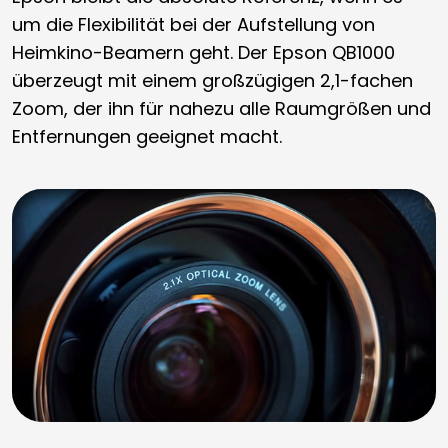
um die Flexibilität bei der Aufstellung von
Heimkino-Beamern geht. Der Epson QB1000
überzeugt mit einem großzügigen 2,1-fachen
Zoom, der ihn für nahezu alle Raumgrößen und
Entfernungen geeignet macht.