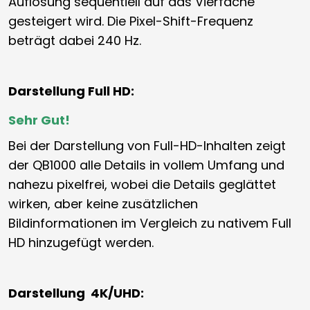
Auflösung sequentiell auf das Vierfache
gesteigert wird. Die Pixel-Shift-Frequenz
beträgt dabei 240 Hz.
Darstellung Full HD:
Sehr Gut!
Bei der Darstellung von Full-HD-Inhalten zeigt
der QB1000 alle Details in vollem Umfang und
nahezu pixelfrei, wobei die Details geglättet
wirken, aber keine zusätzlichen
Bildinformationen im Vergleich zu nativem Full
HD hinzugefügt werden.
Darstellung 4K/UHD: