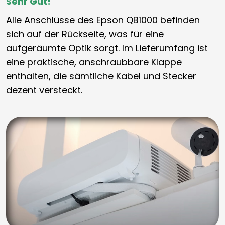
Sehr Gut!
Alle Anschlüsse des Epson QB1000 befinden
sich auf der Rückseite, was für eine
aufgeräumte Optik sorgt. Im Lieferumfang ist
eine praktische, anschraubbare Klappe
enthalten, die sämtliche Kabel und Stecker
dezent versteckt.