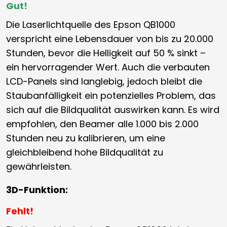
Gut!
Die Laserlichtquelle des Epson QB1000
verspricht eine Lebensdauer von bis zu 20.000
Stunden, bevor die Helligkeit auf 50 % sinkt –
ein hervorragender Wert. Auch die verbauten
LCD-Panels sind langlebig, jedoch bleibt die
Staubanfälligkeit ein potenzielles Problem, das
sich auf die Bildqualität auswirken kann. Es wird
empfohlen, den Beamer alle 1.000 bis 2.000
Stunden neu zu kalibrieren, um eine
gleichbleibend hohe Bildqualität zu
gewährleisten.
3D-Funktion:
Fehlt!