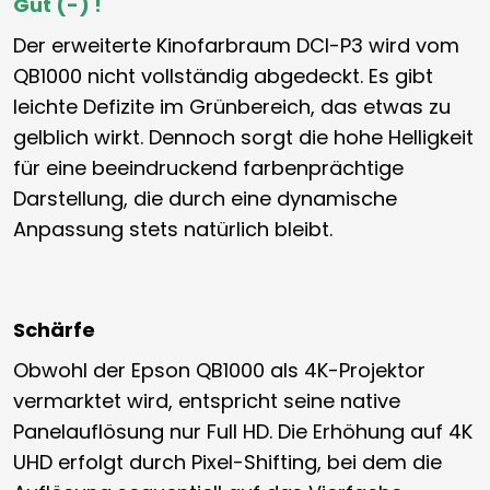
Gut (-) !
Der erweiterte Kinofarbraum DCI-P3 wird vom
QB1000 nicht vollständig abgedeckt. Es gibt
leichte Defizite im Grünbereich, das etwas zu
gelblich wirkt. Dennoch sorgt die hohe Helligkeit
für eine beeindruckend farbenprächtige
Darstellung, die durch eine dynamische
Anpassung stets natürlich bleibt.
Schärfe
Obwohl der Epson QB1000 als 4K-Projektor
vermarktet wird, entspricht seine native
Panelauflösung nur Full HD. Die Erhöhung auf 4K
UHD erfolgt durch Pixel-Shifting, bei dem die