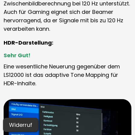
Zwischenbildberechnung bei 120 Hz unterstützt.
Auch für Gaming eignet sich der Beamer
hervorragend, da er Signale mit bis zu 120 Hz
verarbeiten kann.
HDR-Darstellung:
Sehr Gut!
Eine wesentliche Neuerung gegenüber dem
LS12000 ist das adaptive Tone Mapping für
HDR-Inhalte.
Widerruf