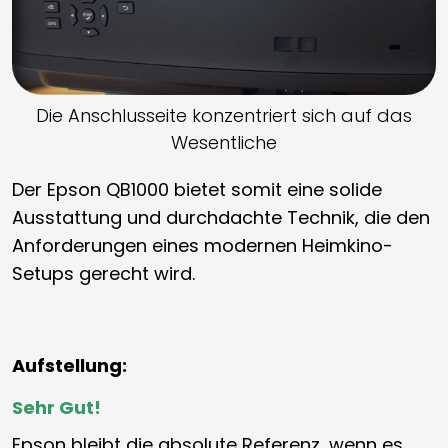
Die Anschlusseite konzentriert sich auf das
Wesentliche
Der Epson QB1000 bietet somit eine solide
Ausstattung und durchdachte Technik, die den
Anforderungen eines modernen Heimkino-
Setups gerecht wird.
Aufstellung:
Sehr Gut!
Epson bleibt die absolute Referenz, wenn es