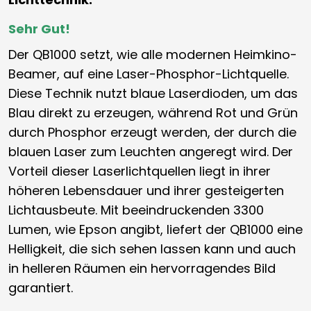
Sehr Gut!
Der QB1000 setzt, wie alle modernen Heimkino-
Beamer, auf eine Laser-Phosphor-Lichtquelle.
Diese Technik nutzt blaue Laserdioden, um das
Blau direkt zu erzeugen, während Rot und Grün
durch Phosphor erzeugt werden, der durch die
blauen Laser zum Leuchten angeregt wird. Der
Vorteil dieser Laserlichtquellen liegt in ihrer
höheren Lebensdauer und ihrer gesteigerten
Lichtausbeute. Mit beeindruckenden 3300
Lumen, wie Epson angibt, liefert der QB1000 eine
Helligkeit, die sich sehen lassen kann und auch
in helleren Räumen ein hervorragendes Bild
garantiert.