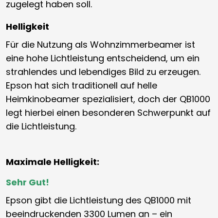
zugelegt haben soll.
Helligkeit
Für die Nutzung als Wohnzimmerbeamer ist
eine hohe Lichtleistung entscheidend, um ein
strahlendes und lebendiges Bild zu erzeugen.
Epson hat sich traditionell auf helle
Heimkinobeamer spezialisiert, doch der QB1000
legt hierbei einen besonderen Schwerpunkt auf
die Lichtleistung.
Maximale Helligkeit:
Sehr Gut!
Epson gibt die Lichtleistung des QB1000 mit
beeindruckenden 3300 Lumen an – ein