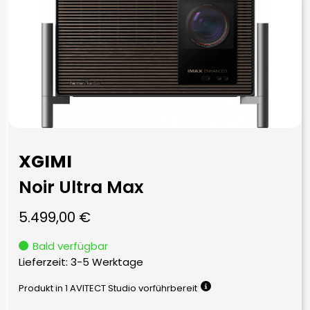
XGIMI
Noir Ultra Max
5.499,00
€
Bald verfügbar
Lieferzeit:
3-5 Werktage
Produkt in 1 AVITECT Studio vorführbereit