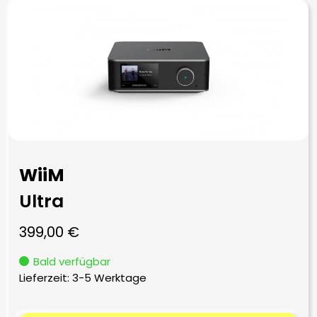
WiiM
Ultra
399,00
€
Bald verfügbar
Lieferzeit:
3-5 Werktage