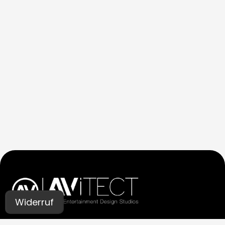
Widerruf