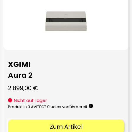
XGIMI
Aura 2
2.899,00
€
Nicht auf Lager
Produkt in 3 AVITECT Studios vorführbereit
Zum Artikel