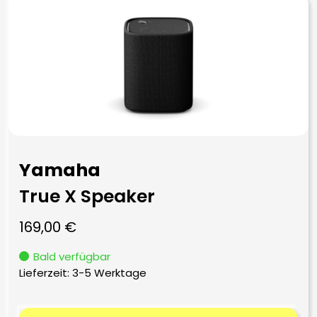
Yamaha
True X Speaker
169,00
€
Bald verfügbar
Lieferzeit:
3-5 Werktage