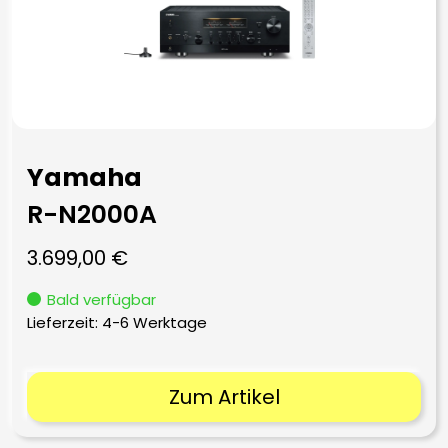
Yamaha
R-N2000A
3.699,00
€
Bald verfügbar
Lieferzeit:
4-6 Werktage
Zum Artikel