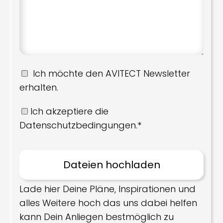
Ich möchte den AVITECT Newsletter
erhalten.
Ich akzeptiere die
Datenschutzbedingungen.*
Lade hier Deine Pläne, Inspirationen und
alles Weitere hoch das uns dabei helfen
kann Dein Anliegen bestmöglich zu