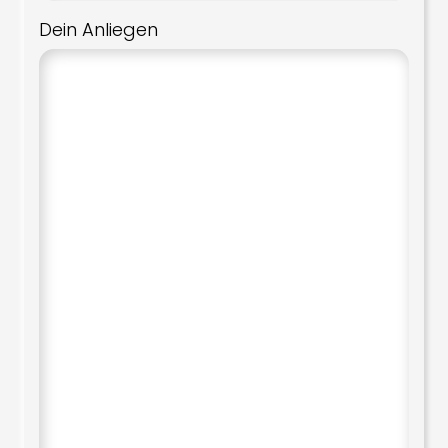
Dein Anliegen