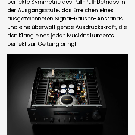
perfekte Symmetrie des Pull-Pull-Betriebs in
der Ausgangsstufe, das Erreichen eines
ausgezeichneten Signal-Rausch-Abstands
und eine überwältigende Ausdruckskraft, die
den Klang eines jeden Musikinstruments
perfekt zur Geltung bringt.