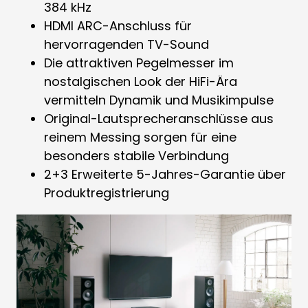
384 kHz
HDMI ARC-Anschluss für
hervorragenden TV-Sound
Die attraktiven Pegelmesser im
nostalgischen Look der HiFi-Ära
vermitteln Dynamik und Musikimpulse
Original-Lautsprecheranschlüsse aus
reinem Messing sorgen für eine
besonders stabile Verbindung
2+3 Erweiterte 5-Jahres-Garantie über
Produktregistrierung