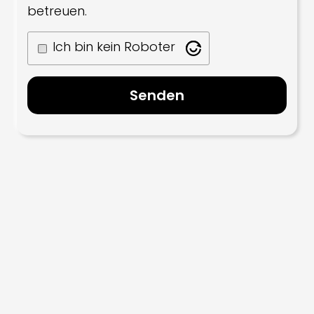
betreuen.
Ich bin kein Roboter