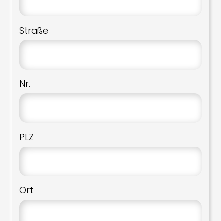
Straße
Nr.
PLZ
Ort