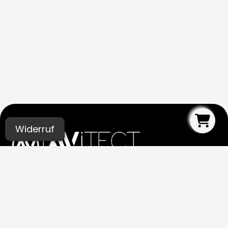
Widerruf