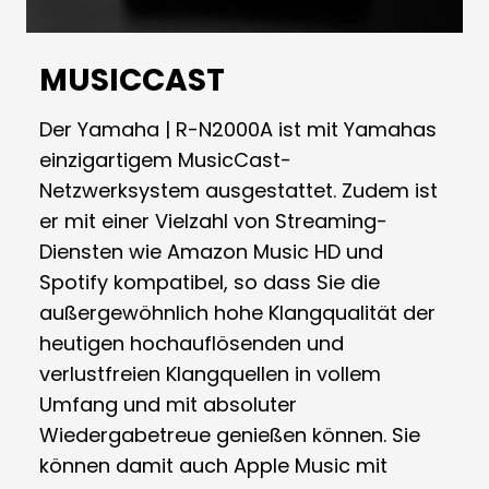
MUSICCAST
Der Yamaha | R-N2000A ist mit Yamahas
einzigartigem MusicCast-
Netzwerksystem ausgestattet. Zudem ist
er mit einer Vielzahl von Streaming-
Diensten wie Amazon Music HD und
Spotify kompatibel, so dass Sie die
außergewöhnlich hohe Klangqualität der
heutigen hochauflösenden und
verlustfreien Klangquellen in vollem
Umfang und mit absoluter
Wiedergabetreue genießen können. Sie
können damit auch Apple Music mit