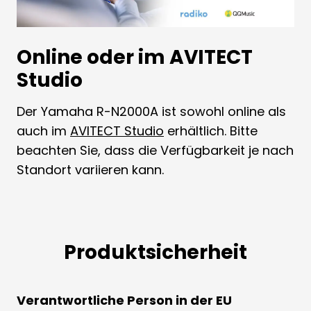
Online oder im AVITECT
Studio
Der Yamaha R-N2000A ist sowohl online als
auch im
AVITECT Studio
erhältlich. Bitte
beachten Sie, dass die Verfügbarkeit je nach
Standort variieren kann.
Produktsicherheit
Verantwortliche Person in der EU