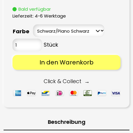
Bald verfügbar
Lieferzeit:
4-6 Werktage
Farbe
In den Warenkorb
Click & Collect
Beschreibung