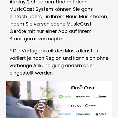
Airplay 2 streamen. Und mit dem
MusicCast System können Sie ganz
einfach überall in Ihrem Haus Musik hören,
indem Sie verschiedene MusicCast
Geräte mit nur einer App auf Ihrem
Smartgerät verknüpfen.
* Die Verfügbarkeit des Musikdienstes
variiert je nach Region und kann sich ohne
vorherige Ankündigung ändern oder
eingestellt werden.