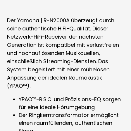
Der Yamaha | R-N2000A überzeugt durch
seine authentische HiFi-Qualität. Dieser
Netzwerk-HiFi-Receiver der nächsten
Generation ist kompatibel mit verlustfreien
und hochauflösenden Musikquellen,
einschließlich Streaming-Diensten. Das
System begeistert mit einer mühelosen
Anpassung der idealen Raumakustik
(YPAO™).
YPAO™-R.S.C. und Präzisions-EQ sorgen
für eine ideale Hörumgebung
Der Ringkerntransformator ermöglicht
einen raumfüllenden, authentischen
Klang