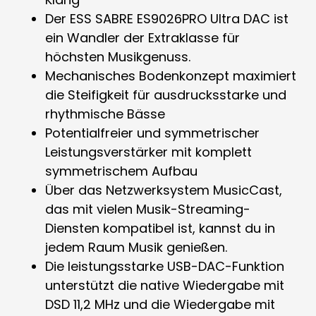
Der ESS SABRE ES9026PRO Ultra DAC ist
ein Wandler der Extraklasse für
höchsten Musikgenuss.
Mechanisches Bodenkonzept maximiert
die Steifigkeit für ausdrucksstarke und
rhythmische Bässe
Potentialfreier und symmetrischer
Leistungsverstärker mit komplett
symmetrischem Aufbau
Über das Netzwerksystem MusicCast,
das mit vielen Musik-Streaming-
Diensten kompatibel ist, kannst du in
jedem Raum Musik genießen.
Die leistungsstarke USB-DAC-Funktion
unterstützt die native Wiedergabe mit
DSD 11,2 MHz und die Wiedergabe mit