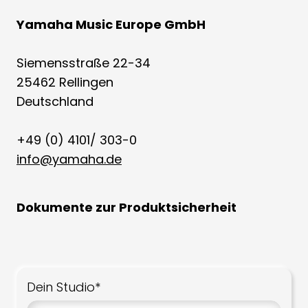
Yamaha Music Europe GmbH
Siemensstraße 22-34
25462 Rellingen
Deutschland
+49 (0) 4101/ 303-0
info@yamaha.de
Dokumente zur Produktsicherheit
Dein Studio*