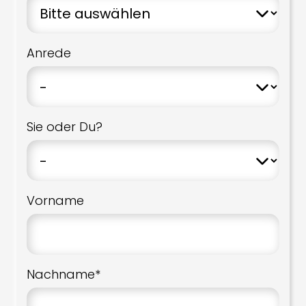
Anrede
Sie oder Du?
Vorname
Nachname*