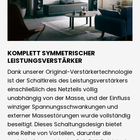
KOMPLETT SYMMETRISCHER
LEISTUNGSVERSTÄRKER
Dank unserer Original-Verstärkertechnologie
ist der Schaltkreis des Leistungsverstärkers
einschließlich des Netzteils völlig
unabhängig von der Masse, und der Einfluss
winziger Spannungsschwankungen und
externer Massestörungen wurde vollständig
beseitigt. Dieses Schaltungsdesign bietet
eine Reihe von Vorteilen, darunter die