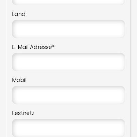
Land
E-Mail Adresse*
Mobil
Festnetz