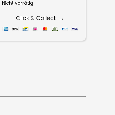
Nicht vorrätig
Click & Collect