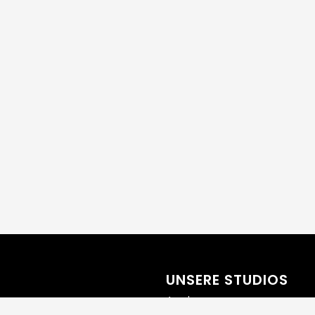
UNSERE STUDIOS
Aachen