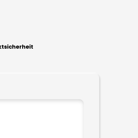
tsicherheit