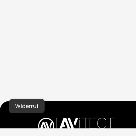
Widerruf