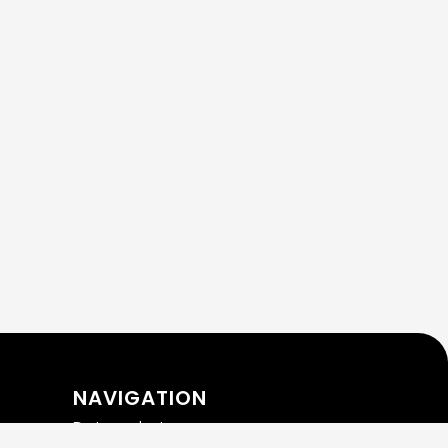
NAVIGATION
Datenschutz