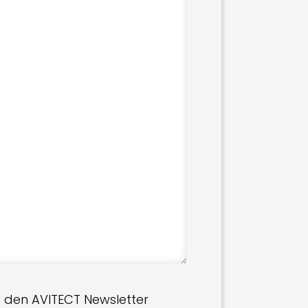
 den AVITECT Newsletter