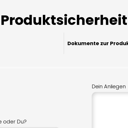
Produktsicherheit
Dokumente zur Produk
Dein Anliegen
ie oder Du?