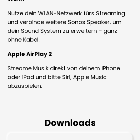
Nutze dein WLAN-Netzwerk fürs Streaming
und verbinde weitere Sonos Speaker, um
dein Sound System zu erweitern – ganz
ohne Kabel.
Apple AirPlay 2
Streame Musik direkt von deinem iPhone
oder iPad und bitte Siri, Apple Music
abzuspielen.
Downloads