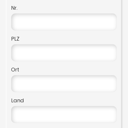
Nr.
PLZ
Ort
Land