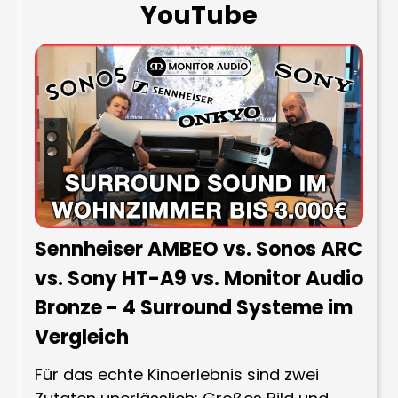
YouTube
Sennheiser AMBEO vs. Sonos ARC
vs. Sony HT-A9 vs. Monitor Audio
Bronze - 4 Surround Systeme im
Vergleich
Für das echte Kinoerlebnis sind zwei