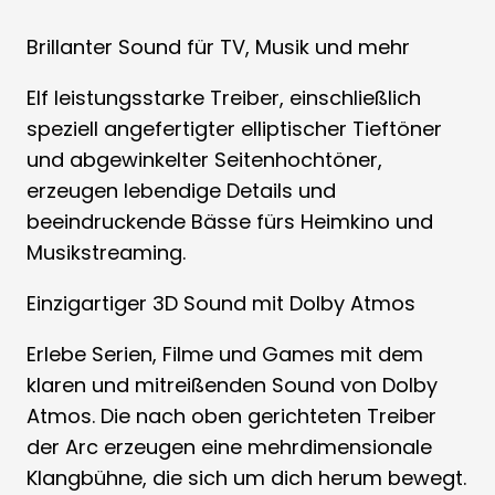
Brillanter Sound für TV, Musik und mehr
Elf leistungsstarke Treiber, einschließlich
speziell angefertigter elliptischer Tieftöner
und abgewinkelter Seitenhochtöner,
erzeugen lebendige Details und
beeindruckende Bässe fürs Heimkino und
Musikstreaming.
Einzigartiger 3D Sound mit Dolby Atmos
Erlebe Serien, Filme und Games mit dem
klaren und mitreißenden Sound von Dolby
Atmos. Die nach oben gerichteten Treiber
der Arc erzeugen eine mehrdimensionale
Klangbühne, die sich um dich herum bewegt.