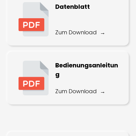
Datenblatt
Zum Download
Bedienungsanleitun
g
Zum Download