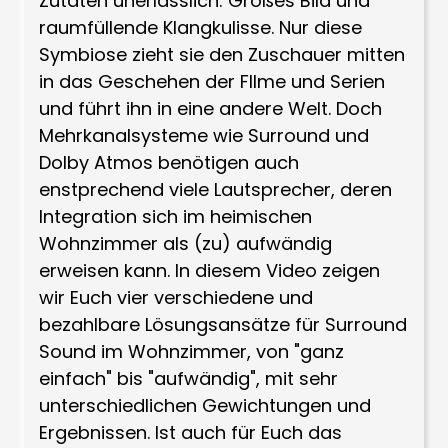
Zutaten unerlässlich: Großes Bild und
raumfüllende Klangkulisse. Nur diese
Symbiose zieht sie den Zuschauer mitten
in das Geschehen der FIlme und Serien
und führt ihn in eine andere Welt. Doch
Mehrkanalsysteme wie Surround und
Dolby Atmos benötigen auch
enstprechend viele Lautsprecher, deren
Integration sich im heimischen
Wohnzimmer als (zu) aufwändig
erweisen kann. In diesem Video zeigen
wir Euch vier verschiedene und
bezahlbare Lösungsansätze für Surround
Sound im Wohnzimmer, von "ganz
einfach" bis "aufwändig", mit sehr
unterschiedlichen Gewichtungen und
Ergebnissen. Ist auch für Euch das