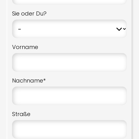
Sie oder Du?
Vorname
Nachname*
Straße