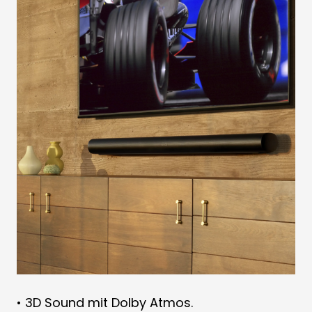
• 3D Sound mit Dolby Atmos.