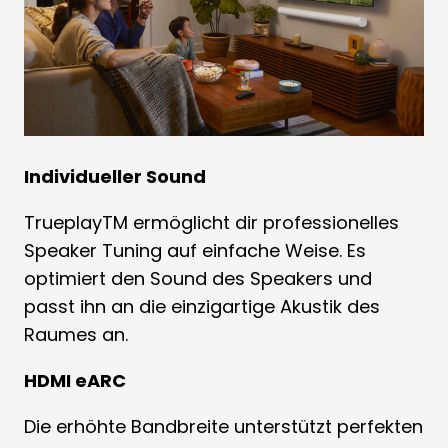
Individueller Sound
TrueplayTM ermöglicht dir professionelles
Speaker Tuning auf einfache Weise. Es
optimiert den Sound des Speakers und
passt ihn an die einzigartige Akustik des
Raumes an.
HDMI eARC
Die erhöhte Bandbreite unterstützt perfekten