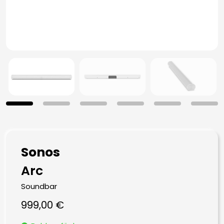
Sonos
Arc
Soundbar
999,00
€