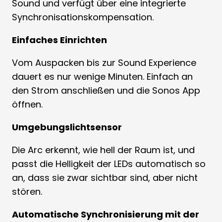
Sound und verfügt über eine integrierte
Synchronisationskompensation.
Einfaches Einrichten
Vom Auspacken bis zur Sound Experience
dauert es nur wenige Minuten. Einfach an
den Strom anschließen und die Sonos App
öffnen.
Umgebungslichtsensor
Die Arc erkennt, wie hell der Raum ist, und
passt die Helligkeit der LEDs automatisch so
an, dass sie zwar sichtbar sind, aber nicht
stören.
Automatische Synchronisierung mit der