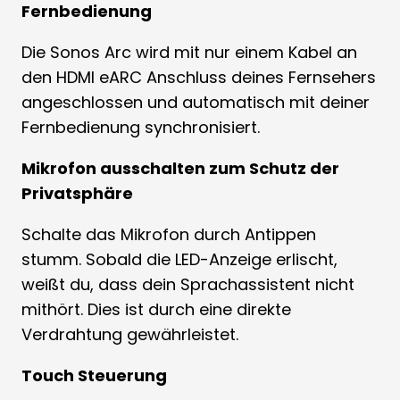
Fernbedienung
Die Sonos Arc wird mit nur einem Kabel an
den HDMI eARC Anschluss deines Fernsehers
angeschlossen und automatisch mit deiner
Fernbedienung synchronisiert.
Mikrofon ausschalten zum Schutz der
Privatsphäre
Schalte das Mikrofon durch Antippen
stumm. Sobald die LED-Anzeige erlischt,
weißt du, dass dein Sprachassistent nicht
mithört. Dies ist durch eine direkte
Verdrahtung gewährleistet.
Touch Steuerung