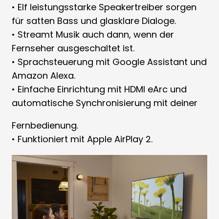
• Elf leistungsstarke Speakertreiber sorgen
für satten Bass und glasklare Dialoge.
• Streamt Musik auch dann, wenn der
Fernseher ausgeschaltet ist.
• Sprachsteuerung mit Google Assistant und
Amazon Alexa.
• Einfache Einrichtung mit HDMI eArc und
automatische Synchronisierung mit deiner
Fernbedienung.
• Funktioniert mit Apple AirPlay 2.