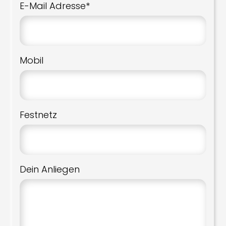
E-Mail Adresse*
Mobil
Festnetz
Dein Anliegen