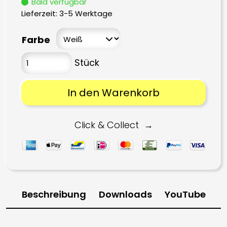
Bald verfügbar
Lieferzeit:
3-5 Werktage
Farbe
In den Warenkorb
Click & Collect
Beschreibung
Downloads
YouTube