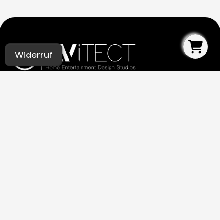
Widerruf
UNSERE STUDIOS