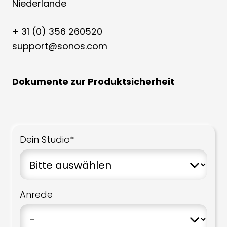
Niederlande
+ 31 (0) 356 260520
support@sonos.com
Dokumente zur Produktsicherheit
Dein Studio*
Anrede