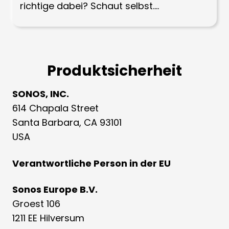
richtige dabei? Schaut selbst....
Produktsicherheit
SONOS, INC.
614 Chapala Street
Santa Barbara, CA 93101
USA
Verantwortliche Person in der EU
Sonos Europe B.V.
Groest 106
1211 EE Hilversum