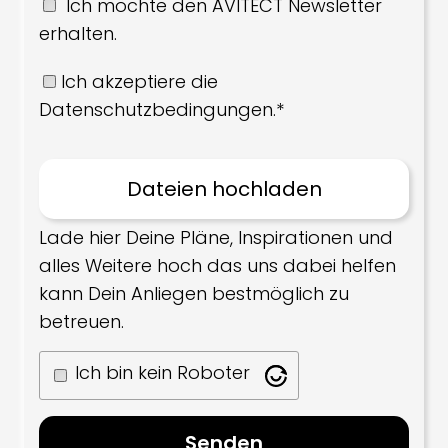
Ich möchte den AVITECT Newsletter
erhalten.
Ich akzeptiere die
Datenschutzbedingungen.*
Lade hier Deine Pläne, Inspirationen und
alles Weitere hoch das uns dabei helfen
kann Dein Anliegen bestmöglich zu
betreuen.
Ich bin kein Roboter