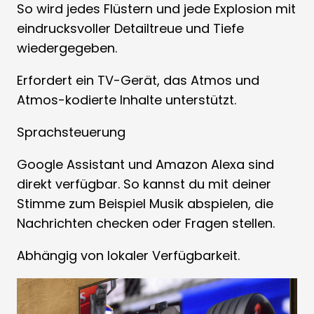
So wird jedes Flüstern und jede Explosion mit
eindrucksvoller Detailtreue und Tiefe
wiedergegeben.
Erfordert ein TV-Gerät, das Atmos und
Atmos-kodierte Inhalte unterstützt.
Sprachsteuerung
Google Assistant und Amazon Alexa sind
direkt verfügbar. So kannst du mit deiner
Stimme zum Beispiel Musik abspielen, die
Nachrichten checken oder Fragen stellen.
Abhängig von lokaler Verfügbarkeit.