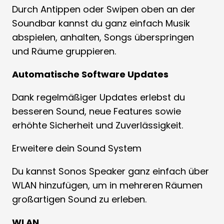
Durch Antippen oder Swipen oben an der
Soundbar kannst du ganz einfach Musik
abspielen, anhalten, Songs überspringen
und Räume gruppieren.
Automatische Software Updates
Dank regelmäßiger Updates erlebst du
besseren Sound, neue Features sowie
erhöhte Sicherheit und Zuverlässigkeit.
Erweitere dein Sound System
Du kannst Sonos Speaker ganz einfach über
WLAN hinzufügen, um in mehreren Räumen
großartigen Sound zu erleben.
WLAN