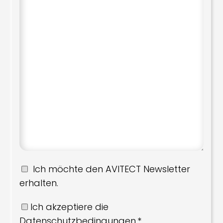
Ich möchte den AVITECT Newsletter
erhalten.
Ich akzeptiere die
Datenschutzbedingungen.*