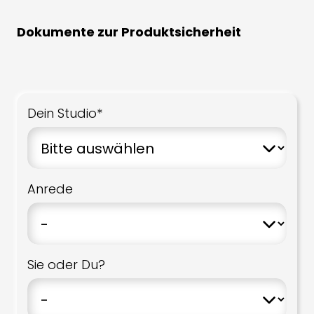
Dokumente zur Produktsicherheit
Dein Studio*
Anrede
Sie oder Du?