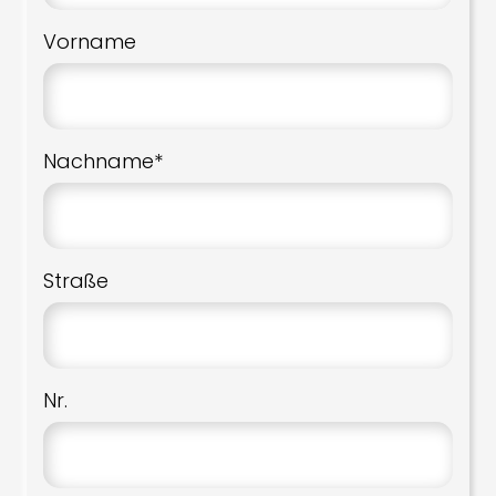
Vorname
Nachname*
Straße
Nr.