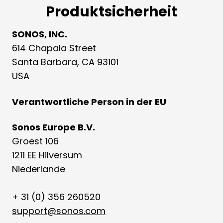
Produktsicherheit
SONOS, INC.
614 Chapala Street
Santa Barbara, CA 93101
USA
Verantwortliche Person in der EU
Sonos Europe B.V.
Groest 106
1211 EE Hilversum
Niederlande
+ 31 (0) 356 260520
support@sonos.com