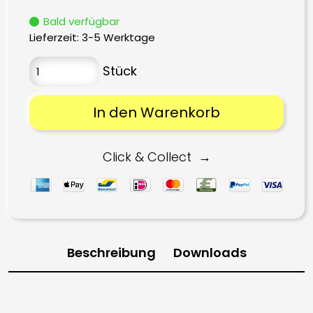
Bald verfügbar
Lieferzeit:
3-5 Werktage
In den Warenkorb
Click & Collect
Beschreibung
Downloads