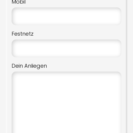
Mobil
Festnetz
Dein Anliegen