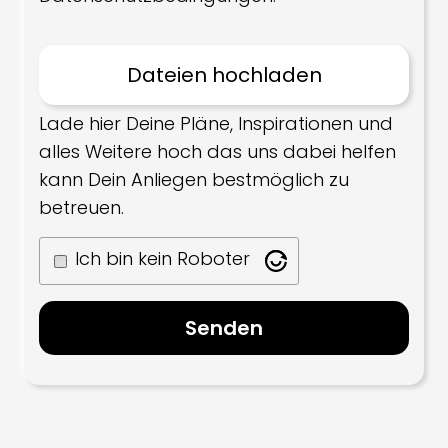
Lade hier Deine Pläne, Inspirationen und
alles Weitere hoch das uns dabei helfen
kann Dein Anliegen bestmöglich zu
betreuen.
Ich bin kein Roboter