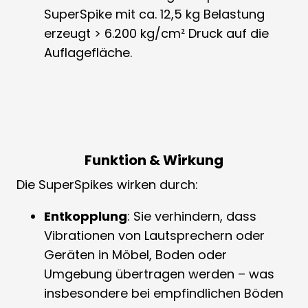
SuperSpike mit ca. 12,5 kg Belastung
erzeugt > 6.200 kg/cm² Druck auf die
Auflagefläche.
Funktion & Wirkung
Die SuperSpikes wirken durch:
Entkopplung
: Sie verhindern, dass
Vibrationen von Lautsprechern oder
Geräten in Möbel, Boden oder
Umgebung übertragen werden – was
insbesondere bei empfindlichen Böden