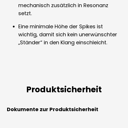
mechanisch zusätzlich in Resonanz
setzt.
Eine minimale Höhe der Spikes ist
wichtig, damit sich kein unerwünschter
„Ständer“ in den Klang einschleicht.
Produktsicherheit
Dokumente zur Produktsicherheit