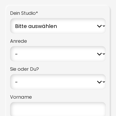
Dein Studio*
Anrede
Sie oder Du?
Vorname