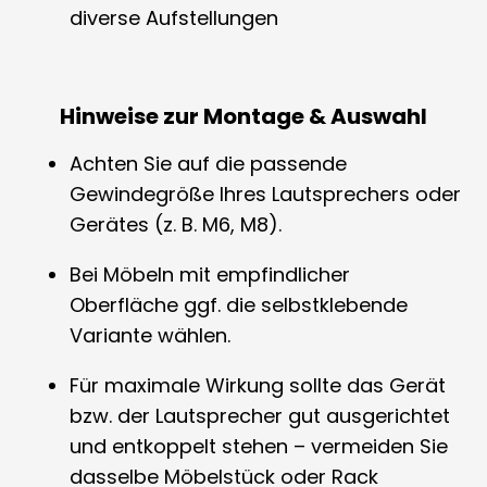
diverse Aufstellungen
Hinweise zur Montage & Auswahl
Achten Sie auf die passende
Gewindegröße Ihres Lautsprechers oder
Gerätes (z. B. M6, M8).
Bei Möbeln mit empfindlicher
Oberfläche ggf. die selbstklebende
Variante wählen.
Für maximale Wirkung sollte das Gerät
bzw. der Lautsprecher gut ausgerichtet
und entkoppelt stehen – vermeiden Sie
dasselbe Möbelstück oder Rack