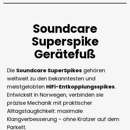
Soundcare
Superspike
Gerätefuß
Die
Soundcare SuperSpikes
gehören
weltweit zu den bekanntesten und
meistgelobten
HiFi-Entkopplungsspikes
.
Entwickelt in Norwegen, verbinden sie
präzise Mechanik mit praktischer
Alltagstauglichkeit: maximale
Klangverbesserung – ohne Kratzer auf dem
Parkett.