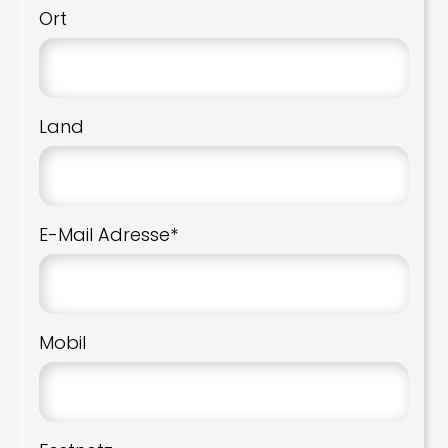
Ort
Land
E-Mail Adresse*
Mobil