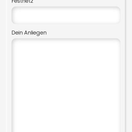
Festnetz
Dein Anliegen