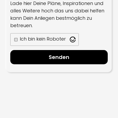
Lade hier Deine Pläne, Inspirationen und
alles Weitere hoch das uns dabei helfen
kann Dein Anliegen bestmöglich zu
betreuen.
Ich bin kein Roboter