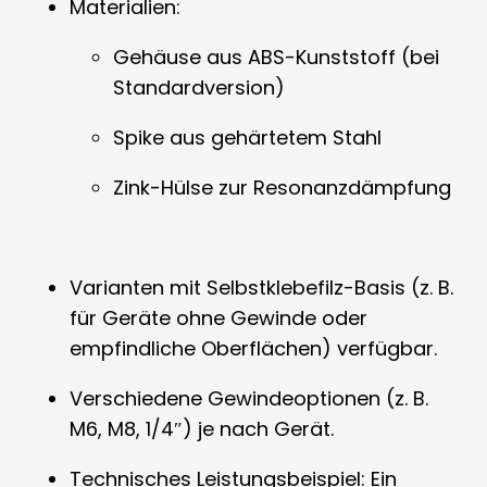
Materialien:
Gehäuse aus ABS-Kunststoff (bei
Standardversion)
Spike aus gehärtetem Stahl
Zink-Hülse zur Resonanzdämpfung
Varianten mit Selbstklebefilz-Basis (z. B.
für Geräte ohne Gewinde oder
empfindliche Oberflächen) verfügbar.
Verschiedene Gewindeoptionen (z. B.
M6, M8, 1/4″) je nach Gerät.
Technisches Leistungsbeispiel: Ein