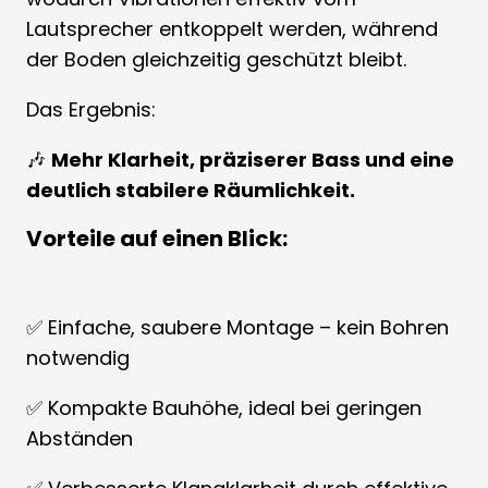
Lautsprecher entkoppelt werden, während
der Boden gleichzeitig geschützt bleibt.
Das Ergebnis:
🎶
Mehr Klarheit, präziserer Bass und eine
deutlich stabilere Räumlichkeit.
Vorteile auf einen Blick:
✅ Einfache, saubere Montage – kein Bohren
notwendig
✅ Kompakte Bauhöhe, ideal bei geringen
Abständen