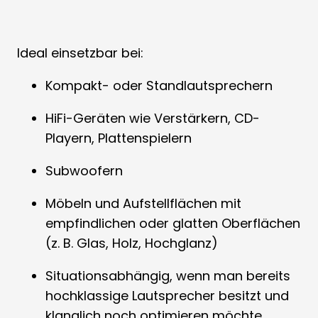
Ideal einsetzbar bei:
Kompakt- oder Standlautsprechern
HiFi-Geräten wie Verstärkern, CD-
Playern, Plattenspielern
Subwoofern
Möbeln und Aufstellflächen mit
empfindlichen oder glatten Oberflächen
(z. B. Glas, Holz, Hochglanz)
Situationsabhängig, wenn man bereits
hochklassige Lautsprecher besitzt und
klanglich noch optimieren möchte