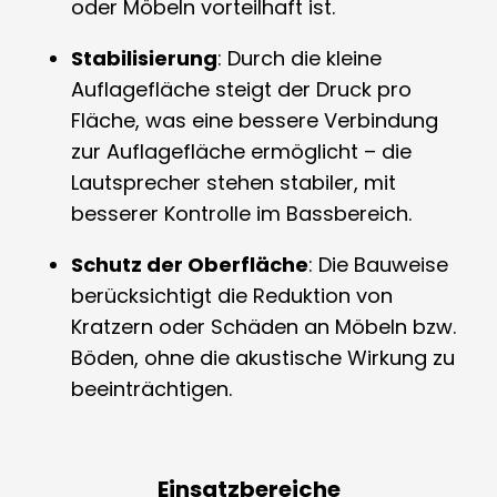
oder Möbeln vorteilhaft ist.
Stabilisierung
: Durch die kleine
Auflagefläche steigt der Druck pro
Fläche, was eine bessere Verbindung
zur Auflagefläche ermöglicht – die
Lautsprecher stehen stabiler, mit
besserer Kontrolle im Bassbereich.
Schutz der Oberfläche
: Die Bauweise
berücksichtigt die Reduktion von
Kratzern oder Schäden an Möbeln bzw.
Böden, ohne die akustische Wirkung zu
beeinträchtigen.
Einsatzbereiche