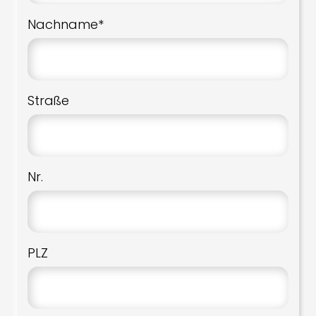
Nachname*
Straße
Nr.
PLZ