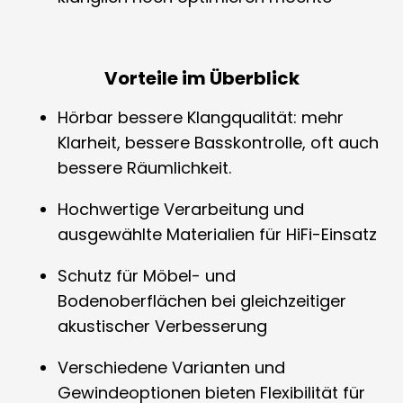
Vorteile im Überblick
Hörbar bessere Klangqualität: mehr
Klarheit, bessere Basskontrolle, oft auch
bessere Räumlichkeit.
Hochwertige Verarbeitung und
ausgewählte Materialien für HiFi-Einsatz
Schutz für Möbel- und
Bodenoberflächen bei gleichzeitiger
akustischer Verbesserung
Verschiedene Varianten und
Gewindeoptionen bieten Flexibilität für