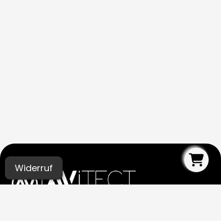
Widerruf