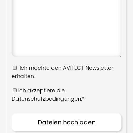
Ich möchte den AVITECT Newsletter
erhalten.
Ich akzeptiere die
Datenschutzbedingungen.*