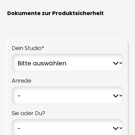
Dokumente zur Produktsicherheit
Dein Studio*
Anrede
Sie oder Du?