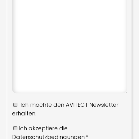
Ich möchte den AVITECT Newsletter
erhalten.
Ich akzeptiere die
Datenschutzbedingungen.*