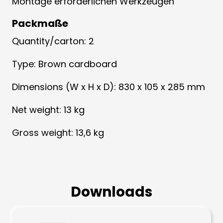
Montage erforderlichen Werkzeugen
Packmaße
Quantity/carton: 2
Type: Brown cardboard
Dimensions (W x H x D): 830 x 105 x 285 mm
Net weight: 13 kg
Gross weight: 13,6 kg
Downloads