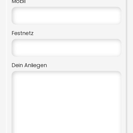
Mobil
Festnetz
Dein Anliegen