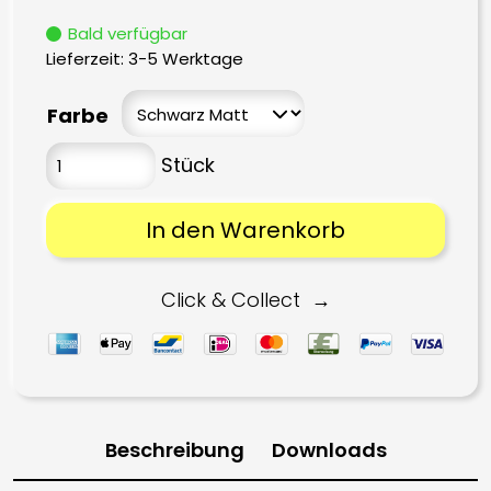
Bald verfügbar
Lieferzeit:
3-5 Werktage
Farbe
In den Warenkorb
Click & Collect
Beschreibung
Downloads