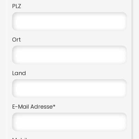
PLZ
Ort
Land
E-Mail Adresse*