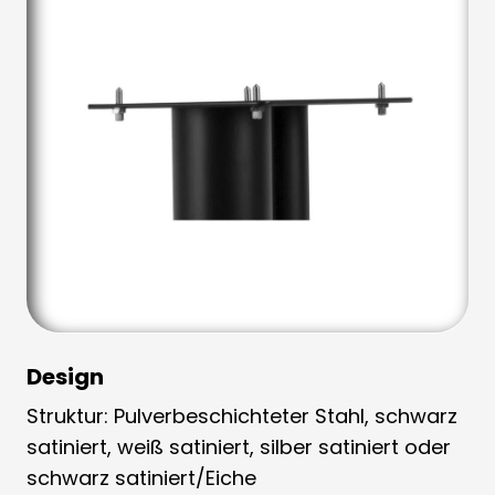
Design
Struktur: Pulverbeschichteter Stahl, schwarz
satiniert, weiß satiniert, silber satiniert oder
schwarz satiniert/Eiche