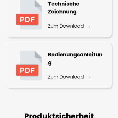
Technische
Zeichnung
Zum Download
Bedienungsanleitun
g
Zum Download
Produktsicherheit