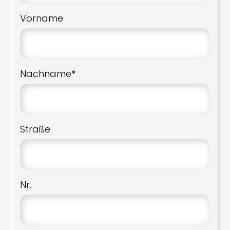
Vorname
Nachname*
Straße
Nr.