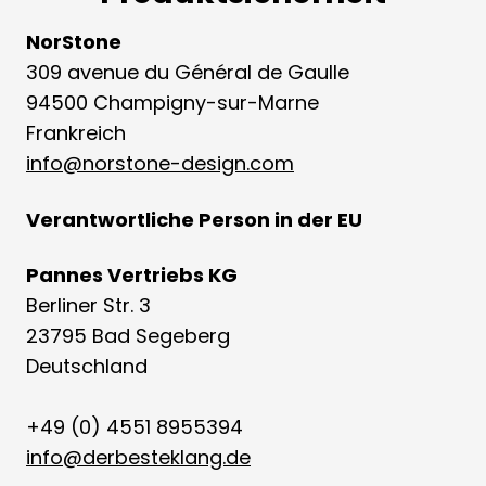
NorStone
309 avenue du Général de Gaulle
94500 Champigny-sur-Marne
Frankreich
info@norstone-design.com
Verantwortliche Person in der EU
Pannes Vertriebs KG
Berliner Str. 3
23795 Bad Segeberg
Deutschland
+49 (0) 4551 8955394
info@derbesteklang.de