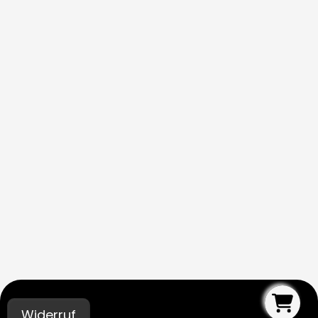
Widerruf