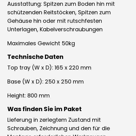
Ausstattung: Spitzen zum Boden hin mit
schützenden Reitstöcken, Spitzen zum
Gehäuse hin oder mit rutschfesten
Unterlagen, Kabelverschraubungen
Maximales Gewicht 50kg
Technische Daten
Top tray (W x D): 165 x 220 mm
Base (W x D): 250 x 250 mm
Height: 800 mm
Was finden Sie im Paket
Lieferung in zerlegtem Zustand mit
Schrauben, Zeichnung und den für die