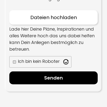
Lade hier Deine Pläne, Inspirationen und
alles Weitere hoch das uns dabei helfen
kann Dein Anliegen bestmöglich zu
betreuen.
Ich bin kein Roboter