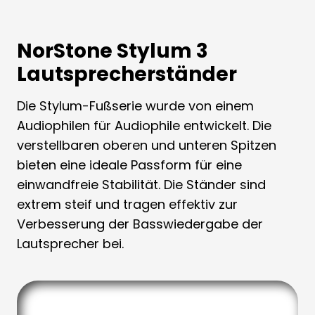
NorStone Stylum 3
Lautsprecherständer
Die Stylum-Fußserie wurde von einem
Audiophilen für Audiophile entwickelt. Die
verstellbaren oberen und unteren Spitzen
bieten eine ideale Passform für eine
einwandfreie Stabilität. Die Ständer sind
extrem steif und tragen effektiv zur
Verbesserung der Basswiedergabe der
Lautsprecher bei.