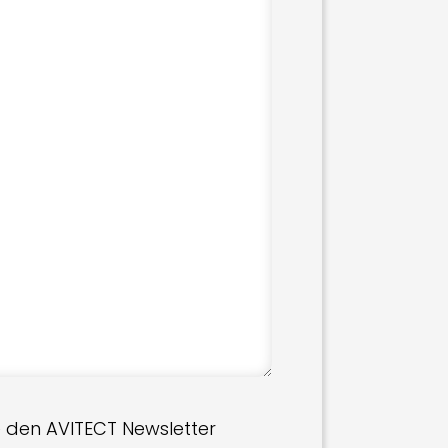
 den AVITECT Newsletter