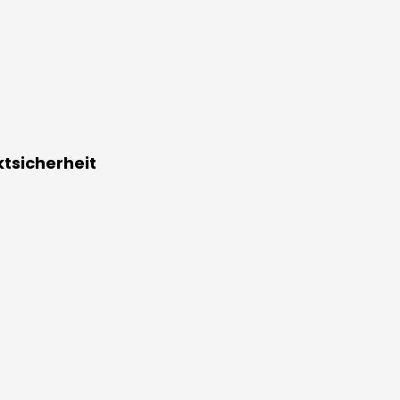
tsicherheit