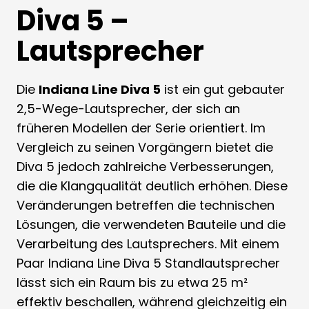
Diva
5 –
Lautsprecher
Die
Indiana Line Diva 5
ist ein gut gebauter
2,5-Wege-Lautsprecher, der sich an
früheren Modellen der Serie orientiert. Im
Vergleich zu seinen Vorgängern bietet die
Diva 5 jedoch zahlreiche Verbesserungen,
die die Klangqualität deutlich erhöhen. Diese
Veränderungen betreffen die technischen
Lösungen, die verwendeten Bauteile und die
Verarbeitung des Lautsprechers. Mit einem
Paar Indiana Line Diva 5 Standlautsprecher
lässt sich ein Raum bis zu etwa 25 m²
effektiv beschallen, während gleichzeitig ein