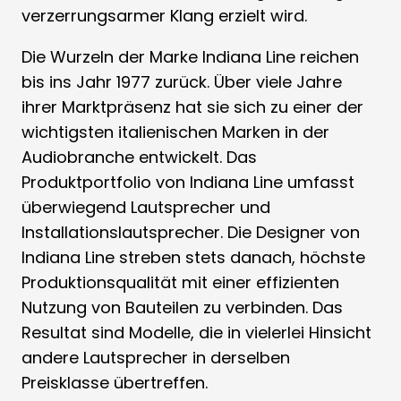
verzerrungsarmer Klang erzielt wird.
Die Wurzeln der Marke Indiana Line reichen
bis ins Jahr 1977 zurück. Über viele Jahre
ihrer Marktpräsenz hat sie sich zu einer der
wichtigsten italienischen Marken in der
Audiobranche entwickelt. Das
Produktportfolio von Indiana Line umfasst
überwiegend Lautsprecher und
Installationslautsprecher. Die Designer von
Indiana Line streben stets danach, höchste
Produktionsqualität mit einer effizienten
Nutzung von Bauteilen zu verbinden. Das
Resultat sind Modelle, die in vielerlei Hinsicht
andere Lautsprecher in derselben
Preisklasse übertreffen.