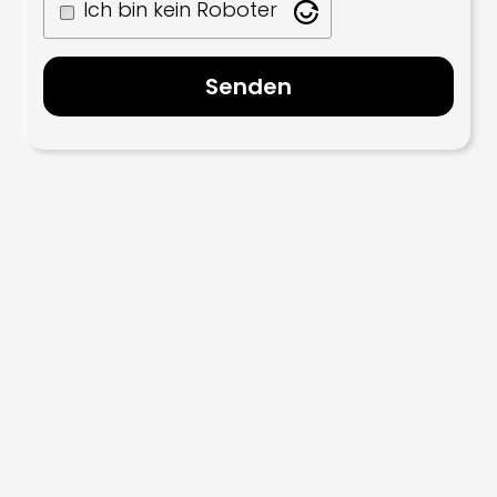
Ich bin kein Roboter