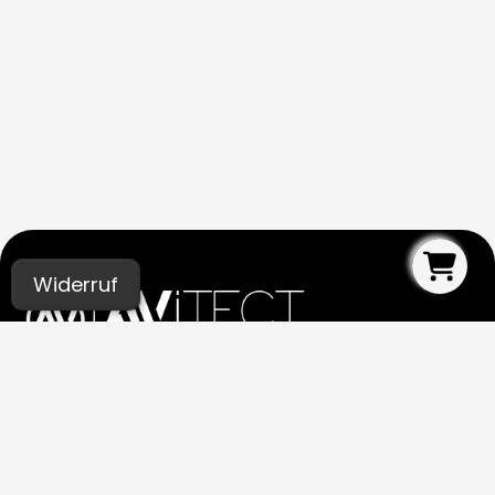
Widerruf