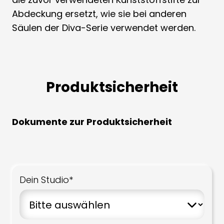
Abdeckung ersetzt, wie sie bei anderen
Säulen der Diva-Serie verwendet werden.
Produktsicherheit
Dokumente zur Produktsicherheit
Dein Studio*