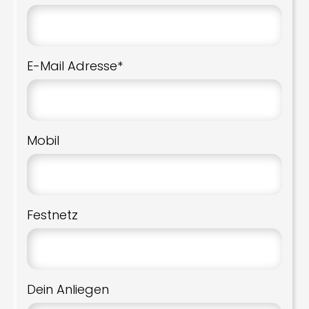
E-Mail Adresse*
Mobil
Festnetz
Dein Anliegen