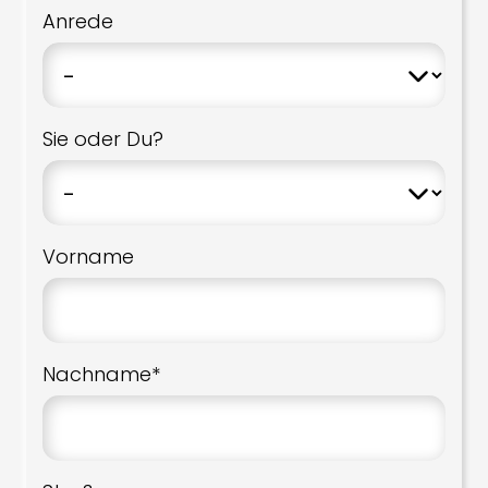
Anrede
Sie oder Du?
Vorname
Nachname*