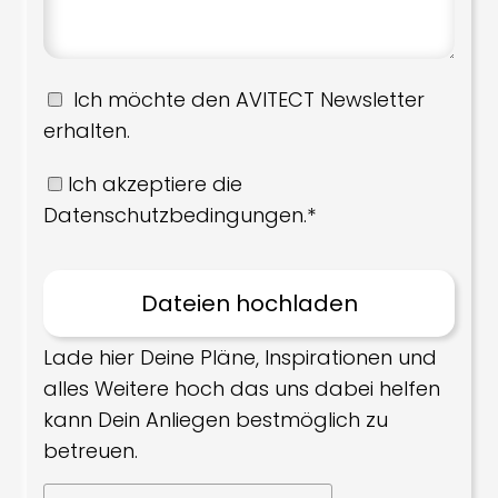
Ich möchte den AVITECT Newsletter
erhalten.
Ich akzeptiere die
Datenschutzbedingungen.*
Lade hier Deine Pläne, Inspirationen und
alles Weitere hoch das uns dabei helfen
kann Dein Anliegen bestmöglich zu
betreuen.