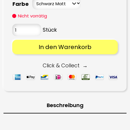
Farbe
Nicht vorrätig
In den Warenkorb
Click & Collect
Beschreibung