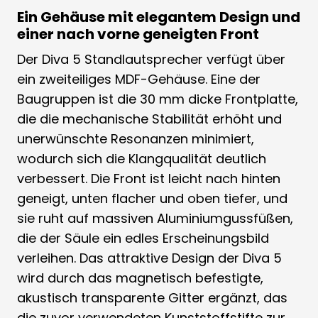
Ein Gehäuse mit elegantem Design und
einer nach vorne geneigten Front
Der Diva 5 Standlautsprecher verfügt über
ein zweiteiliges MDF-Gehäuse. Eine der
Baugruppen ist die 30 mm dicke Frontplatte,
die die mechanische Stabilität erhöht und
unerwünschte Resonanzen minimiert,
wodurch sich die Klangqualität deutlich
verbessert. Die Front ist leicht nach hinten
geneigt, unten flacher und oben tiefer, und
sie ruht auf massiven Aluminiumgussfüßen,
die der Säule ein edles Erscheinungsbild
verleihen. Das attraktive Design der Diva 5
wird durch das magnetisch befestigte,
akustisch transparente Gitter ergänzt, das
die zuvor verwendeten Kunststoffstifte zur