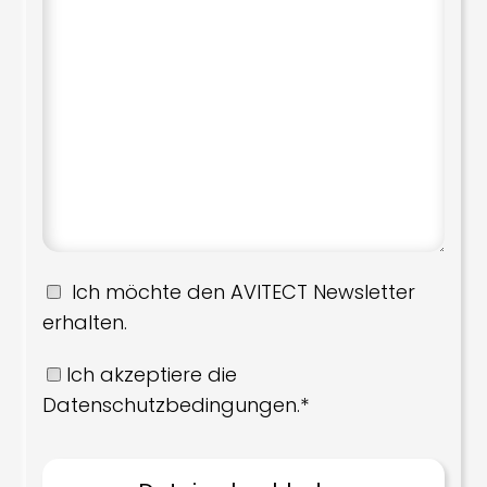
Ich möchte den AVITECT Newsletter
erhalten.
Ich akzeptiere die
Datenschutzbedingungen.*