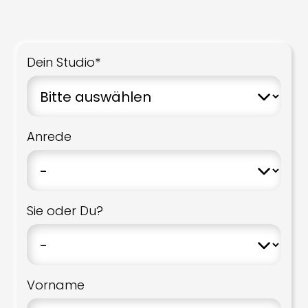
Dein Studio*
Anrede
Sie oder Du?
Vorname