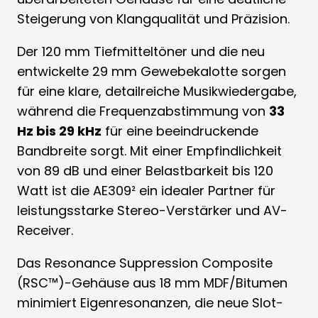
Steigerung von Klangqualität und Präzision.
Der 120 mm Tiefmitteltöner und die neu
entwickelte 29 mm Gewebekalotte sorgen
für eine klare, detailreiche Musikwiedergabe,
während die Frequenzabstimmung von
33
Hz bis 29 kHz
für eine beeindruckende
Bandbreite sorgt. Mit einer Empfindlichkeit
von 89 dB und einer Belastbarkeit bis 120
Watt ist die AE309² ein idealer Partner für
leistungsstarke Stereo-Verstärker und AV-
Receiver.
Das Resonance Suppression Composite
(RSC™)-Gehäuse aus 18 mm MDF/Bitumen
minimiert Eigenresonanzen, die neue Slot-