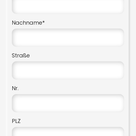
Nachname*
Straße
Nr.
PLZ