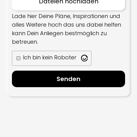
Lade hier Deine Pläne, Inspirationen und
alles Weitere hoch das uns dabei helfen
kann Dein Anliegen bestmöglich zu
betreuen.
Ich bin kein Roboter