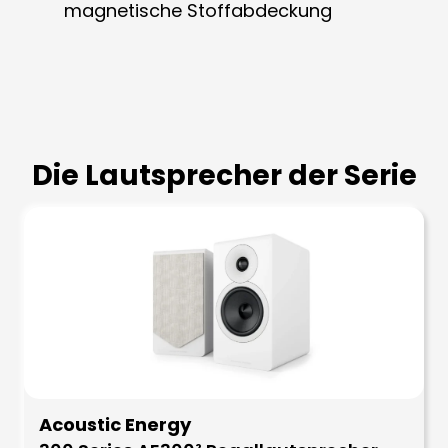
magnetische Stoffabdeckung
Die Lautsprecher der Serie
Acoustic Energy