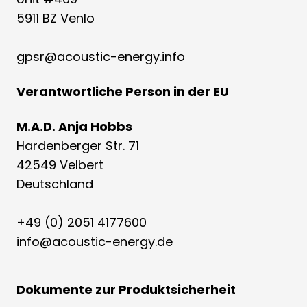
5911 BZ Venlo
gpsr@acoustic-energy.info
Verantwortliche Person in der EU
M.A.D. Anja Hobbs
Hardenberger Str. 71
42549 Velbert
Deutschland
+49 (0) 2051 4177600
info@acoustic-energy.de
Dokumente zur Produktsicherheit