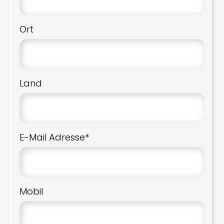
Ort
Land
E-Mail Adresse*
Mobil