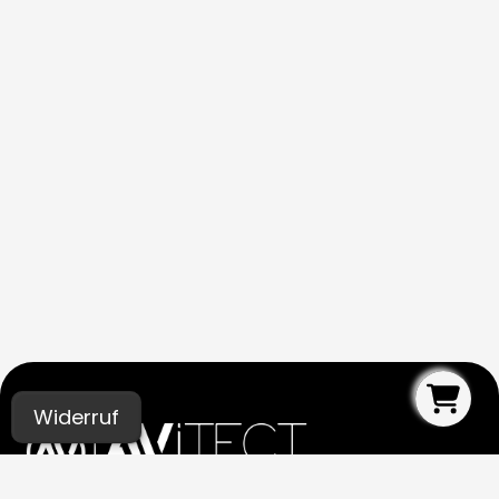
Widerruf