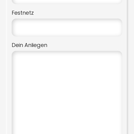
Festnetz
Dein Anliegen