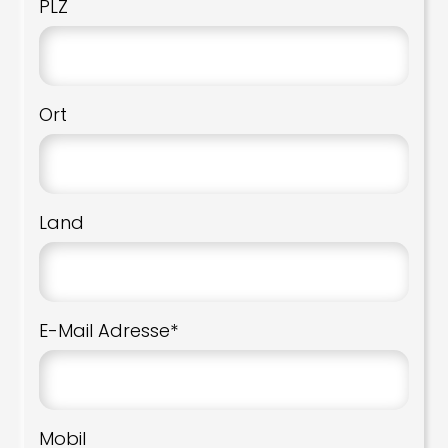
PLZ
Ort
Land
E-Mail Adresse*
Mobil