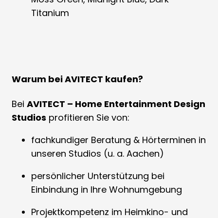
Titanium
Warum bei AVITECT kaufen?
Bei
AVITECT – Home Entertainment Design
Studios
profitieren Sie von:
fachkundiger Beratung & Hörterminen in
unseren Studios (u. a. Aachen)
persönlicher Unterstützung bei
Einbindung in Ihre Wohnumgebung
Projektkompetenz im Heimkino- und