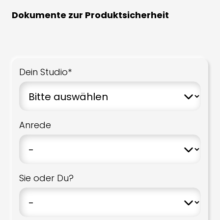
Dokumente zur Produktsicherheit
Dein Studio*
Anrede
Sie oder Du?