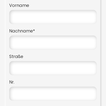
Vorname
Nachname*
Straße
Nr.