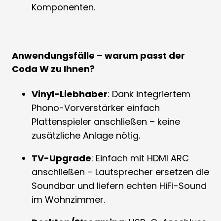
Komponenten.
Anwendungsfälle – warum passt der
Coda W zu Ihnen?
Vinyl-Liebhaber
: Dank integriertem
Phono-Vorverstärker einfach
Plattenspieler anschließen – keine
zusätzliche Anlage nötig.
TV-Upgrade
: Einfach mit HDMI ARC
anschließen – Lautsprecher ersetzen die
Soundbar und liefern echten HiFi-Sound
im Wohnzimmer.