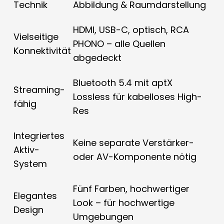
Technik
Abbildung & Raumdarstellung
HDMI, USB-C, optisch, RCA
Vielseitige
PHONO – alle Quellen
Konnektivität
abgedeckt
Bluetooth 5.4 mit aptX
Streaming-
Lossless für kabelloses High-
fähig
Res
Integriertes
Keine separate Verstärker-
Aktiv-
oder AV-Komponente nötig
System
Fünf Farben, hochwertiger
Elegantes
Look – für hochwertige
Design
Umgebungen