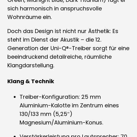
sich harmonisch in anspruchsvolle
Wohnräume ein.
Doch das Design ist nicht nur Ästhetik: Es
steht im Dienst der Akustik – die 12.
Generation der Uni-Q®-Treiber sorgt für eine
beeindruckend detailreiche, räumliche
Klangdarstellung.
Klang & Technik
Treiber-Konfiguration: 25 mm
Aluminium-Kalotte im Zentrum eines
130/133 mm (5,25″)
Magnesium/Aluminium-Konus.
Verstärkerleistung pro Lautsprecher: 70