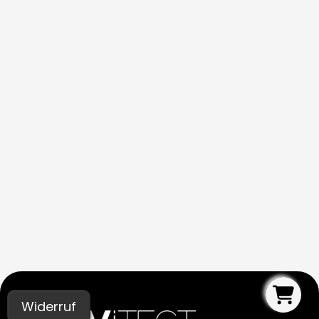
Widerruf