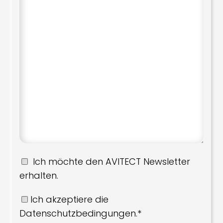
Ich möchte den AVITECT Newsletter
erhalten.
Ich akzeptiere die
Datenschutzbedingungen.*