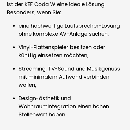
ist der KEF Coda W eine ideale Lösung.
Besonders, wenn Sie:
eine hochwertige Lautsprecher-Lösung
ohne komplexe AV-Anlage suchen,
Vinyl-Plattenspieler besitzen oder
künftig einsetzen möchten,
Streaming, TV-Sound und Musikgenuss
mit minimalem Aufwand verbinden
wollen,
Design-ästhetik und
Wohnraumintegration einen hohen
Stellenwert haben.