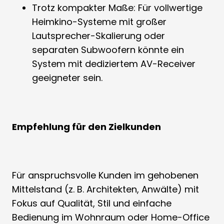
Trotz kompakter Maße: Für voll­wertige
Heimkino-Systeme mit großer
Lautsprecher-Skalierung oder
separaten Subwoofern könnte ein
System mit dediziertem AV-Receiver
geeigneter sein.
Empfehlung für den Zielkunden
Für anspruchsvolle Kunden im gehobenen
Mittel­stand (z. B. Architekten, Anwälte) mit
Fokus auf Qualität, Stil und einfache
Bedienung im Wohnraum oder Home-Office