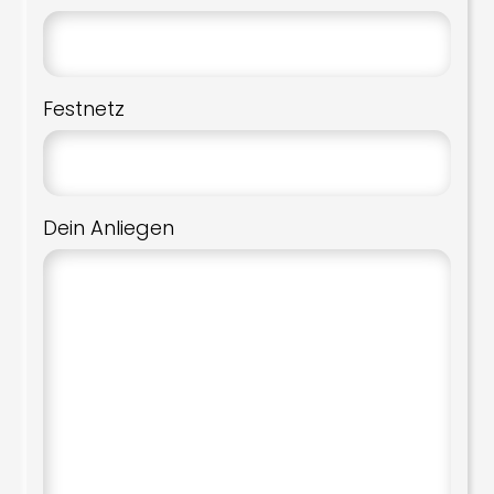
Festnetz
Dein Anliegen