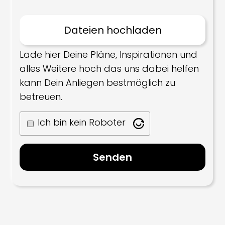
Lade hier Deine Pläne, Inspirationen und
alles Weitere hoch das uns dabei helfen
kann Dein Anliegen bestmöglich zu
betreuen.
Ich bin kein Roboter