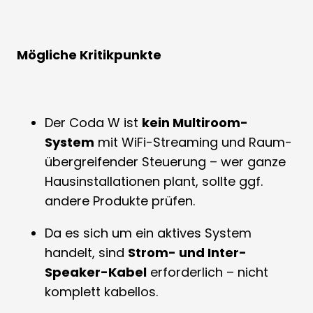
Mögliche Kritikpunkte
Der Coda W ist
kein Multiroom-
System
mit WiFi-Streaming und Raum­
übergreifender Steuerung – wer ganze
Hausinstallationen plant, sollte ggf.
andere Produkte prüfen.
Da es sich um ein aktives System
handelt, sind
Strom- und Inter-
Speaker-Kabel
erforderlich – nicht
komplett kabellos.