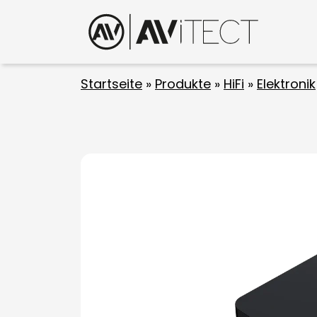
Startseite
»
Produkte
»
HiFi
»
Elektronik