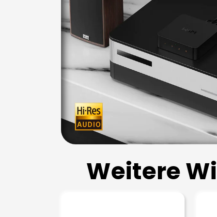
Weitere Wi