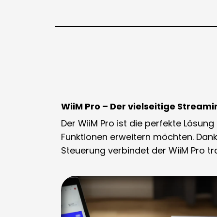
WiiM Pro – Der vielseitige Stream
Der
WiiM Pro
ist die perfekte Lösung
Funktionen erweitern möchten. Dank 
Steuerung verbindet der WiiM Pro tra