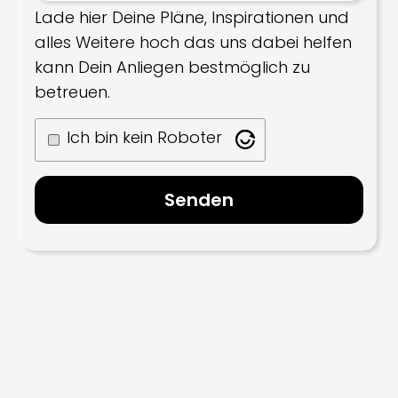
Lade hier Deine Pläne, Inspirationen und
alles Weitere hoch das uns dabei helfen
kann Dein Anliegen bestmöglich zu
betreuen.
Ich bin kein Roboter