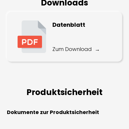
Downloads
Datenblatt
Zum Download
Produktsicherheit
Dokumente zur Produktsicherheit