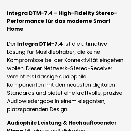
Integra DTM-7.4 – High-Fidelity Stereo-
Performance für das moderne Smart
Home
Der
Integra DTM-7.4
ist die ultimative
Lösung für Musikliebhaber, die keine
Kompromisse bei der Konnektivität eingehen
wollen. Dieser Netzwerk-Stereo-Receiver
vereint erstklassige audiophile
Komponenten mit den neuesten digitalen
Standards und bietet eine kraftvolle, präzise
Audiowiedergabe in einem eleganten,
platzsparenden Design.
Audiophile Leistung & Hochauflösender
Klang
Mit einem voll diskreten