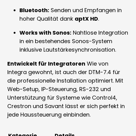
Bluetooth:
Senden und Empfangen in
hoher Qualität dank
aptX HD
.
Works with Sonos:
Nahtlose Integration
in ein bestehendes Sonos-System
inklusive Lautstärkesynchronisation.
Entwickelt für Integratoren
Wie von
Integra gewohnt, ist auch der DTM-7.4 für
die professionelle Installation optimiert. Mit
Web-Setup, IP-Steuerung, RS-232 und
Unterstützung für Systeme wie Control4,
Crestron und Savant lässt er sich perfekt in
jede Haussteuerung einbinden.
Kategorie
Details