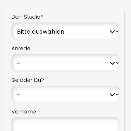
Dein Studio*
Anrede
Sie oder Du?
Vorname