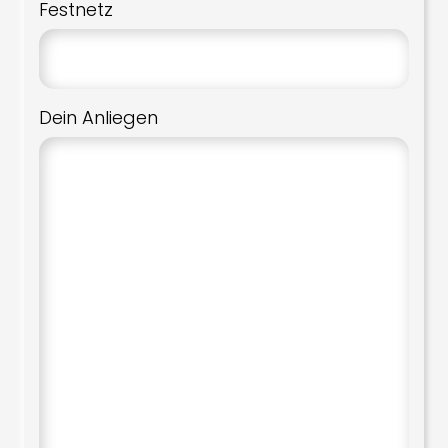
Festnetz
Dein Anliegen