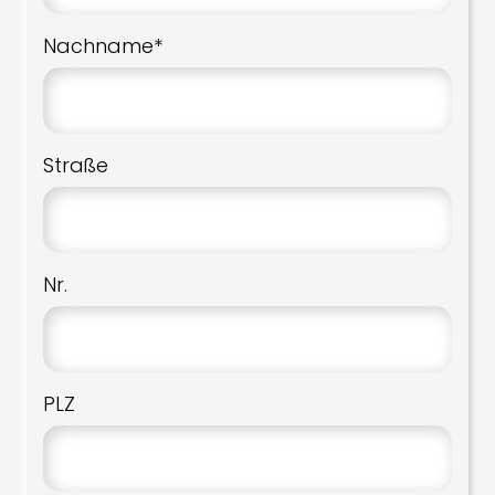
Nachname*
Straße
Nr.
PLZ