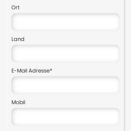
Ort
Land
E-Mail Adresse*
Mobil