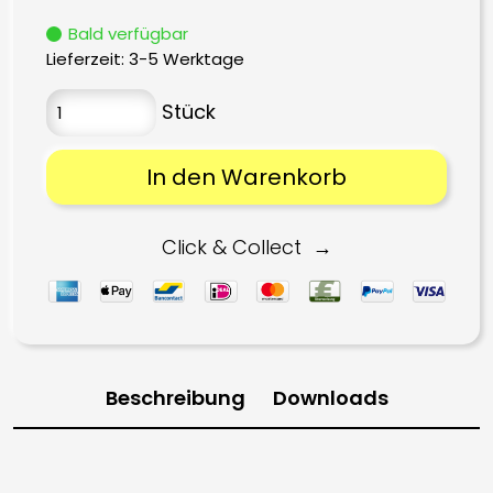
Bald verfügbar
Lieferzeit:
3-5 Werktage
In den Warenkorb
Click & Collect
Beschreibung
Downloads