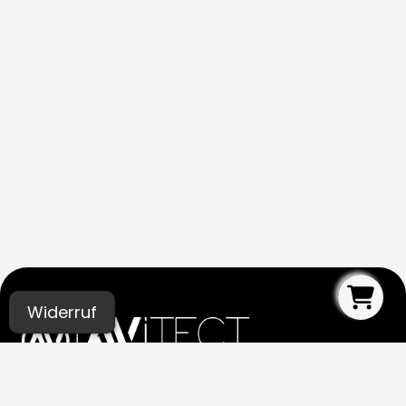
Widerruf