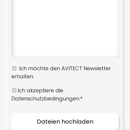
Ich möchte den AVITECT Newsletter
erhalten.
Ich akzeptiere die
Datenschutzbedingungen.*