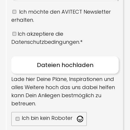
Ich möchte den AVITECT Newsletter
erhalten.
Ich akzeptiere die
Datenschutzbedingungen.*
Lade hier Deine Pläne, Inspirationen und
alles Weitere hoch das uns dabei helfen
kann Dein Anliegen bestmöglich zu
betreuen.
Ich bin kein Roboter