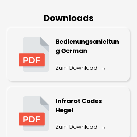
Downloads
Bedienungsanleitun
g German
Zum Download
Infrarot Codes
Hegel
Zum Download