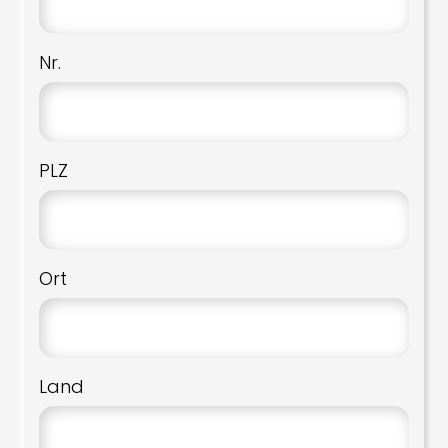
Nr.
PLZ
Ort
Land