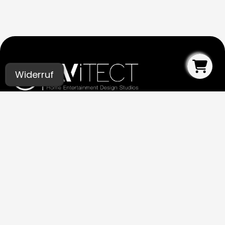
Widerruf