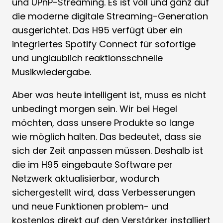
und UPnP-Streaming. Es ist voll und ganz auf
die moderne digitale Streaming-Generation
ausgerichtet. Das H95 verfügt über ein
integriertes Spotify Connect für sofortige
und unglaublich reaktionsschnelle
Musikwiedergabe.
Aber was heute intelligent ist, muss es nicht
unbedingt morgen sein. Wir bei Hegel
möchten, dass unsere Produkte so lange
wie möglich halten. Das bedeutet, dass sie
sich der Zeit anpassen müssen. Deshalb ist
die im H95 eingebaute Software per
Netzwerk aktualisierbar, wodurch
sichergestellt wird, dass Verbesserungen
und neue Funktionen problem- und
kostenlos direkt auf den Verstärker installiert