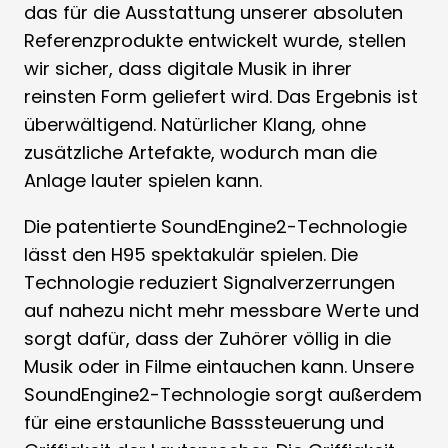
das für die Ausstattung unserer absoluten
Referenzprodukte entwickelt wurde, stellen
wir sicher, dass digitale Musik in ihrer
reinsten Form geliefert wird. Das Ergebnis ist
überwältigend. Natürlicher Klang, ohne
zusätzliche Artefakte, wodurch man die
Anlage lauter spielen kann.
Die patentierte SoundEngine2-Technologie
lässt den H95 spektakulär spielen. Die
Technologie reduziert Signalverzerrungen
auf nahezu nicht mehr messbare Werte und
sorgt dafür, dass der Zuhörer völlig in die
Musik oder in Filme eintauchen kann. Unsere
SoundEngine2-Technologie sorgt außerdem
für eine erstaunliche Basssteuerung und