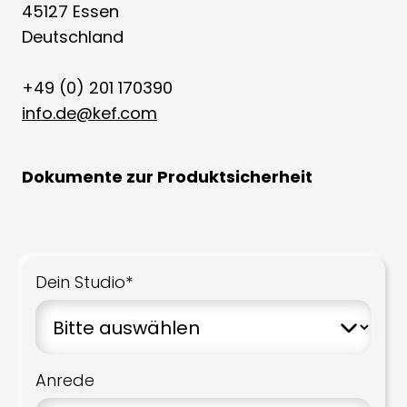
45127 Essen
Deutschland
+49 (0) 201 170390
info.de@kef.com
Dokumente zur Produktsicherheit
Dein Studio*
Anrede