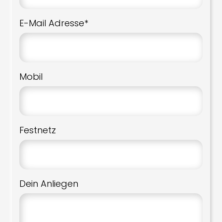
E-Mail Adresse*
Mobil
Festnetz
Dein Anliegen