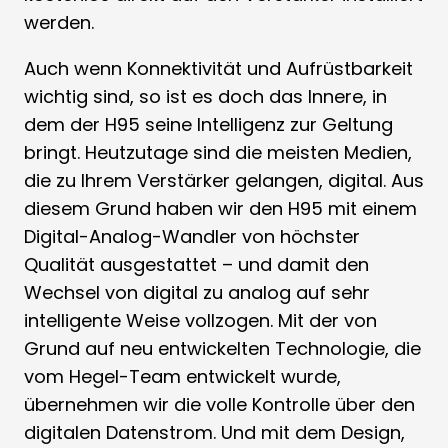
werden.
Auch wenn Konnektivität und Aufrüstbarkeit
wichtig sind, so ist es doch das Innere, in
dem der H95 seine Intelligenz zur Geltung
bringt. Heutzutage sind die meisten Medien,
die zu Ihrem Verstärker gelangen, digital. Aus
diesem Grund haben wir den H95 mit einem
Digital-Analog-Wandler von höchster
Qualität ausgestattet – und damit den
Wechsel von digital zu analog auf sehr
intelligente Weise vollzogen. Mit der von
Grund auf neu entwickelten Technologie, die
vom Hegel-Team entwickelt wurde,
übernehmen wir die volle Kontrolle über den
digitalen Datenstrom. Und mit dem Design,