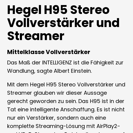
Hegel H95 Stereo
Vollverstärker und
Streamer
Mittelklasse Vollverstärker
Das Maß der INTELLIGENZ ist die Fähigkeit zur
Wandlung, sagte Albert Einstein.
Mit dem Hegel H95 Stereo Vollverstärker und
Streamer glauben wir dieser Aussage
gerecht geworden zu sein. Das H95 ist in der
Tat eine intelligente Anschaffung. Es ist nicht
nur ein Verstärker, sondern auch eine
komplette Streaming-Lösung mit AirPlay2-