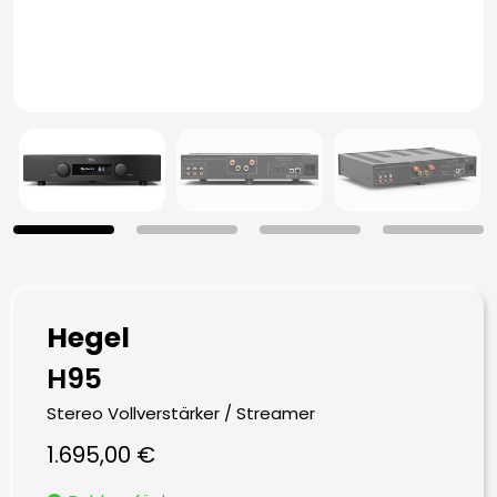
Hegel
H95
Stereo Vollverstärker / Streamer
1.695,00
€