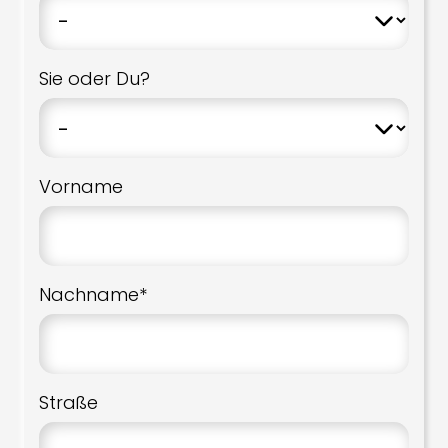
Sie oder Du?
Vorname
Nachname*
Straße