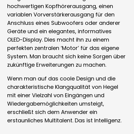
hochwertigen Kopfhörerausgang, einen
variablen Vorverstärkerausgang für den
Anschluss eines Subwoofers oder anderer
Geräte und ein elegantes, informatives
OLED-Display. Dies macht ihn zu einem
perfekten zentralen ‘Motor’ für das eigene
System. Man braucht sich keine Sorgen über
zukünftige Erweiterungen zu machen.
Wenn man auf das coole Design und die
charakteristische Klangqualität von Hegel
mit einer Vielzahl von Eingängen und
Wiedergabemöglichkeiten umsteigt,
erschließt sich dem Anwender ein
erstaunliches Multitalent. Das ist Intelligenz.