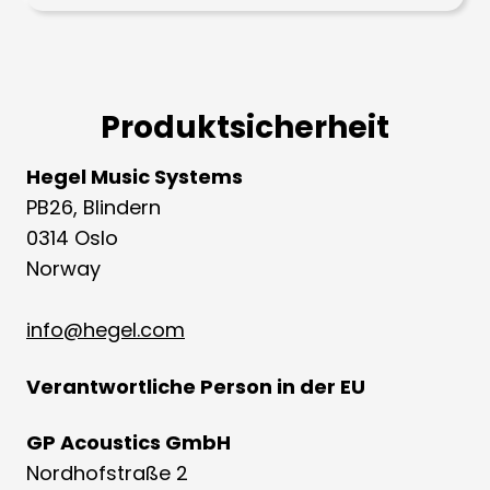
Produktsicherheit
Hegel Music Systems
PB26, Blindern
0314 Oslo
Norway
info@hegel.com
Verantwortliche Person in der EU
GP Acoustics GmbH
Nordhofstraße 2