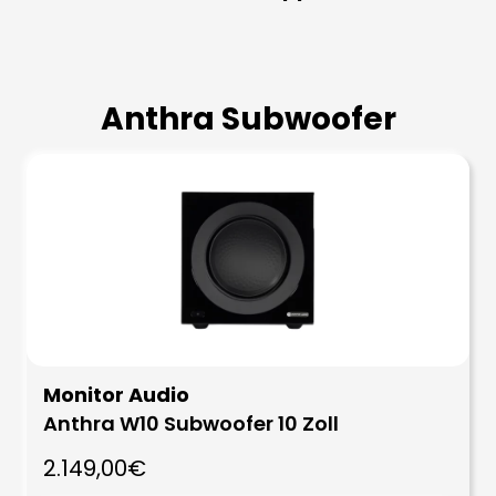
Anthra Subwoofer
Monitor Audio
Anthra W10 Subwoofer 10 Zoll
2.149,00€