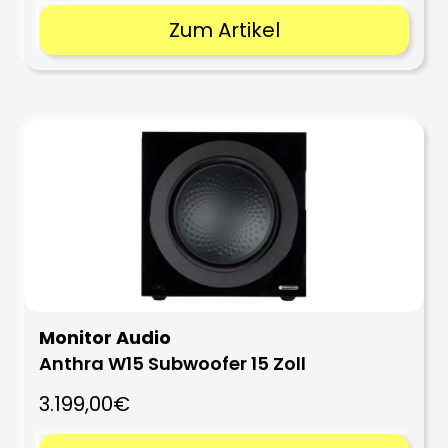
Zum Artikel
Monitor Audio
Anthra W15 Subwoofer 15 Zoll
3.199,00€