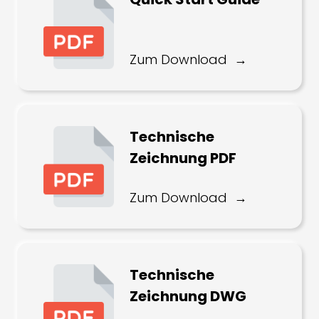
Zum Download
Technische
Zeichnung PDF
Zum Download
Technische
Zeichnung DWG