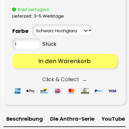
Bald verfügbar
Lieferzeit:
3-5 Werktage
Farbe
In den Warenkorb
Click & Collect
Beschreibung
Die Anthra-Serie
YouTube