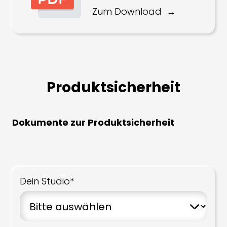
Zum Download
Produktsicherheit
Dokumente zur Produktsicherheit
Dein Studio*