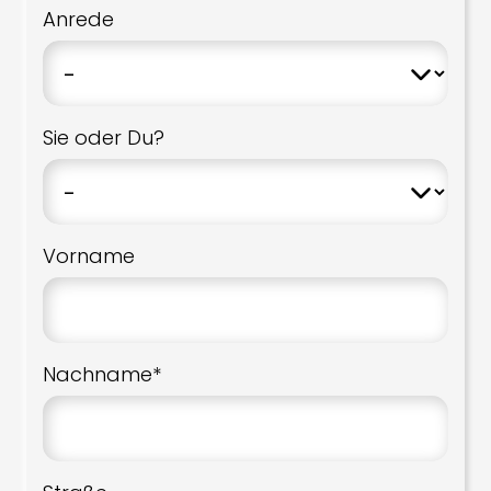
Anrede
Sie oder Du?
Vorname
Nachname*