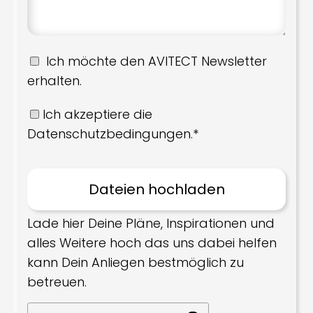
Ich möchte den AVITECT Newsletter
erhalten.
Ich akzeptiere die
Datenschutzbedingungen.*
Lade hier Deine Pläne, Inspirationen und
alles Weitere hoch das uns dabei helfen
kann Dein Anliegen bestmöglich zu
betreuen.