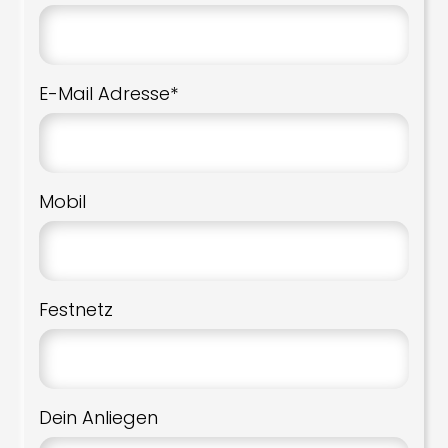
E-Mail Adresse*
Mobil
Festnetz
Dein Anliegen