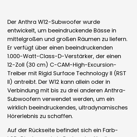
Der Anthra W12-Subwoofer wurde
entwickelt, um beeindruckende Bässe in
mittelgroßen und großen Räumen zu liefern.
Er verfügt über einen beeindruckenden
1.000-Watt-Class-D-Verstärker, der einen
12-Zoll (30 cm) C-CAM-High-Excursion-
Treiber mit Rigid Surface Technology II (RST
II) antreibt. Der W12 kann allein oder in
Verbindung mit bis zu drei anderen Anthra-
Subwoofern verwendet werden, um ein
wirklich beeindruckendes, ultradynamisches
Hörerlebnis zu schaffen.
Auf der Rückseite befindet sich ein Farb-