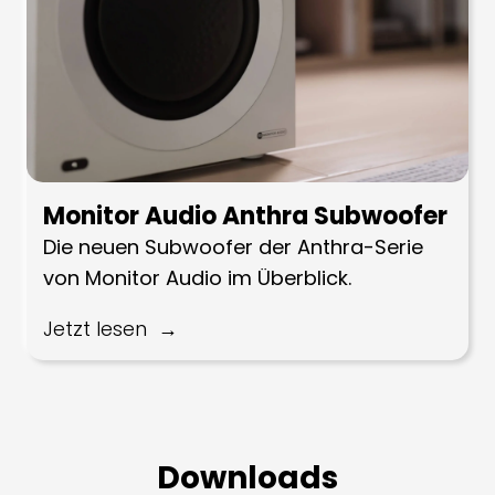
Monitor Audio Anthra Subwoofer
Die neuen Subwoofer der Anthra-Serie
von Monitor Audio im Überblick.
Jetzt lesen
Downloads