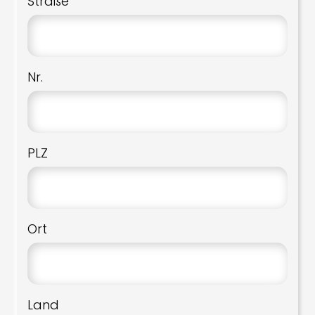
Straße
Nr.
PLZ
Ort
Land