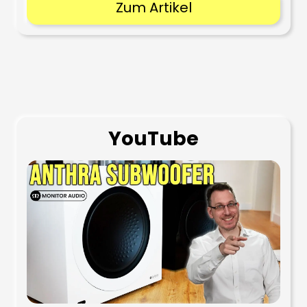
Zum Artikel
YouTube