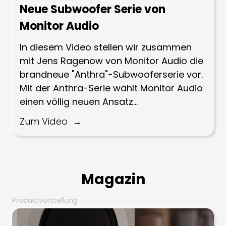
Neue Subwoofer Serie von
Monitor Audio
In diesem Video stellen wir zusammen
mit Jens Ragenow von Monitor Audio die
brandneue "Anthra"-Subwooferserie vor.
Mit der Anthra-Serie wählt Monitor Audio
einen völlig neuen Ansatz...
Zum Video
Magazin
Produktvorstellung