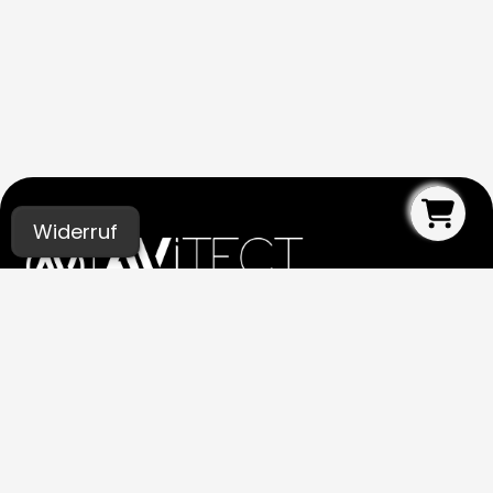
Widerruf