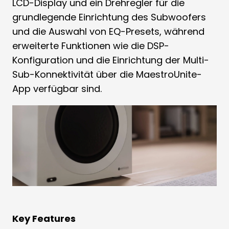
LCD-Display und ein Drehregler für die
grundlegende Einrichtung des Subwoofers
und die Auswahl von EQ-Presets, während
erweiterte Funktionen wie die DSP-
Konfiguration und die Einrichtung der Multi-
Sub-Konnektivität über die MaestroUnite-
App verfügbar sind.
Key Features