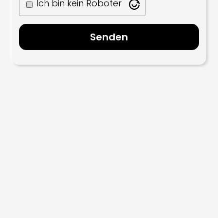
Ich bin kein Roboter