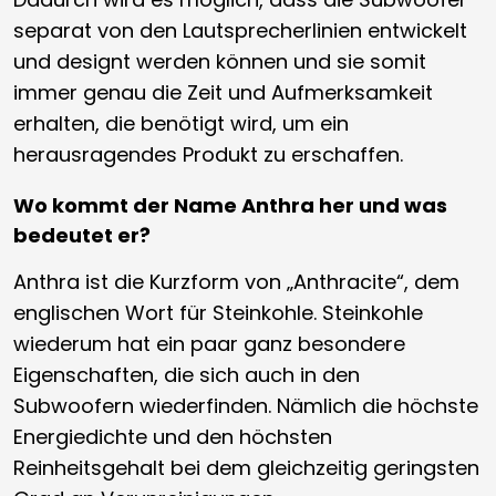
separat von den Lautsprecherlinien entwickelt
und designt werden können und sie somit
immer genau die Zeit und Aufmerksamkeit
erhalten, die benötigt wird, um ein
herausragendes Produkt zu erschaffen.
Wo kommt der Name Anthra her und was
bedeutet er?
Anthra ist die Kurzform von „Anthracite“, dem
englischen Wort für Steinkohle. Steinkohle
wiederum hat ein paar ganz besondere
Eigenschaften, die sich auch in den
Subwoofern wiederfinden. Nämlich die höchste
Energiedichte und den höchsten
Reinheitsgehalt bei dem gleichzeitig geringsten