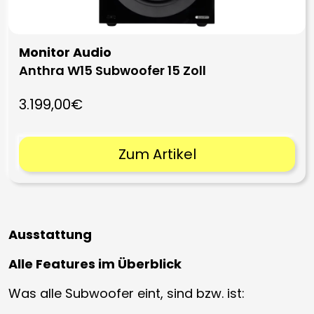
Monitor Audio
Anthra W15 Subwoofer 15 Zoll
3.199,00€
Zum Artikel
Ausstattung
Alle Features im Überblick
Was alle Subwoofer eint, sind bzw. ist: