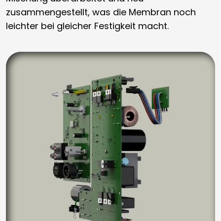
zusammengestellt, was die Membran noch
leichter bei gleicher Festigkeit macht.