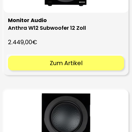
Monitor Audio
Anthra W12 Subwoofer 12 Zoll
2.449,00€
Zum Artikel