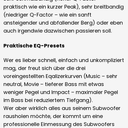
praktisch wie ein kurzer Peak), sehr breitbandig
(niedriger Q-Factor – wie ein sanft
ansteigender und abfallender Berg) oder eben
auch irgendwie dazwischen passieren soll.
Praktische EQ-Presets
Wer es lieber schnell, einfach und unkompliziert
mag, der freut sich über die drei
voreingestellten Eqalizerkurven (Music – sehr
neutral, Movie – tieferer Bass mit etwas
weniger Pegel und Impact – maximaler Pegel
im Bass bei reduziertem Tiefgang).
Wer aber wirklich alles aus seinem Subwoofer
rausholen möchte, der kommt um eine
professionelle Einmessung des Subwoofers