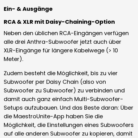
Ein- & Ausgänge
RCA & XLR mit Daisy-Chaining-Option
Neben den üblichen RCA-Eingängen verfügen
alle drei Anthra-Subwoofer jetzt auch über
XLR-Eingänge für längere Kabelwege (> 10
Meter).
Zudem besteht die Möglichkeit, bis zu vier
Subwoofer per Daisy Chain (also von
Subwoofer zu Subwoofer) zu verbinden und
damit auch ganz einfach Multi-Subwoofer-
Setups aufzubauen. Und das Beste daran: Über
die MaestroUnite-App haben Sie die
Möglichkeit, die Einstellungen eines Subwoofers
auf alle anderen Subwoofer zu kopieren, damit