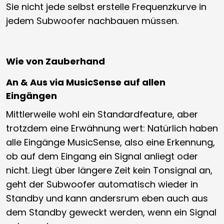
Sie nicht jede selbst erstelle Frequenzkurve in
jedem Subwoofer nachbauen müssen.
Wie von Zauberhand
An & Aus via MusicSense auf allen
Eingängen
Mittlerweile wohl ein Standardfeature, aber
trotzdem eine Erwähnung wert: Natürlich haben
alle Eingänge MusicSense, also eine Erkennung,
ob auf dem Eingang ein Signal anliegt oder
nicht. Liegt über längere Zeit kein Tonsignal an,
geht der Subwoofer automatisch wieder in
Standby und kann andersrum eben auch aus
dem Standby geweckt werden, wenn ein Signal