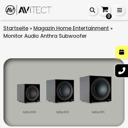
0
Startseite
»
Magazin Home Entertainment
»
Monitor Audio Anthra Subwoofer