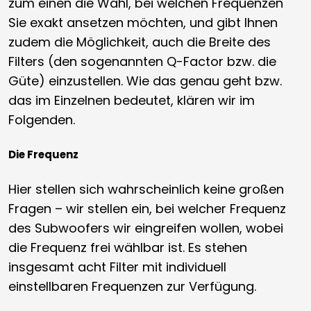
zum einen die Wahl, bei welchen Frequenzen
Sie exakt ansetzen möchten, und gibt Ihnen
zudem die Möglichkeit, auch die Breite des
Filters (den sogenannten Q-Factor bzw. die
Güte) einzustellen. Wie das genau geht bzw.
das im Einzelnen bedeutet, klären wir im
Folgenden.
Die Frequenz
Hier stellen sich wahrscheinlich keine großen
Fragen – wir stellen ein, bei welcher Frequenz
des Subwoofers wir eingreifen wollen, wobei
die Frequenz frei wählbar ist. Es stehen
insgesamt acht Filter mit individuell
einstellbaren Frequenzen zur Verfügung.