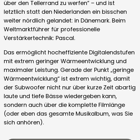
über den Tellerrand zu werfen“ – und ist
letztlich statt den Niederlanden ein bisschen
weiter nördlich gelandet: in Dänemark. Beim
Weltmarktführer für professionelle
Verstärkertechnik: Pascal.
Das ermöglicht hocheffiziente Digitalendstufen
mit extrem geringer Wärmeentwicklung und
maximaler Leistung. Gerade der Punkt „geringe
Wärmeentwicklung“ ist extrem wichtig, damit
der Subwoofer nicht nur über kurze Zeit abartig
laute und tiefe Bässe wiedergeben kann,
sondern auch über die komplette Filmlänge
(oder eben das gesamte Musikalbum, was Sie
sich anhören).