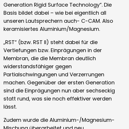
Generation Rigid Surface Technology“. Die
Basis bildet dabei – wie bei eigentlich all
unseren Lautsprechern auch- C-CAM. Also
keramisiertes Aluminium/Magnesium.
„RST“ (bzw. RST II) steht dabei für die
Vertiefungen bzw. Einprägungen in der
Membran, die die Membran deutlich
widerstandsfähiger gegen
Partialschwingungen und Verzerrungen
machen. Gegenüber der ersten Generation
sind die Einprägungen nun aber sechseckig
statt rund, was sie noch effektiver werden
lässt.
Zudem wurde die Aluminium-/Magnesium-
Mischung überarbeitet und neu