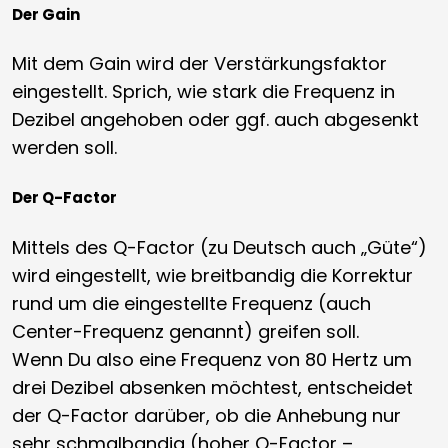
Der Gain
Mit dem Gain wird der Verstärkungsfaktor
eingestellt. Sprich, wie stark die Frequenz in
Dezibel angehoben oder ggf. auch abgesenkt
werden soll.
Der Q-Factor
Mittels des Q-Factor (zu Deutsch auch „Güte“)
wird eingestellt, wie breitbandig die Korrektur
rund um die eingestellte Frequenz (auch
Center-Frequenz genannt) greifen soll.
Wenn Du also eine Frequenz von 80 Hertz um
drei Dezibel absenken möchtest, entscheidet
der Q-Factor darüber, ob die Anhebung nur
sehr schmalbandig (hoher Q-Factor –