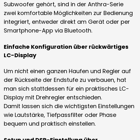
Subwoofer gehört, sind in der Anthra-Serie
zwei komfortable Möglichkeiten zur Bedienung
integriert, entweder direkt am Gerät oder per
Smartphone-App via Bluetooth.
Einfache Konfiguration über rückwärtiges
LC-Display
Um nicht einen ganzen Haufen und Regler auf
der Rückseite der Endstufe zu verbauen, hat
man sich stattdessen für ein praktisches LC-
Display mit Drehregler entschieden.
Damit lassen sich die wichtigsten Einstellungen
wie Lautstärke, Tiefpassfilter oder Phase
bequem und praktisch einstellen.
Setup und DSP-Einstellung über