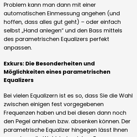
Problem kann man dann mit einer
automatischen Einmessung angehen (und
hoffen, dass alles gut geht) – oder einfach
selbst „Hand anlegen“ und den Bass mittels
des parametrischen Equalizers perfekt
anpassen.
Exkurs: Die Besonderheiten und
Möglichkeiten eines parametrischen
Equalizers
Bei vielen Equalizern ist es so, dass Sie die Wahl
zwischen einigen fest vorgegebenen
Frequenzen haben und bei diesen dann noch
den Pegel anheben bzw. absenken können. Der
parametrische Equalizer hingegen lässt Ihnen