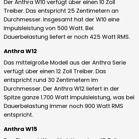
Der Anthra W10 verfügt über einen 10 Zoll
Treiber. Das entspricht 25 Zentimetern an
Durchmesser. Insgesamt hat der W10 eine
Impulsleistung von 500 Watt. Bei
Dauerbelastung liefert er noch 425 Watt RMS.
Anthra W12
Das mittelgroße Modell aus der Anthra Serie
verfügt über einen 12 Zoll Treiber. Das
entspricht rund 30 Zentimetern im
Durchmesser. Der Anthra W12 liefert in der
Spitze ganze 1.700 Watt Impulsleistung, was bei
Dauerbelastung immer noch 900 Watt RMS
entspricht.
Anthra W15