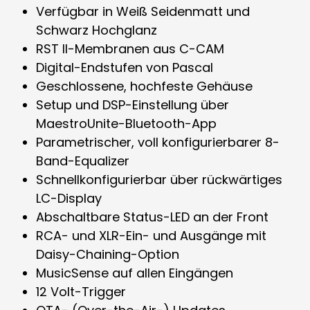
Verfügbar in Weiß Seidenmatt und
Schwarz Hochglanz
RST II-Membranen aus C-CAM
Digital-Endstufen von Pascal
Geschlossene, hochfeste Gehäuse
Setup und DSP-Einstellung über
MaestroUnite-Bluetooth-App
Parametrischer, voll konfigurierbarer 8-
Band-Equalizer
Schnellkonfigurierbar über rückwärtiges
LC-Display
Abschaltbare Status-LED an der Front
RCA- und XLR-Ein- und Ausgänge mit
Daisy-Chaining-Option
MusicSense auf allen Eingängen
12 Volt-Trigger