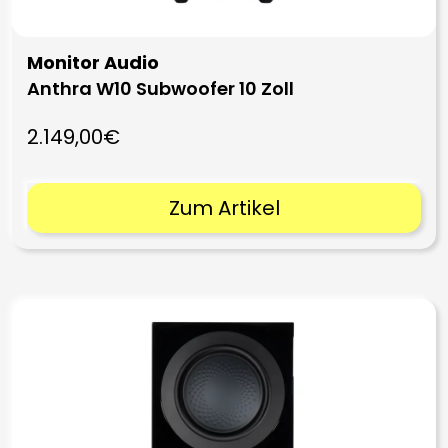
Monitor Audio
Anthra W10 Subwoofer 10 Zoll
2.149,00€
Zum Artikel