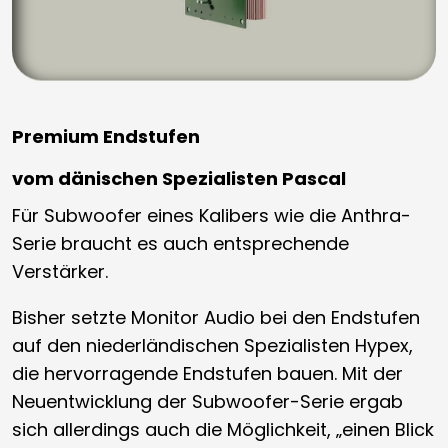
Premium Endstufen
vom dänischen Spezialisten Pascal
Für Subwoofer eines Kalibers wie die Anthra-
Serie braucht es auch entsprechende
Verstärker.
Bisher setzte Monitor Audio bei den Endstufen
auf den niederländischen Spezialisten Hypex,
die hervorragende Endstufen bauen. Mit der
Neuentwicklung der Subwoofer-Serie ergab
sich allerdings auch die Möglichkeit, „einen Blick