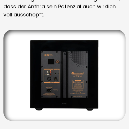
dass der Anthra sein Potenzial auch wirklich
voll ausschöpft.