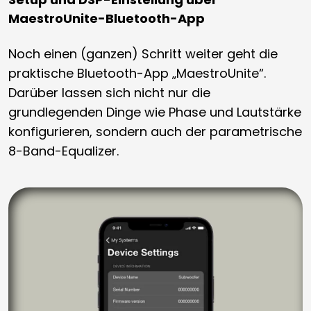
MaestroUnite-Bluetooth-App
Noch einen (ganzen) Schritt weiter geht die
praktische Bluetooth-App „MaestroUnite“.
Darüber lassen sich nicht nur die
grundlegenden Dinge wie Phase und Lautstärke
konfigurieren, sondern auch der parametrische
8-Band-Equalizer.