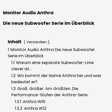
Monitor Audio Anthra
Die neue Subwoofer Serie im Überblick
Inhalt
Verstecken
1
Monitor Audio Anthra Die neue Subwoofer
Serie im Überblick
1.1
Warum eine separate Subwoofer-Linie
clever ist…
1.2
Wo kommt der Name Anthra her und was
bedeutet er?
1.3
Groß. Größer. Am Größten. Die
Performance-Stufen der Anthra-Serie
1.3.1
Anthra W10
1.3.2
Anthra W12