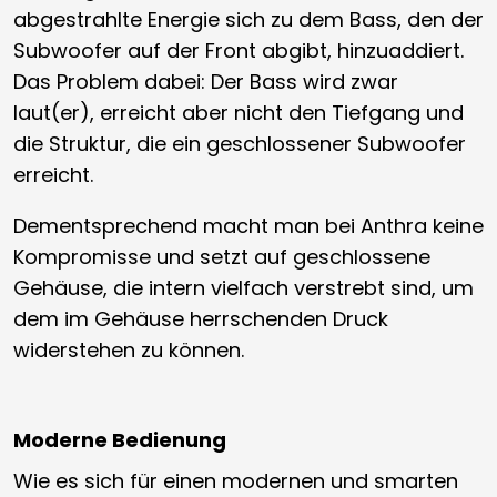
abgestrahlte Energie sich zu dem Bass, den der
Subwoofer auf der Front abgibt, hinzuaddiert.
Das Problem dabei: Der Bass wird zwar
laut(er), erreicht aber nicht den Tiefgang und
die Struktur, die ein geschlossener Subwoofer
erreicht.
Dementsprechend macht man bei Anthra keine
Kompromisse und setzt auf geschlossene
Gehäuse, die intern vielfach verstrebt sind, um
dem im Gehäuse herrschenden Druck
widerstehen zu können.
Moderne Bedienung
Wie es sich für einen modernen und smarten