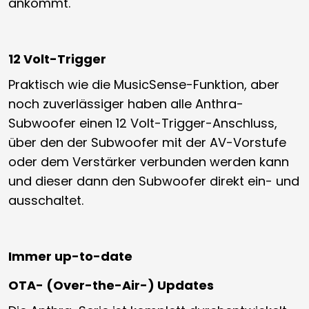
ankommt.
12 Volt-Trigger
Praktisch wie die MusicSense-Funktion, aber
noch zuverlässiger haben alle Anthra-
Subwoofer einen 12 Volt-Trigger-Anschluss,
über den der Subwoofer mit der AV-Vorstufe
oder dem Verstärker verbunden werden kann
und dieser dann den Subwoofer direkt ein- und
ausschaltet.
Immer up-to-date
OTA- (Over-the-Air-) Updates