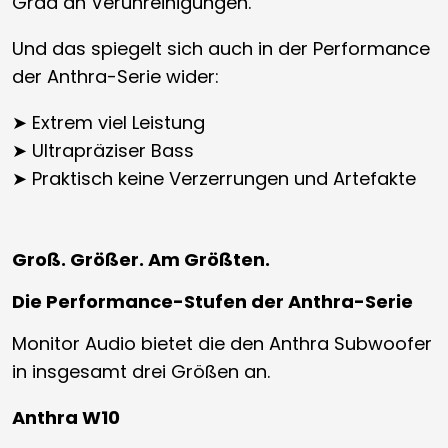
Grad an Verunreinigungen.
Und das spiegelt sich auch in der Performance
der Anthra-Serie wider:
➤ Extrem viel Leistung
➤ Ultrapräziser Bass
➤ Praktisch keine Verzerrungen und Artefakte
Groß. Größer. Am Größten.
Die Performance-Stufen der Anthra-Serie
Monitor Audio bietet die den Anthra Subwoofer
in insgesamt drei Größen an.
Anthra W10