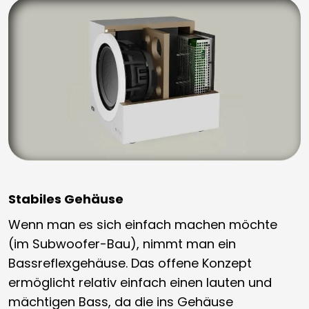
Stabiles Gehäuse
Wenn man es sich einfach machen möchte
(im Subwoofer-Bau), nimmt man ein
Bassreflexgehäuse. Das offene Konzept
ermöglicht relativ einfach einen lauten und
mächtigen Bass, da die ins Gehäuse