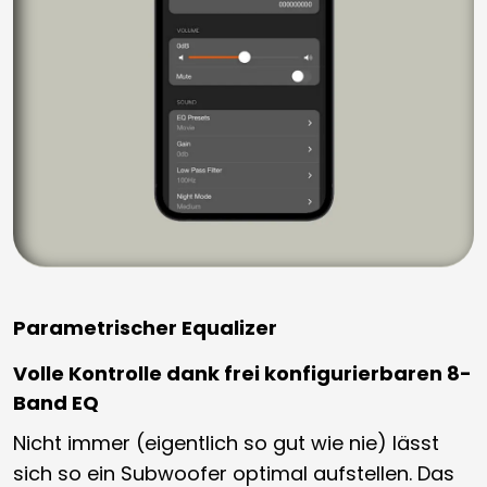
Parametrischer Equalizer
Volle Kontrolle dank frei konfigurierbaren 8-
Band EQ
Nicht immer (eigentlich so gut wie nie) lässt
sich so ein Subwoofer optimal aufstellen. Das