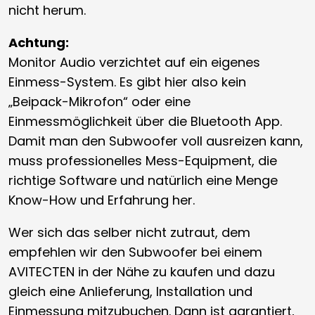
nicht herum.
Achtung:
Monitor Audio verzichtet auf ein eigenes
Einmess-System. Es gibt hier also kein
„Beipack-Mikrofon“ oder eine
Einmessmöglichkeit über die Bluetooth App.
Damit man den Subwoofer voll ausreizen kann,
muss professionelles Mess-Equipment, die
richtige Software und natürlich eine Menge
Know-How und Erfahrung her.
Wer sich das selber nicht zutraut, dem
empfehlen wir den Subwoofer bei einem
AVITECTEN in der Nähe zu kaufen und dazu
gleich eine Anlieferung, Installation und
Einmessung mitzubuchen. Dann ist garantiert,