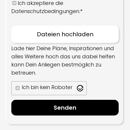
Ich akzeptiere die
Datenschutzbedingungen.*
Lade hier Deine Pläne, Inspirationen und
alles Weitere hoch das uns dabei helfen
kann Dein Anliegen bestmöglich zu
betreuen.
Ich bin kein Roboter