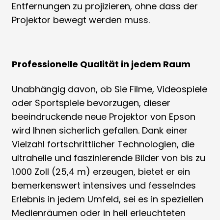
Entfernungen zu projizieren, ohne dass der
Projektor bewegt werden muss.
Professionelle Qualität in jedem Raum
Unabhängig davon, ob Sie Filme, Videospiele
oder Sportspiele bevorzugen, dieser
beeindruckende neue Projektor von Epson
wird Ihnen sicherlich gefallen. Dank einer
Vielzahl fortschrittlicher Technologien, die
ultrahelle und faszinierende Bilder von bis zu
1.000 Zoll (25,4 m) erzeugen, bietet er ein
bemerkenswert intensives und fesselndes
Erlebnis in jedem Umfeld, sei es in speziellen
Medienräumen oder in hell erleuchteten