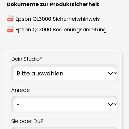
Dokumente zur Produktsicherheit
Epson QL3000 Sicherheitshinweis
Epson QL3000 Bedienungsanleitung
Dein Studio*
Anrede
Sie oder Du?