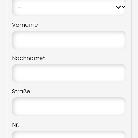
Vorname
Nachname*
Straße
Nr.