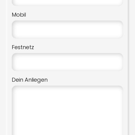
Mobil
Festnetz
Dein Anliegen