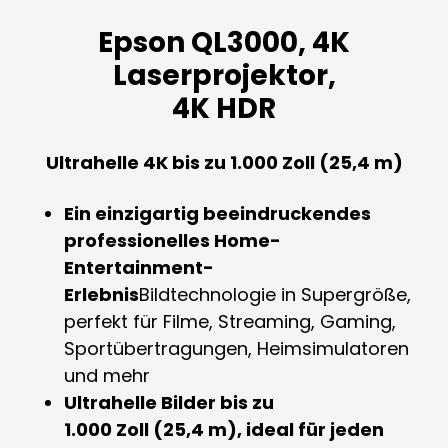
Epson QL3000, 4K
Laserprojektor,
4K HDR
Ultrahelle 4K bis zu 1.000 Zoll (25,4 m)
Ein einzigartig beeindruckendes
professionelles Home-
Entertainment-
Erlebnis
Bildtechnologie in Supergröße,
perfekt für Filme, Streaming, Gaming,
Sportübertragungen, Heimsimulatoren
und mehr
Ultrahelle Bilder bis zu
1.000 Zoll (25,4 m), ideal für jeden