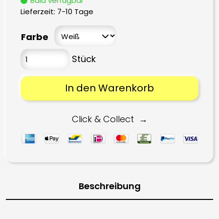
Bald verfügbar
Lieferzeit:
7-10 Tage
Farbe
In den Warenkorb
Click & Collect
Beschreibung