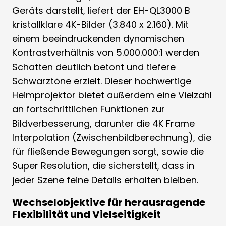
Geräts darstellt, liefert der EH-QL3000 B
kristallklare 4K-Bilder (3.840 x 2.160). Mit
einem beeindruckenden dynamischen
Kontrastverhältnis von 5.000.000:1 werden
Schatten deutlich betont und tiefere
Schwarztöne erzielt. Dieser hochwertige
Heimprojektor bietet außerdem eine Vielzahl
an fortschrittlichen Funktionen zur
Bildverbesserung, darunter die 4K Frame
Interpolation (Zwischenbildberechnung), die
für fließende Bewegungen sorgt, sowie die
Super Resolution, die sicherstellt, dass in
jeder Szene feine Details erhalten bleiben.
Wechselobjektive für herausragende
Flexibilität und Vielseitigkeit