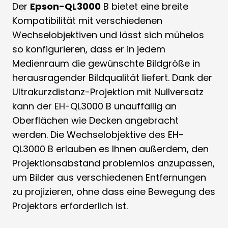
Der
Epson-QL3000
B bietet eine breite
Kompatibilität mit verschiedenen
Wechselobjektiven und lässt sich mühelos
so konfigurieren, dass er in jedem
Medienraum die gewünschte Bildgröße in
herausragender Bildqualität liefert. Dank der
Ultrakurzdistanz-Projektion mit Nullversatz
kann der EH-QL3000 B unauffällig an
Oberflächen wie Decken angebracht
werden. Die Wechselobjektive des EH-
QL3000 B erlauben es Ihnen außerdem, den
Projektionsabstand problemlos anzupassen,
um Bilder aus verschiedenen Entfernungen
zu projizieren, ohne dass eine Bewegung des
Projektors erforderlich ist.