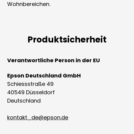
Wohnbereichen.
Produktsicherheit
Verantwortliche Person in der EU
Epson Deutschland GmbH
Schiessstraße 49
40549 Düsseldorf
Deutschland
kontakt_de@epson.de