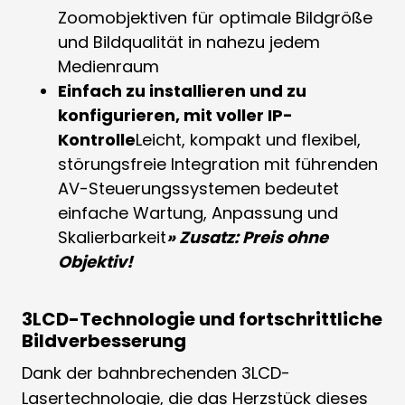
Zoomobjektiven für optimale Bildgröße
und Bildqualität in nahezu jedem
Medienraum
Einfach zu installieren und zu
konfigurieren, mit voller IP-
Kontrolle
Leicht, kompakt und flexibel,
störungsfreie Integration mit führenden
AV-Steuerungssystemen bedeutet
einfache Wartung, Anpassung und
Skalierbarkeit
» Zusatz: Preis ohne
Objektiv!
3LCD-Technologie und fortschrittliche
Bildverbesserung
Dank der bahnbrechenden 3LCD-
Lasertechnologie, die das Herzstück dieses