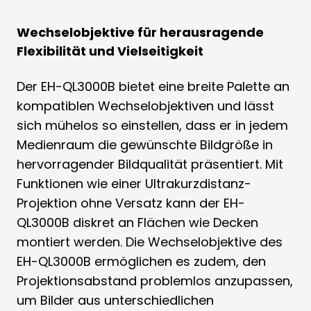
Wechselobjektive für herausragende
Flexibilität und Vielseitigkeit
Der EH-QL3000B bietet eine breite Palette an
kompatiblen Wechselobjektiven und lässt
sich mühelos so einstellen, dass er in jedem
Medienraum die gewünschte Bildgröße in
hervorragender Bildqualität präsentiert. Mit
Funktionen wie einer Ultrakurzdistanz-
Projektion ohne Versatz kann der EH-
QL3000B diskret an Flächen wie Decken
montiert werden. Die Wechselobjektive des
EH-QL3000B ermöglichen es zudem, den
Projektionsabstand problemlos anzupassen,
um Bilder aus unterschiedlichen