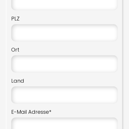
PLZ
Ort
Land
E-Mail Adresse*