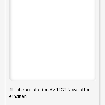
Ich möchte den AVITECT Newsletter
erhalten.