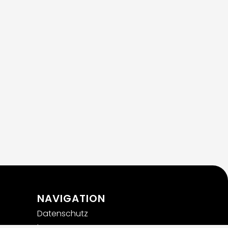
NAVIGATION
Datenschutz
Impressum