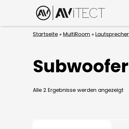
Startseite
»
MultiRoom
»
Lautsprecher
Subwoofer
Alle 2 Ergebnisse werden angezeigt