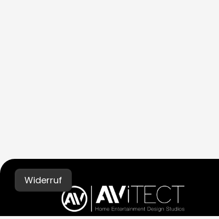
Widerruf