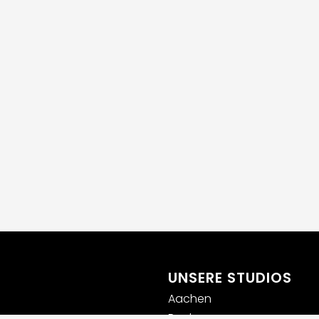
UNSERE STUDIOS
Aachen
Bochum