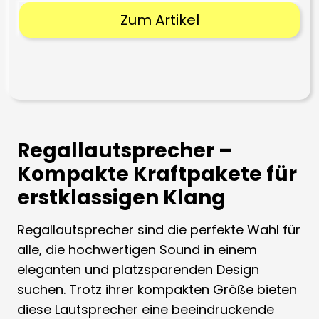
Zum Artikel
Regallautsprecher –
Kompakte Kraftpakete für
erstklassigen Klang
Regallautsprecher sind die perfekte Wahl für
alle, die hochwertigen Sound in einem
eleganten und platzsparenden Design
suchen. Trotz ihrer kompakten Größe bieten
diese Lautsprecher eine beeindruckende