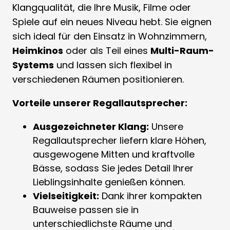
Klangqualität, die Ihre Musik, Filme oder
Spiele auf ein neues Niveau hebt. Sie eignen
sich ideal für den Einsatz in Wohnzimmern,
Heimkinos
oder als Teil eines
Multi-Raum-
Systems
und lassen sich flexibel in
verschiedenen Räumen positionieren.
Vorteile unserer Regallautsprecher:
Ausgezeichneter Klang:
Unsere
Regallautsprecher liefern klare Höhen,
ausgewogene Mitten und kraftvolle
Bässe, sodass Sie jedes Detail Ihrer
Lieblingsinhalte genießen können.
Vielseitigkeit:
Dank ihrer kompakten
Bauweise passen sie in
unterschiedlichste Räume und