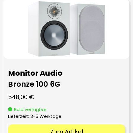
Monitor Audio
Bronze 100 6G
548,00
€
Bald verfügbar
Lieferzeit:
3-5 Werktage
Zum Artikel