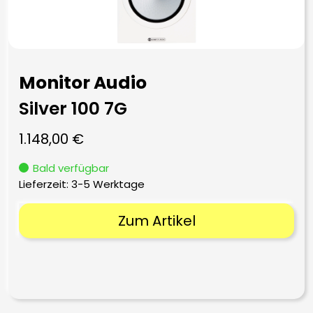
Monitor Audio
Silver 100 7G
1.148,00
€
Bald verfügbar
Lieferzeit:
3-5 Werktage
Zum Artikel