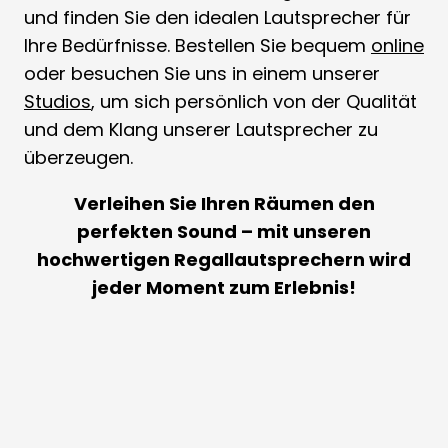
und finden Sie den idealen Lautsprecher für
Ihre Bedürfnisse. Bestellen Sie bequem
online
oder besuchen Sie uns in einem unserer
Studios
, um sich persönlich von der Qualität
und dem Klang unserer Lautsprecher zu
überzeugen.
Verleihen Sie Ihren Räumen den
perfekten Sound – mit unseren
hochwertigen Regallautsprechern wird
jeder Moment zum Erlebnis!