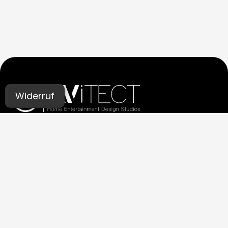
Widerruf