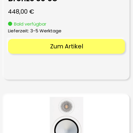
448,00
€
Bald verfügbar
Lieferzeit:
3-5 Werktage
Zum Artikel