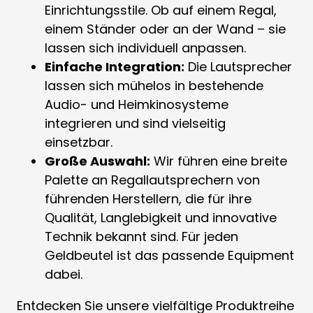
Einrichtungsstile. Ob auf einem Regal,
einem Ständer oder an der Wand – sie
lassen sich individuell anpassen.
Einfache Integration:
Die Lautsprecher
lassen sich mühelos in bestehende
Audio- und Heimkinosysteme
integrieren und sind vielseitig
einsetzbar.
Große Auswahl:
Wir führen eine breite
Palette an Regallautsprechern von
führenden Herstellern, die für ihre
Qualität, Langlebigkeit und innovative
Technik bekannt sind. Für jeden
Geldbeutel ist das passende Equipment
dabei.
Entdecken Sie unsere vielfältige Produktreihe