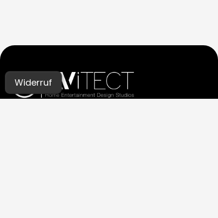
Widerruf