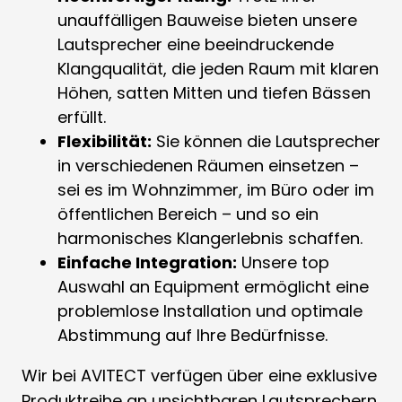
unauffälligen Bauweise bieten unsere
Lautsprecher eine beeindruckende
Klangqualität, die jeden Raum mit klaren
Höhen, satten Mitten und tiefen Bässen
erfüllt.
Flexibilität:
Sie können die Lautsprecher
in verschiedenen Räumen einsetzen –
sei es im Wohnzimmer, im Büro oder im
öffentlichen Bereich – und so ein
harmonisches Klangerlebnis schaffen.
Einfache Integration:
Unsere top
Auswahl an Equipment ermöglicht eine
problemlose Installation und optimale
Abstimmung auf Ihre Bedürfnisse.
Wir bei AVITECT verfügen über eine exklusive
Produktreihe an unsichtbaren Lautsprechern,