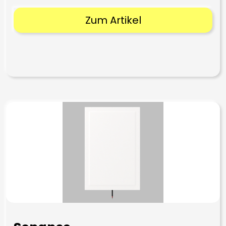
Zum Artikel