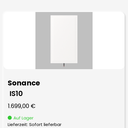
Sonance
IS10
1.699,00
€
Auf Lager
Lieferzeit: Sofort lieferbar