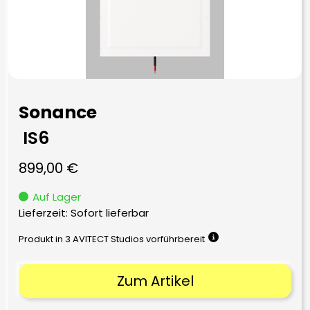
Sonance
IS6
899,00
€
Auf Lager
Lieferzeit: Sofort lieferbar
Produkt in 3 AVITECT Studios vorführbereit
Zum Artikel