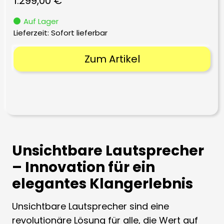
1.299,00
€
Auf Lager
Lieferzeit: Sofort lieferbar
Zum Artikel
Unsichtbare Lautsprecher
– Innovation für ein
elegantes Klangerlebnis
Unsichtbare Lautsprecher sind eine
revolutionäre Lösung für alle, die Wert auf