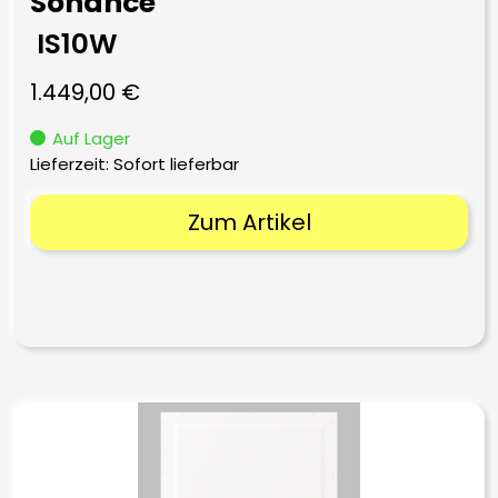
Sonance
IS10W
1.449,00
€
Auf Lager
Lieferzeit: Sofort lieferbar
Zum Artikel