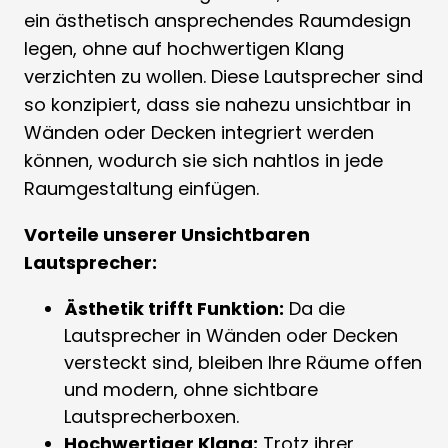
ein ästhetisch ansprechendes Raumdesign
legen, ohne auf hochwertigen Klang
verzichten zu wollen. Diese Lautsprecher sind
so konzipiert, dass sie nahezu unsichtbar in
Wänden oder Decken integriert werden
können, wodurch sie sich nahtlos in jede
Raumgestaltung einfügen.
Vorteile unserer Unsichtbaren
Lautsprecher:
Ästhetik trifft Funktion:
Da die
Lautsprecher in Wänden oder Decken
versteckt sind, bleiben Ihre Räume offen
und modern, ohne sichtbare
Lautsprecherboxen.
Hochwertiger Klang:
Trotz ihrer