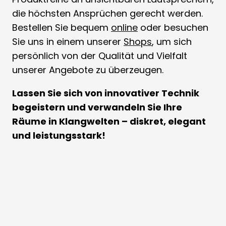
die höchsten Ansprüchen gerecht werden.
Bestellen Sie bequem
online
oder besuchen
Sie uns in einem unserer
Shops
, um sich
persönlich von der Qualität und Vielfalt
unserer Angebote zu überzeugen.
Lassen Sie sich von innovativer Technik
begeistern und verwandeln Sie Ihre
Räume in Klangwelten – diskret, elegant
und leistungsstark!