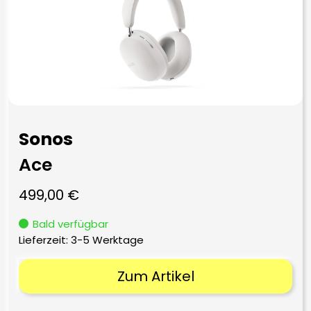
Sonos
Ace
499,00
€
Bald verfügbar
Lieferzeit:
3-5 Werktage
Zum Artikel