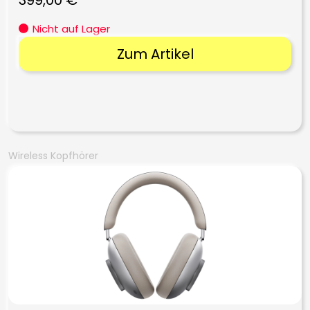
Nicht auf Lager
Zum Artikel
Wireless Kopfhörer