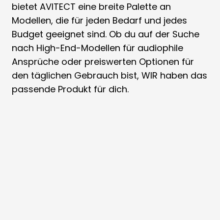
bietet AVITECT eine breite Palette an
Modellen, die für jeden Bedarf und jedes
Budget geeignet sind. Ob du auf der Suche
nach High-End-Modellen für audiophile
Ansprüche oder preiswerten Optionen für
den täglichen Gebrauch bist, WIR haben das
passende Produkt für dich.