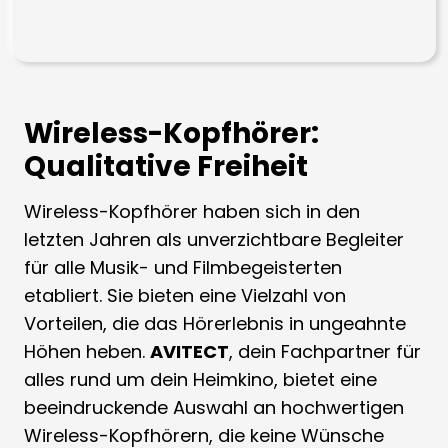
Wireless-Kopfhörer:
Qualitative Freiheit
Wireless-Kopfhörer haben sich in den
letzten Jahren als unverzichtbare Begleiter
für alle Musik- und Filmbegeisterten
etabliert. Sie bieten eine Vielzahl von
Vorteilen, die das Hörerlebnis in ungeahnte
Höhen heben.
AVITECT
, dein Fachpartner für
alles rund um dein Heimkino, bietet eine
beeindruckende Auswahl an hochwertigen
Wireless-Kopfhörern, die keine Wünsche