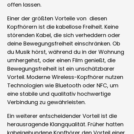
offen lassen.
Einer der größten Vorteile von diesen
Kopfhörern ist die kabellose Freiheit. Keine
störenden Kabel, die sich verheddern oder
deine Bewegungsfreiheit einschränken. Ob
du Musik hörst, während du in der Wohnung
umhergehst, oder einen Film genießt, die
Bewegungsfreiheit ist ein unschätzbarer
Vorteil. Moderne Wireless-Kopfhörer nutzen
Technologien wie Bluetooth oder NFC, um
eine stabile und qualitativ hochwertige
Verbindung zu gewährleisten.
Ein weiterer entscheidender Vorteil ist die
herausragende Klangqualität. Früher hatten
kabelgebundene Kopfhörer den Vorteil einer