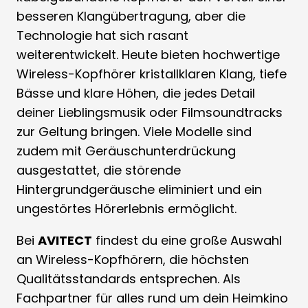
besseren Klangübertragung, aber die
Technologie hat sich rasant
weiterentwickelt. Heute bieten hochwertige
Wireless-Kopfhörer kristallklaren Klang, tiefe
Bässe und klare Höhen, die jedes Detail
deiner Lieblingsmusik oder Filmsoundtracks
zur Geltung bringen. Viele Modelle sind
zudem mit Geräuschunterdrückung
ausgestattet, die störende
Hintergrundgeräusche eliminiert und ein
ungestörtes Hörerlebnis ermöglicht.
Bei
AVITECT
findest du eine große Auswahl
an Wireless-Kopfhörern, die höchsten
Qualitätsstandards entsprechen. Als
Fachpartner für alles rund um dein Heimkino