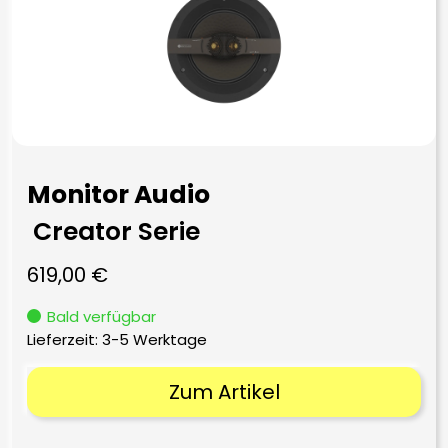
Monitor Audio
Creator Serie
619,00
€
Bald verfügbar
Lieferzeit:
3-5 Werktage
Zum Artikel