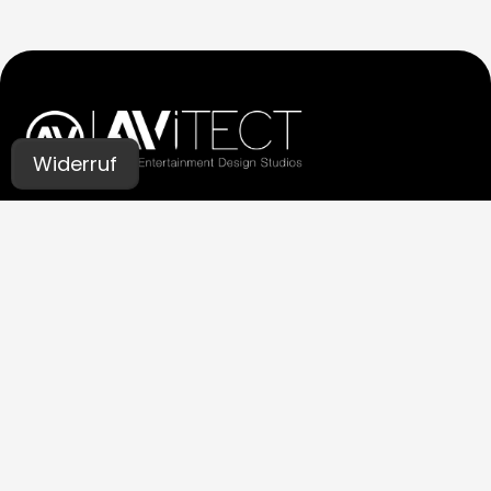
Widerruf
UNSERE STUDIOS