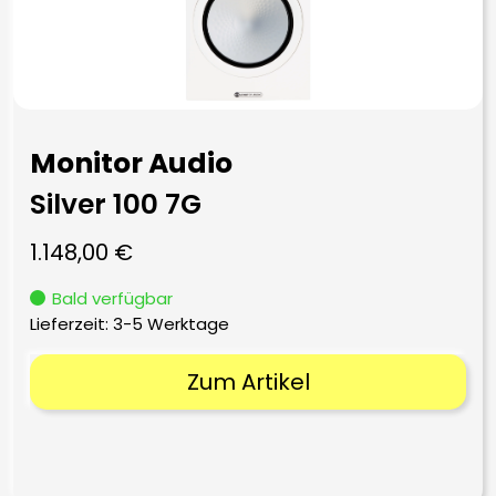
Monitor Audio
Silver 100 7G
1.148,00
€
Bald verfügbar
Lieferzeit:
3-5 Werktage
Zum Artikel