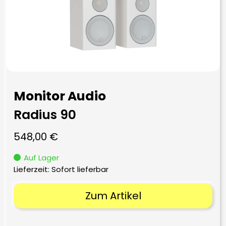
Monitor Audio
Radius 90
548,00
€
Auf Lager
Lieferzeit: Sofort lieferbar
Zum Artikel