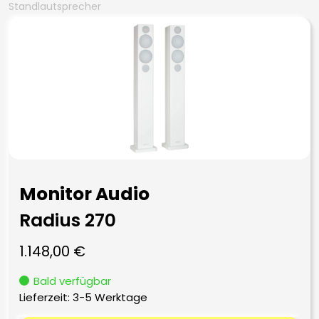
Standlautsprecher
Monitor Audio
Radius 270
1.148,00
€
Bald verfügbar
Lieferzeit:
3-5 Werktage