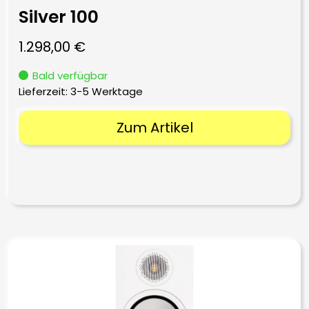
Silver 100
1.298,00
€
Bald verfügbar
Lieferzeit:
3-5 Werktage
Zum Artikel