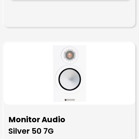
Monitor Audio
Silver 50 7G