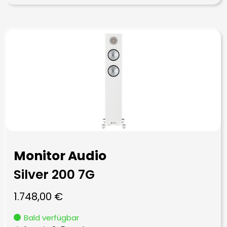
Monitor Audio
Silver 200 7G
1.748,00
€
Bald verfügbar