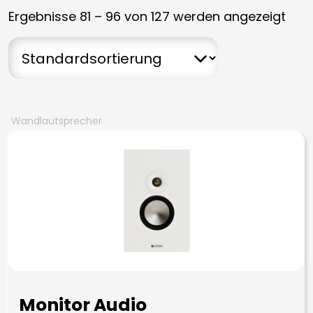
Ergebnisse 81 – 96 von 127 werden angezeigt
Wandlautsprecher
Monitor Audio